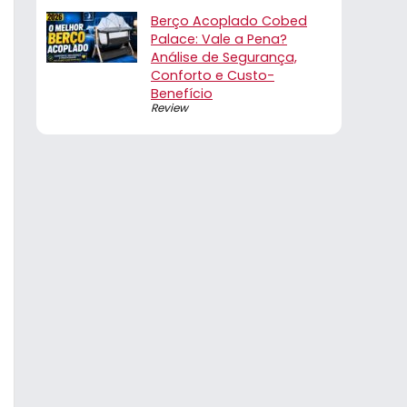
Berço Acoplado Cobed
Palace: Vale a Pena?
Análise de Segurança,
Conforto e Custo-
Benefício
Review