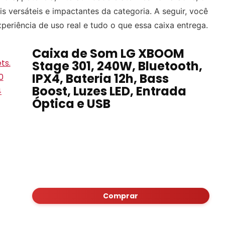
versáteis e impactantes da categoria. A seguir, você
eriência de uso real e tudo o que essa caixa entrega.
Caixa de Som LG XBOOM
Stage 301, 240W, Bluetooth,
IPX4, Bateria 12h, Bass
Boost, Luzes LED, Entrada
Óptica e USB
Comprar