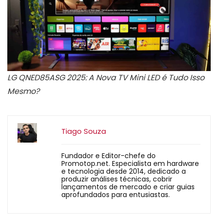
LG QNED85ASG 2025: A Nova TV Mini LED é Tudo Isso
Mesmo?
Tiago Souza
Fundador e Editor-chefe do
Promotop.net. Especialista em hardware
e tecnologia desde 2014, dedicado a
produzir análises técnicas, cobrir
lançamentos de mercado e criar guias
aprofundados para entusiastas.