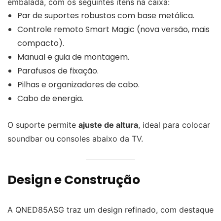
embalada, com os seguintes itens na caixa:
Par de suportes robustos com base metálica.
Controle remoto Smart Magic (nova versão, mais
compacto).
Manual e guia de montagem.
Parafusos de fixação.
Pilhas e organizadores de cabo.
Cabo de energia.
O suporte permite
ajuste de altura
, ideal para colocar
soundbar ou consoles abaixo da TV.
Design e Construção
A QNED85ASG traz um design refinado, com destaque