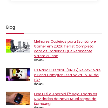
Blog
Melhores Cadeiras para Escritório e
Gamer em 2026: Tierlist Completa
com as Cadeiras Que Realmente
Valem a Pena
Review
LG Nano UHD 2026 (UN85) Review: Vale
a Pena Comprar Essa Nova TV 4K da
LG?
Review
One UI 9 e Android 17: Veja Todas as
Novidades da Nova Atualização da
Samsung
Review