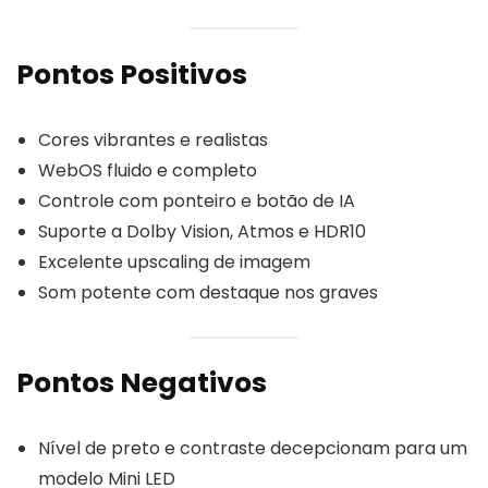
Pontos Positivos
Cores vibrantes e realistas
WebOS fluido e completo
Controle com ponteiro e botão de IA
Suporte a Dolby Vision, Atmos e HDR10
Excelente upscaling de imagem
Som potente com destaque nos graves
Pontos Negativos
Nível de preto e contraste decepcionam para um
modelo Mini LED