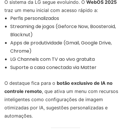
O sistema da LG segue evoluindo. O
WebOS 2025
traz um menu inicial com acesso rápido a:
Perfis personalizados
Streaming de jogos (Geforce Now, Boosteroid,
Blacknut)
Apps de produtividade (Gmail, Google Drive,
Chrome)
LG Channels com TV ao vivo gratuita
Suporte a casa conectada via Matter
O destaque fica para o
botão exclusivo de IA no
controle remoto
, que ativa um menu com recursos
inteligentes como configurações de imagem
otimizadas por IA, sugestões personalizadas e
automações.