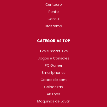
Centauro
Ponto
Consul
Brastemp
CATEGORIAS TOP
TVs e Smart TVs
Jogos e Consoles
PC Gamer
Smartphones
Caixas de som
Geladeiras
Air Fryer
Máquinas de Lavar