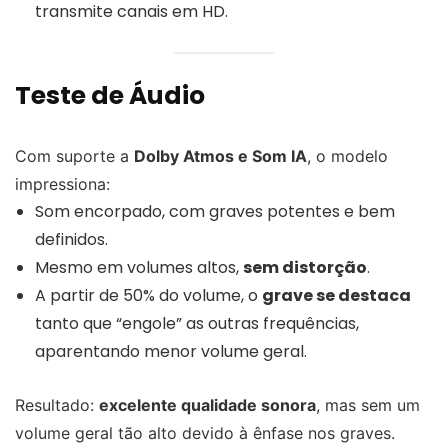
transmite canais em HD.
Teste de Áudio
Com suporte a
Dolby Atmos e Som IA
, o modelo
impressiona:
Som encorpado, com graves potentes e bem
definidos.
Mesmo em volumes altos,
sem distorção
.
A partir de 50% do volume, o
grave se destaca
tanto que “engole” as outras frequências,
aparentando menor volume geral.
Resultado:
excelente qualidade sonora
, mas sem um
volume geral tão alto devido à ênfase nos graves.