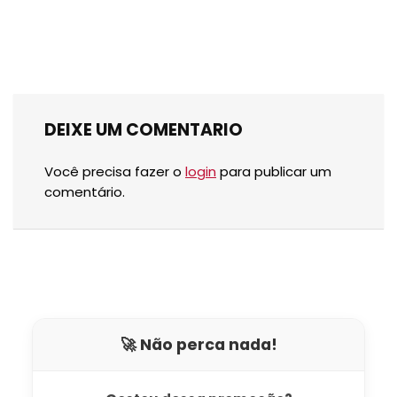
DEIXE UM COMENTARIO
Você precisa fazer o
login
para publicar um
comentário.
🚀 Não perca nada!