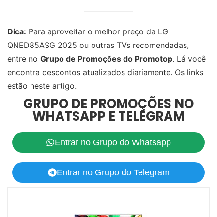
Dica:
Para aproveitar o melhor preço da LG
QNED85ASG 2025 ou outras TVs recomendadas,
entre no
Grupo de Promoções do Promotop
. Lá você
encontra descontos atualizados diariamente. Os links
estão neste artigo.
GRUPO DE PROMOÇÕES NO
WHATSAPP E TELEGRAM
Entrar no Grupo do Whatsapp
Entrar no Grupo do Telegram