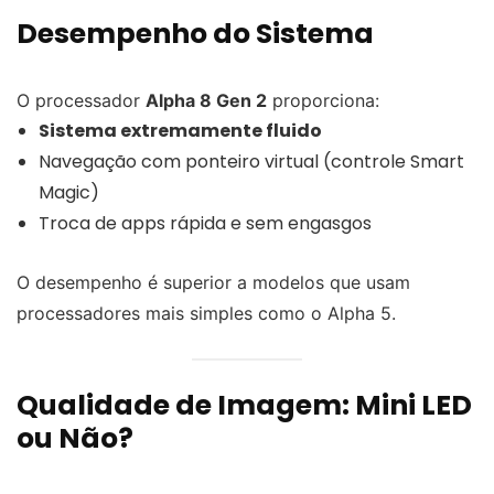
Desempenho do Sistema
O processador
Alpha 8 Gen 2
proporciona:
Sistema extremamente fluido
Navegação com ponteiro virtual (controle Smart
Magic)
Troca de apps rápida e sem engasgos
O desempenho é superior a modelos que usam
processadores mais simples como o Alpha 5.
Qualidade de Imagem: Mini LED
ou Não?