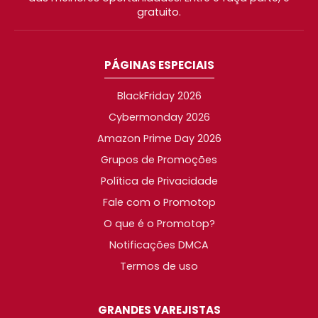
gratuito.
PÁGINAS ESPECIAIS
BlackFriday 2026
Cybermonday 2026
Amazon Prime Day 2026
Grupos de Promoções
Política de Privacidade
Fale com o Promotop
O que é o Promotop?
Notificações DMCA
Termos de uso
GRANDES VAREJISTAS