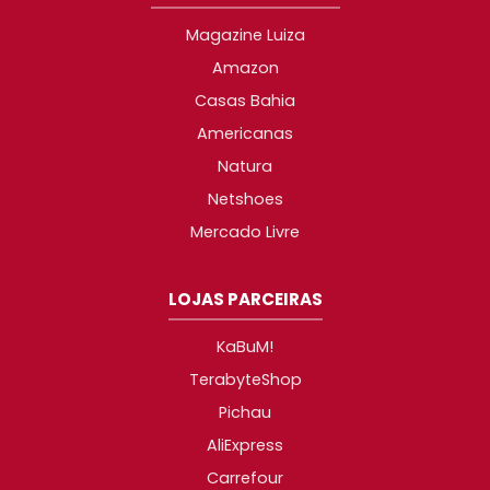
Magazine Luiza
Amazon
Casas Bahia
Americanas
Natura
Netshoes
Mercado Livre
LOJAS PARCEIRAS
KaBuM!
TerabyteShop
Pichau
AliExpress
Carrefour