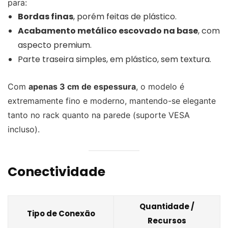
para:
Bordas finas
, porém feitas de plástico.
Acabamento metálico escovado na base
, com
aspecto premium.
Parte traseira simples, em plástico, sem textura.
Com
apenas 3 cm de espessura
, o modelo é
extremamente fino e moderno, mantendo-se elegante
tanto no rack quanto na parede (suporte VESA
incluso).
Conectividade
Quantidade /
Tipo de Conexão
Recursos