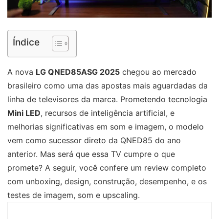
Índice
A nova
LG QNED85ASG 2025
chegou ao mercado
brasileiro como uma das apostas mais aguardadas da
linha de televisores da marca. Prometendo tecnologia
Mini LED
, recursos de inteligência artificial, e
melhorias significativas em som e imagem, o modelo
vem como sucessor direto da QNED85 do ano
anterior. Mas será que essa TV cumpre o que
promete? A seguir, você confere um review completo
com unboxing, design, construção, desempenho, e os
testes de imagem, som e upscaling.