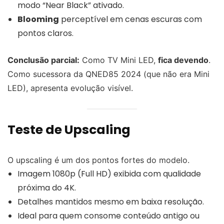
modo “Near Black” ativado.
Blooming
perceptível em cenas escuras com
pontos claros.
Conclusão parcial:
Como TV Mini LED,
fica devendo
.
Como sucessora da QNED85 2024 (que não era Mini
LED), apresenta evolução visível.
Teste de Upscaling
O upscaling é um dos pontos fortes do modelo.
Imagem 1080p (Full HD) exibida com qualidade
próxima do 4K.
Detalhes mantidos mesmo em baixa resolução.
Ideal para quem consome conteúdo antigo ou