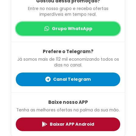
Gostou dessa promoção?
Entre no nosso grupo e receba ofertas
imperdíveis em tempo real.
Grupo WhatsApp
Prefere o Telegram?
Já somos mais de 112 mil economizando todos os
dias no canal.
Canal Telegram
Baixe nosso APP
Tenha as melhores ofertas na palma da sua mão.
Baixar APP Android