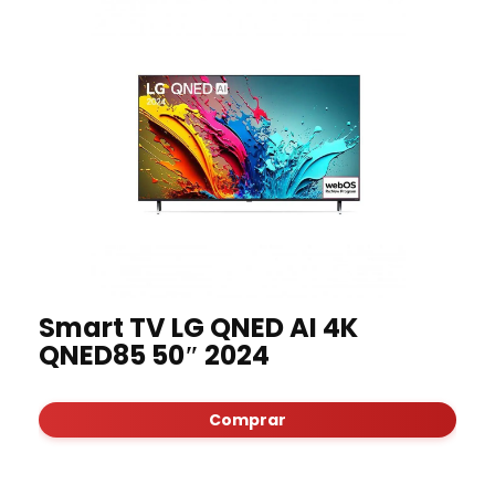
Smart TV LG QNED AI 4K
QNED85 50″ 2024
Comprar