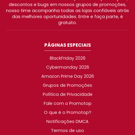
descontos e bugs em nossos grupos de promoções,
nosso time acompanha todas as lojas confiáveis atrás
das melhores oportunidades. Entre e faça parte, é
gratuito.
PÁGINAS ESPECIAIS
BlackFriday 2026
Cybermonday 2026
Amazon Prime Day 2026
Grupos de Promoções
Política de Privacidade
Fale com o Promotop
O que é o Promotop?
Notificações DMCA
Termos de uso