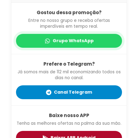
Gostou dessa promoção?
Entre no nosso grupo e receba ofertas
imperdíveis em tempo real.
Grupo WhatsApp
Prefere o Telegram?
Já somos mais de 112 mil economizando todos os
dias no canal.
Canal Telegram
Baixe nosso APP
Tenha as melhores ofertas na palma da sua mão.
Baixar APP Android