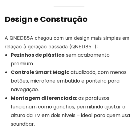
Design e Construção
A QNED85A chegou com um design mais simples em
relação à geração passada (QNED85T):
Pezinhos de plástico
sem acabamento
premium.
Controle Smart Magic
atualizado, com menos
botões, microfone embutido e ponteiro para
navegação.
Montagem diferenciada
: os parafusos
funcionam como ganchos, permitindo ajustar a
altura da TV em dois níveis – ideal para quem usa
soundbar.