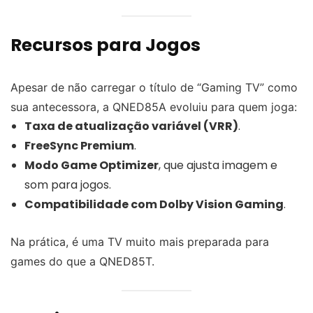
Recursos para Jogos
Apesar de não carregar o título de “Gaming TV” como
sua antecessora, a QNED85A evoluiu para quem joga:
Taxa de atualização variável (VRR)
.
FreeSync Premium
.
Modo Game Optimizer
, que ajusta imagem e
som para jogos.
Compatibilidade com Dolby Vision Gaming
.
Na prática, é uma TV muito mais preparada para
games do que a QNED85T.