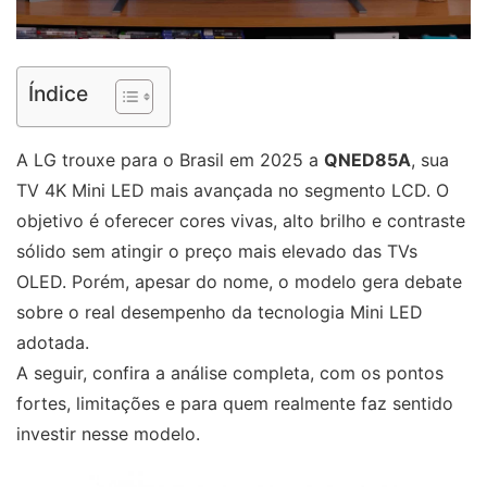
Índice
A LG trouxe para o Brasil em 2025 a
QNED85A
, sua
TV 4K Mini LED mais avançada no segmento LCD. O
objetivo é oferecer cores vivas, alto brilho e contraste
sólido sem atingir o preço mais elevado das TVs
OLED. Porém, apesar do nome, o modelo gera debate
sobre o real desempenho da tecnologia Mini LED
adotada.
A seguir, confira a análise completa, com os pontos
fortes, limitações e para quem realmente faz sentido
investir nesse modelo.