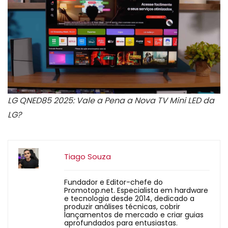
LG QNED85 2025: Vale a Pena a Nova TV Mini LED da
LG?
Tiago Souza
Fundador e Editor-chefe do
Promotop.net. Especialista em hardware
e tecnologia desde 2014, dedicado a
produzir análises técnicas, cobrir
lançamentos de mercado e criar guias
aprofundados para entusiastas.