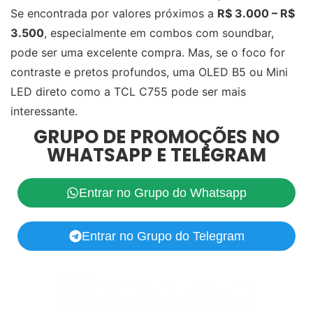
Se encontrada por valores próximos a
R$ 3.000 – R$
3.500
, especialmente em combos com soundbar,
pode ser uma excelente compra. Mas, se o foco for
contraste e pretos profundos, uma OLED B5 ou Mini
LED direto como a TCL C755 pode ser mais
interessante.
GRUPO DE PROMOÇÕES NO
WHATSAPP E TELEGRAM
Entrar no Grupo do Whatsapp
Entrar no Grupo do Telegram