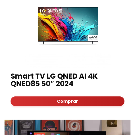
Smart TV LG QNED AI 4K
QNED85 50″ 2024
Comprar