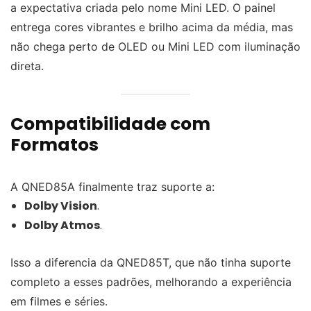
a expectativa criada pelo nome Mini LED. O painel
entrega cores vibrantes e brilho acima da média, mas
não chega perto de OLED ou Mini LED com iluminação
direta.
Compatibilidade com
Formatos
A QNED85A finalmente traz suporte a:
Dolby Vision
.
Dolby Atmos
.
Isso a diferencia da QNED85T, que não tinha suporte
completo a esses padrões, melhorando a experiência
em filmes e séries.