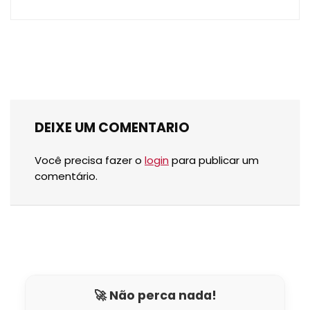
DEIXE UM COMENTARIO
Você precisa fazer o
login
para publicar um
comentário.
🚀 Não perca nada!