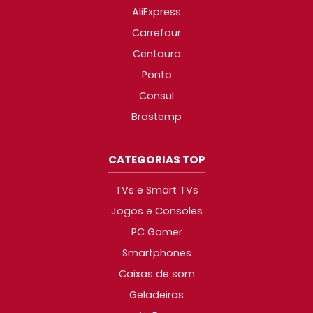
AliExpress
Carrefour
Centauro
Ponto
Consul
Brastemp
CATEGORIAS TOP
TVs e Smart TVs
Jogos e Consoles
PC Gamer
Smartphones
Caixas de som
Geladeiras