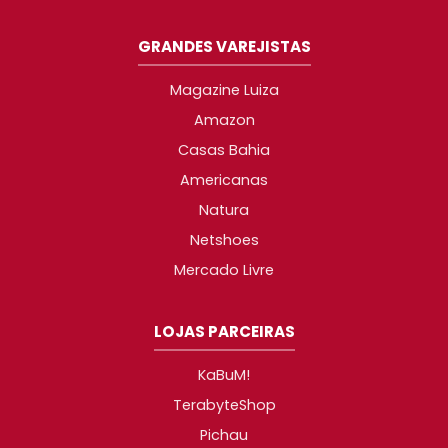
GRANDES VAREJISTAS
Magazine Luiza
Amazon
Casas Bahia
Americanas
Natura
Netshoes
Mercado Livre
LOJAS PARCEIRAS
KaBuM!
TerabyteShop
Pichau