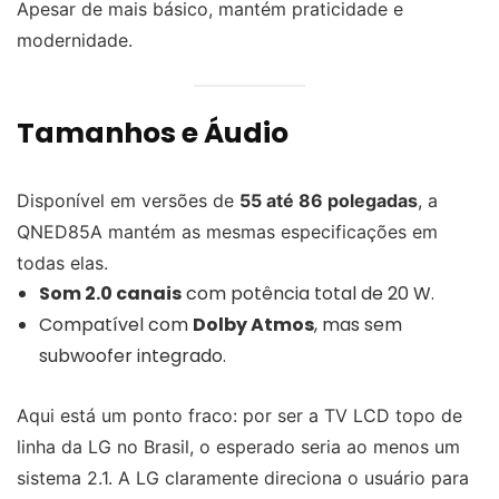
Apesar de mais básico, mantém praticidade e
modernidade.
Tamanhos e Áudio
Disponível em versões de
55 até 86 polegadas
, a
QNED85A mantém as mesmas especificações em
todas elas.
Som 2.0 canais
com potência total de 20 W.
Compatível com
Dolby Atmos
, mas sem
subwoofer integrado.
Aqui está um ponto fraco: por ser a TV LCD topo de
linha da LG no Brasil, o esperado seria ao menos um
sistema 2.1. A LG claramente direciona o usuário para