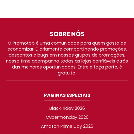
SOBRE NÓS
O Promotop é uma comunidade para quem gosta de
economizar. Diariamente compartilhando promoções,
descontos e bugs em nossos grupos de promoções,
nosso time acompanha todas as lojas confiáveis atrás
das melhores oportunidades. Entre e faça parte, é
gratuito.
PÁGINAS ESPECIAIS
BlackFriday 2026
Cybermonday 2026
Amazon Prime Day 2026