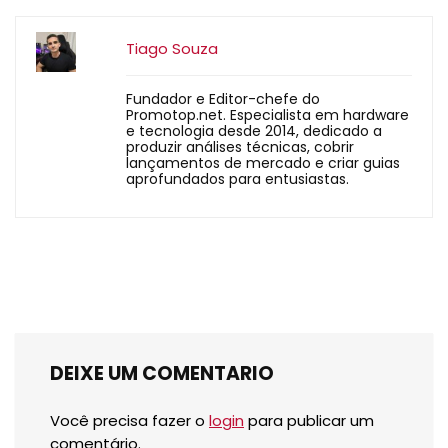
Tiago Souza
Fundador e Editor-chefe do
Promotop.net. Especialista em hardware
e tecnologia desde 2014, dedicado a
produzir análises técnicas, cobrir
lançamentos de mercado e criar guias
aprofundados para entusiastas.
DEIXE UM COMENTARIO
Você precisa fazer o
login
para publicar um
comentário.