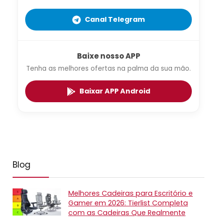
Canal Telegram
Baixe nosso APP
Tenha as melhores ofertas na palma da sua mão.
Baixar APP Android
Blog
Melhores Cadeiras para Escritório e
Gamer em 2026: Tierlist Completa
com as Cadeiras Que Realmente