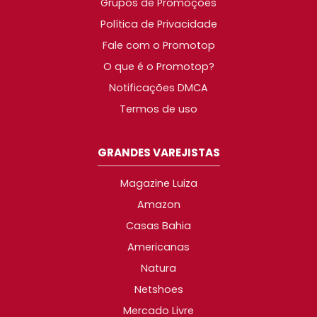
Grupos de Promoções
Política de Privacidade
Fale com o Promotop
O que é o Promotop?
Notificações DMCA
Termos de uso
GRANDES VAREJISTAS
Magazine Luiza
Amazon
Casas Bahia
Americanas
Natura
Netshoes
Mercado Livre