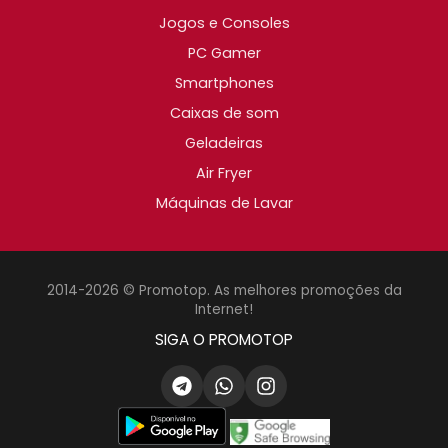
Jogos e Consoles
PC Gamer
Smartphones
Caixas de som
Geladeiras
Air Fryer
Máquinas de Lavar
2014-2026 © Promotop. As melhores promoções da
Internet!
SIGA O PROMOTOP