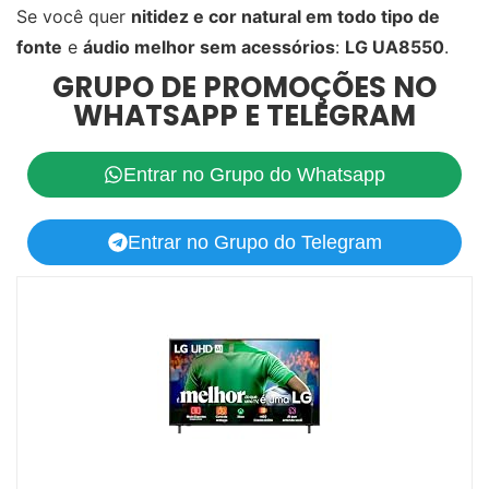
Se você quer
nitidez e cor natural em todo tipo de
fonte
e
áudio melhor sem acessórios
:
LG UA8550
.
GRUPO DE PROMOÇÕES NO
WHATSAPP E TELEGRAM
Entrar no Grupo do Whatsapp
Entrar no Grupo do Telegram