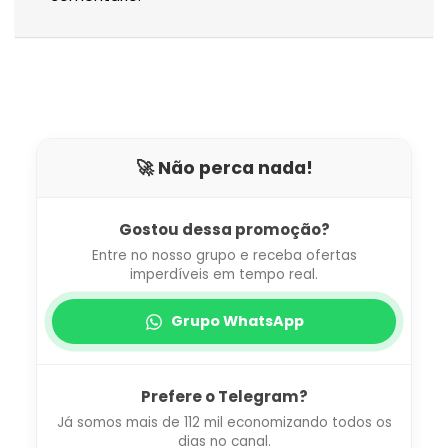
🚀 Não perca nada!
Gostou dessa promoção?
Entre no nosso grupo e receba ofertas
imperdíveis em tempo real.
Grupo WhatsApp
Prefere o Telegram?
Já somos mais de 112 mil economizando todos os
dias no canal.