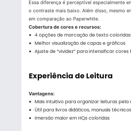
Essa diferença é perceptível especialmente 
o contraste mais baixo. Além disso, mesmo e
em comparação ao Paperwhite.
Cobertura de cores e recursos:
4 opções de marcação de texto coloridas (
Melhor visualização de capas e gráficos
Ajuste de “vividez” para intensificar cores
Experiência de Leitura
Vantagens:
Mais intuitivo para organizar leituras pela
Útil para livros didáticos, manuais técnico
Imersão maior em HQs coloridas