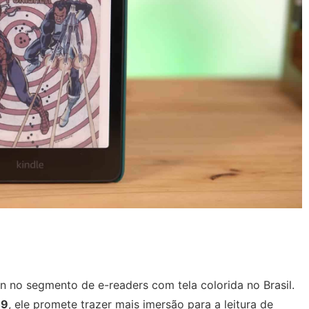
 no segmento de e-readers com tela colorida no Brasil.
49
, ele promete trazer mais imersão para a leitura de