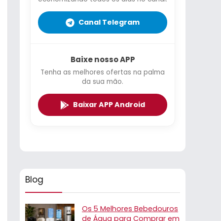
Canal Telegram
Baixe nosso APP
Tenha as melhores ofertas na palma
da sua mão.
Baixar APP Android
Blog
Os 5 Melhores Bebedouros
de Água para Comprar em