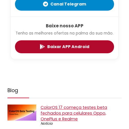
Canal Telegram
Baixe nosso APP
Tenha as melhores ofertas na palma da sua mão.
Baixar APP Android
Blog
ColorOS 17 começa testes beta
fechados para celulares Oppo,
OnePlus e Realme
Notícia