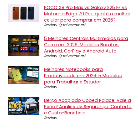
POCO X8 Pro Max vs Galaxy S25 FE vs
Motorola Edge 70 Pro: qual é o melhor
celular para comprar em 2026?
Review
,
Qual escolher?
5 Melhores Centrais Multimídias para
Carro em 2026: Modelos Baratos,
Android, CarPlay e Android Auto
Review
,
Qual escolher?
Melhores Notebooks para
Produtividade em 2026: 5 Modelos
para Trabalhar e Estudar
Review
Berço Acoplado Cobed Palace: Vale a
Pena? Análise de Segurança, Conforto
e Custo-Benefício
Review