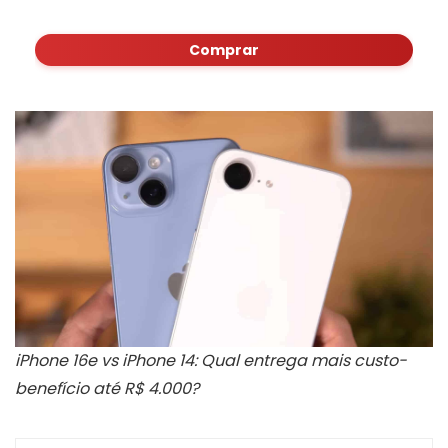
Comprar
iPhone 16e vs iPhone 14: Qual entrega mais custo-
benefício até R$ 4.000?