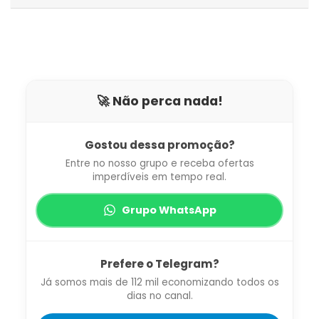
🚀 Não perca nada!
Gostou dessa promoção?
Entre no nosso grupo e receba ofertas
imperdíveis em tempo real.
Grupo WhatsApp
Prefere o Telegram?
Já somos mais de 112 mil economizando todos os
dias no canal.