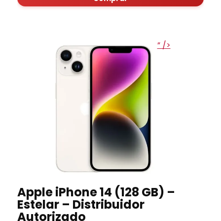
” />
Apple iPhone 14 (128 GB) –
Estelar – Distribuidor
Autorizado