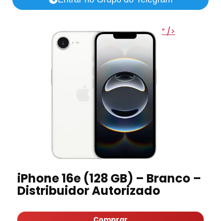
” />
iPhone 16e (128 GB) – Branco –
Distribuidor Autorizado
Comprar