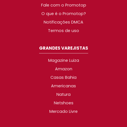
Fale com o Promotop
O que é o Promotop?
Notificações DMCA
Termos de uso
GRANDES VAREJISTAS
Magazine Luiza
Amazon
Casas Bahia
Americanas
Natura
Netshoes
Mercado Livre