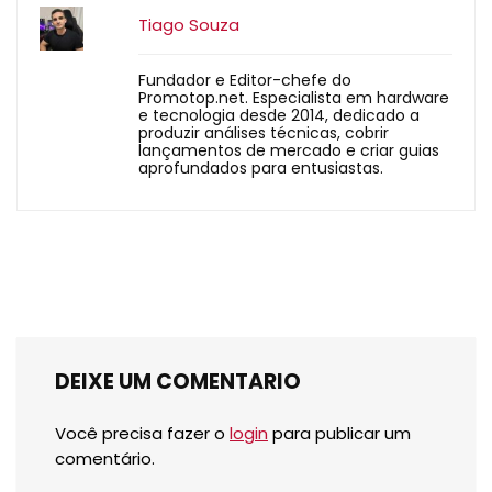
Tiago Souza
Fundador e Editor-chefe do
Promotop.net. Especialista em hardware
e tecnologia desde 2014, dedicado a
produzir análises técnicas, cobrir
lançamentos de mercado e criar guias
aprofundados para entusiastas.
DEIXE UM COMENTARIO
Você precisa fazer o
login
para publicar um
comentário.