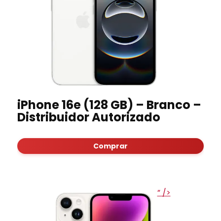
iPhone 16e (128 GB) – Branco –
Distribuidor Autorizado
Comprar
” />