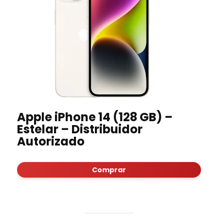
Apple iPhone 14 (128 GB) –
Estelar – Distribuidor
Autorizado
Comprar