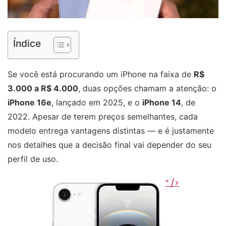
Índice
Se você está procurando um iPhone na faixa de
R$
3.000 a R$ 4.000
, duas opções chamam a atenção: o
iPhone 16e
, lançado em 2025, e o
iPhone 14
, de
2022. Apesar de terem preços semelhantes, cada
modelo entrega vantagens distintas — e é justamente
nos detalhes que a decisão final vai depender do seu
perfil de uso.
” />