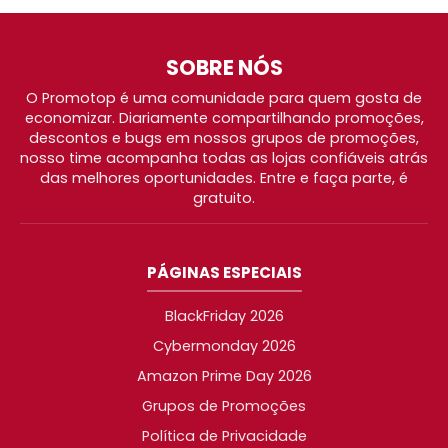
SOBRE NÓS
O Promotop é uma comunidade para quem gosta de
economizar. Diariamente compartilhando promoções,
descontos e bugs em nossos grupos de promoções,
nosso time acompanha todas as lojas confiáveis atrás
das melhores oportunidades. Entre e faça parte, é
gratuito.
PÁGINAS ESPECIAIS
BlackFriday 2026
Cybermonday 2026
Amazon Prime Day 2026
Grupos de Promoções
Política de Privacidade