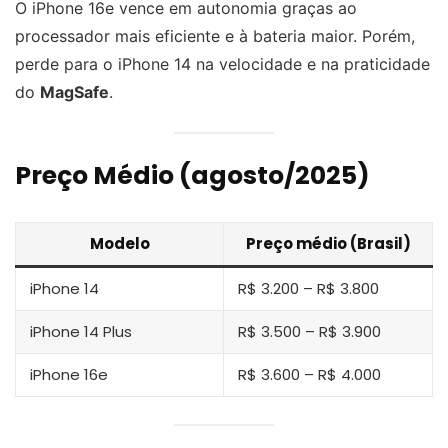
O iPhone 16e vence em autonomia graças ao
processador mais eficiente e à bateria maior. Porém,
perde para o iPhone 14 na velocidade e na praticidade
do
MagSafe
.
Preço Médio (agosto/2025)
Modelo
Preço médio (Brasil)
iPhone 14
R$ 3.200 – R$ 3.800
iPhone 14 Plus
R$ 3.500 – R$ 3.900
iPhone 16e
R$ 3.600 – R$ 4.000