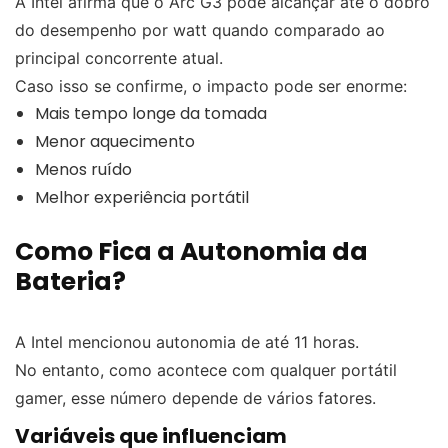
A Intel afirma que o Arc G3 pode alcançar até o dobro
do desempenho por watt quando comparado ao
principal concorrente atual.
Caso isso se confirme, o impacto pode ser enorme:
Mais tempo longe da tomada
Menor aquecimento
Menos ruído
Melhor experiência portátil
Como Fica a Autonomia da
Bateria?
A Intel mencionou autonomia de até 11 horas.
No entanto, como acontece com qualquer portátil
gamer, esse número depende de vários fatores.
Variáveis que influenciam