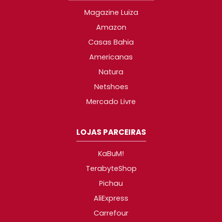
Magazine Luiza
Amazon
Casas Bahia
Americanas
Natura
Netshoes
Mercado Livre
LOJAS PARCEIRAS
KaBuM!
TerabyteShop
Pichau
AliExpress
Carrefour