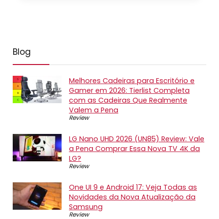
Blog
Melhores Cadeiras para Escritório e
Gamer em 2026: Tierlist Completa
com as Cadeiras Que Realmente
Valem a Pena
Review
LG Nano UHD 2026 (UN85) Review: Vale
a Pena Comprar Essa Nova TV 4K da
LG?
Review
One UI 9 e Android 17: Veja Todas as
Novidades da Nova Atualização da
Samsung
Review