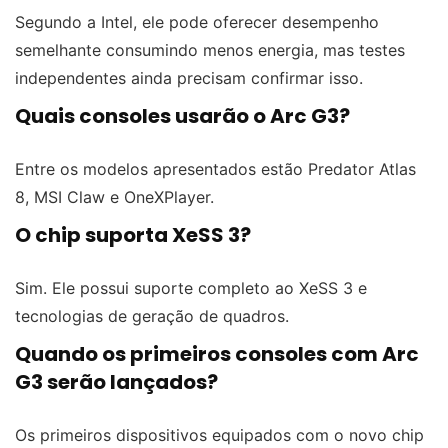
Segundo a Intel, ele pode oferecer desempenho
semelhante consumindo menos energia, mas testes
independentes ainda precisam confirmar isso.
Quais consoles usarão o Arc G3?
Entre os modelos apresentados estão Predator Atlas
8, MSI Claw e OneXPlayer.
O chip suporta XeSS 3?
Sim. Ele possui suporte completo ao XeSS 3 e
tecnologias de geração de quadros.
Quando os primeiros consoles com Arc
G3 serão lançados?
Os primeiros dispositivos equipados com o novo chip