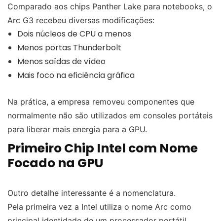
Comparado aos chips Panther Lake para notebooks, o
Arc G3 recebeu diversas modificações:
Dois núcleos de CPU a menos
Menos portas Thunderbolt
Menos saídas de vídeo
Mais foco na eficiência gráfica
Na prática, a empresa removeu componentes que
normalmente não são utilizados em consoles portáteis
para liberar mais energia para a GPU.
Primeiro Chip Intel com Nome
Focado na GPU
Outro detalhe interessante é a nomenclatura.
Pela primeira vez a Intel utiliza o nome Arc como
principal identidade de um processador portátil.