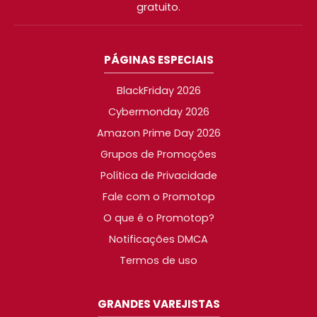
gratuito.
PÁGINAS ESPECIAIS
BlackFriday 2026
Cybermonday 2026
Amazon Prime Day 2026
Grupos de Promoções
Política de Privacidade
Fale com o Promotop
O que é o Promotop?
Notificações DMCA
Termos de uso
GRANDES VAREJISTAS