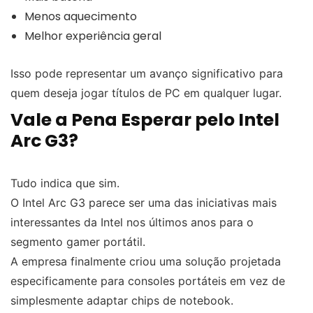
Menos aquecimento
Melhor experiência geral
Isso pode representar um avanço significativo para
quem deseja jogar títulos de PC em qualquer lugar.
Vale a Pena Esperar pelo Intel
Arc G3?
Tudo indica que sim.
O Intel Arc G3 parece ser uma das iniciativas mais
interessantes da Intel nos últimos anos para o
segmento gamer portátil.
A empresa finalmente criou uma solução projetada
especificamente para consoles portáteis em vez de
simplesmente adaptar chips de notebook.