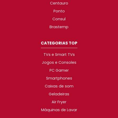
Centauro
Ponto
Consul
Brastemp
CATEGORIAS TOP
TVs e Smart TVs
Jogos e Consoles
PC Gamer
Smartphones
Caixas de som
Geladeiras
Air Fryer
Máquinas de Lavar