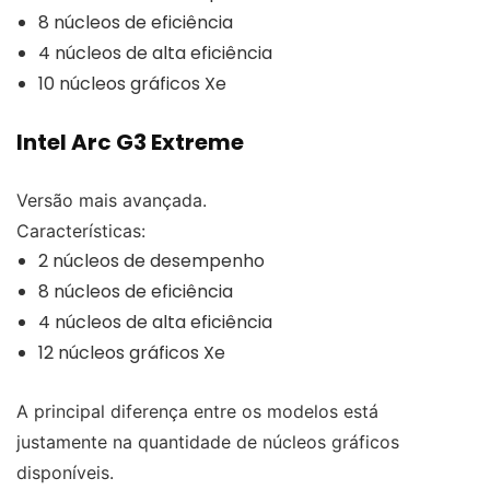
8 núcleos de eficiência
4 núcleos de alta eficiência
10 núcleos gráficos Xe
Intel Arc G3 Extreme
Versão mais avançada.
Características:
2 núcleos de desempenho
8 núcleos de eficiência
4 núcleos de alta eficiência
12 núcleos gráficos Xe
A principal diferença entre os modelos está
justamente na quantidade de núcleos gráficos
disponíveis.