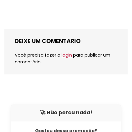
DEIXE UM COMENTARIO
Você precisa fazer o
login
para publicar um
comentário.
🚀 Não perca nada!
Gostou dessa promoção?