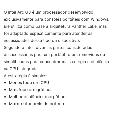
O Intel Arc G3 é um processador desenvolvido
exclusivamente para consoles portáteis com Windows.
Ele utiliza como base a arquitetura Panther Lake, mas
foi adaptado especificamente para atender às
necessidades desse tipo de dispositivo.
Segundo a Intel, diversas partes consideradas
desnecessárias para um portátil foram removidas ou
simplificadas para concentrar mais energia e eficiência
na GPU integrada.
A estratégia é simples:
Menos foco em CPU
Mais foco em gráficos
Melhor eficiência energética
Maior autonomia de bateria