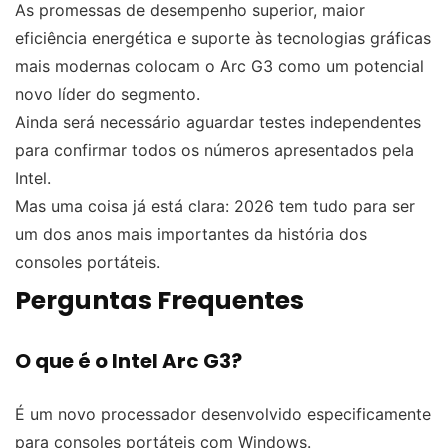
As promessas de desempenho superior, maior
eficiência energética e suporte às tecnologias gráficas
mais modernas colocam o Arc G3 como um potencial
novo líder do segmento.
Ainda será necessário aguardar testes independentes
para confirmar todos os números apresentados pela
Intel.
Mas uma coisa já está clara: 2026 tem tudo para ser
um dos anos mais importantes da história dos
consoles portáteis.
Perguntas Frequentes
O que é o Intel Arc G3?
É um novo processador desenvolvido especificamente
para consoles portáteis com Windows.