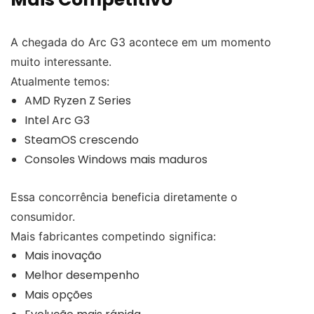
A chegada do Arc G3 acontece em um momento
muito interessante.
Atualmente temos:
AMD Ryzen Z Series
Intel Arc G3
SteamOS crescendo
Consoles Windows mais maduros
Essa concorrência beneficia diretamente o
consumidor.
Mais fabricantes competindo significa:
Mais inovação
Melhor desempenho
Mais opções