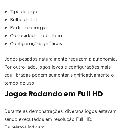
Tipo de jogo
Brilho da tela
Perfil de energia
Capacidade da bateria
Configurações gráficas
Jogos pesados naturalmente reduzem a autonomia.
Por outro lado, jogos leves e configurações mais
equilibradas podem aumentar significativamente o
tempo de uso.
Jogos Rodando em Full HD
Durante as demonstrações, diversos jogos estavam
sendo executados em resolução Full HD.
Os relatos indicam: