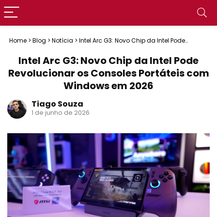
Home
>
Blog
>
Notícia
>
Intel Arc G3: Novo Chip da Intel Pode
Revolucionar os Consoles Portáteis com Windows em 2026
Intel Arc G3: Novo Chip da Intel Pode
Revolucionar os Consoles Portáteis com
Windows em 2026
Tiago Souza
1 de junho de 2026