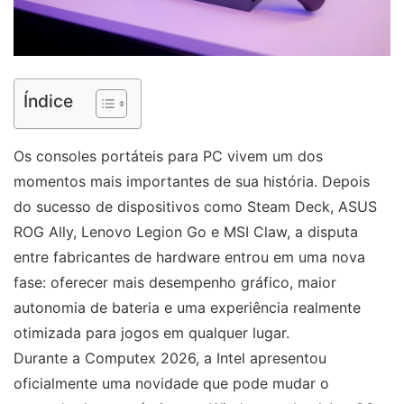
Índice
Os consoles portáteis para PC vivem um dos
momentos mais importantes de sua história. Depois
do sucesso de dispositivos como Steam Deck, ASUS
ROG Ally, Lenovo Legion Go e MSI Claw, a disputa
entre fabricantes de hardware entrou em uma nova
fase: oferecer mais desempenho gráfico, maior
autonomia de bateria e uma experiência realmente
otimizada para jogos em qualquer lugar.
Durante a Computex 2026, a Intel apresentou
oficialmente uma novidade que pode mudar o