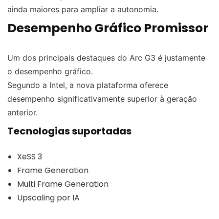
ainda maiores para ampliar a autonomia.
Desempenho Gráfico Promissor
Um dos principais destaques do Arc G3 é justamente
o desempenho gráfico.
Segundo a Intel, a nova plataforma oferece
desempenho significativamente superior à geração
anterior.
Tecnologias suportadas
XeSS 3
Frame Generation
Multi Frame Generation
Upscaling por IA