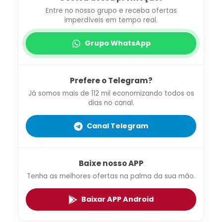
Entre no nosso grupo e receba ofertas
imperdíveis em tempo real.
Grupo WhatsApp
Prefere o Telegram?
Já somos mais de 112 mil economizando todos os
dias no canal.
Canal Telegram
Baixe nosso APP
Tenha as melhores ofertas na palma da sua mão.
Baixar APP Android