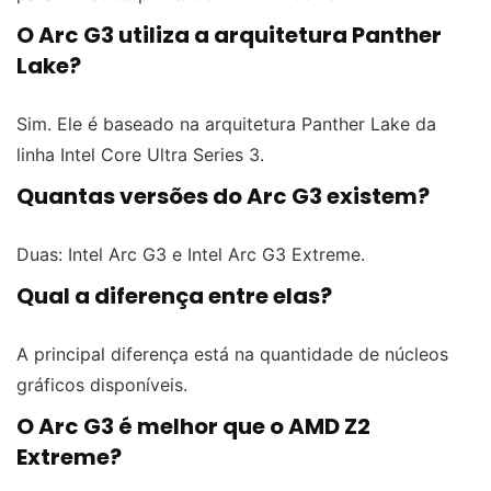
O Arc G3 utiliza a arquitetura Panther
Lake?
Sim. Ele é baseado na arquitetura Panther Lake da
linha Intel Core Ultra Series 3.
Quantas versões do Arc G3 existem?
Duas: Intel Arc G3 e Intel Arc G3 Extreme.
Qual a diferença entre elas?
A principal diferença está na quantidade de núcleos
gráficos disponíveis.
O Arc G3 é melhor que o AMD Z2
Extreme?