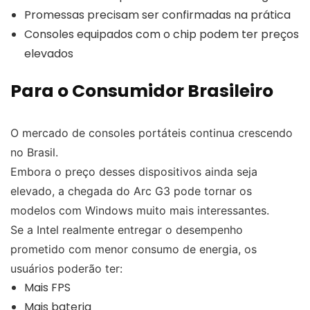
Promessas precisam ser confirmadas na prática
Consoles equipados com o chip podem ter preços
elevados
Para o Consumidor Brasileiro
O mercado de consoles portáteis continua crescendo
no Brasil.
Embora o preço desses dispositivos ainda seja
elevado, a chegada do Arc G3 pode tornar os
modelos com Windows muito mais interessantes.
Se a Intel realmente entregar o desempenho
prometido com menor consumo de energia, os
usuários poderão ter:
Mais FPS
Mais bateria