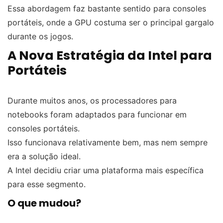
Essa abordagem faz bastante sentido para consoles
portáteis, onde a GPU costuma ser o principal gargalo
durante os jogos.
A Nova Estratégia da Intel para
Portáteis
Durante muitos anos, os processadores para
notebooks foram adaptados para funcionar em
consoles portáteis.
Isso funcionava relativamente bem, mas nem sempre
era a solução ideal.
A Intel decidiu criar uma plataforma mais específica
para esse segmento.
O que mudou?