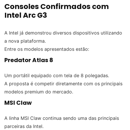
Consoles Confirmados com
Intel Arc G3
A Intel já demonstrou diversos dispositivos utilizando
a nova plataforma.
Entre os modelos apresentados estão:
Predator Atlas 8
Um portátil equipado com tela de 8 polegadas.
A proposta é competir diretamente com os principais
modelos premium do mercado.
MSI Claw
A linha MSI Claw continua sendo uma das principais
parceiras da Intel.