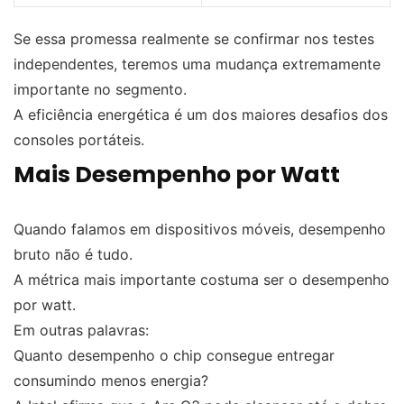
Se essa promessa realmente se confirmar nos testes
independentes, teremos uma mudança extremamente
importante no segmento.
A eficiência energética é um dos maiores desafios dos
consoles portáteis.
Mais Desempenho por Watt
Quando falamos em dispositivos móveis, desempenho
bruto não é tudo.
A métrica mais importante costuma ser o desempenho
por watt.
Em outras palavras:
Quanto desempenho o chip consegue entregar
consumindo menos energia?