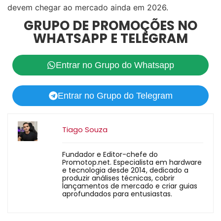
devem chegar ao mercado ainda em 2026.
GRUPO DE PROMOÇÕES NO
WHATSAPP E TELEGRAM
Entrar no Grupo do Whatsapp
Entrar no Grupo do Telegram
Tiago Souza
Fundador e Editor-chefe do
Promotop.net. Especialista em hardware
e tecnologia desde 2014, dedicado a
produzir análises técnicas, cobrir
lançamentos de mercado e criar guias
aprofundados para entusiastas.