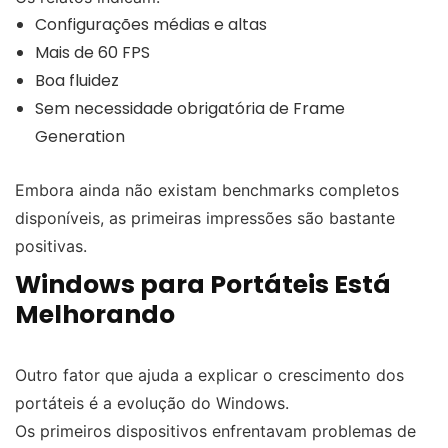
Configurações médias e altas
Mais de 60 FPS
Boa fluidez
Sem necessidade obrigatória de Frame
Generation
Embora ainda não existam benchmarks completos
disponíveis, as primeiras impressões são bastante
positivas.
Windows para Portáteis Está
Melhorando
Outro fator que ajuda a explicar o crescimento dos
portáteis é a evolução do Windows.
Os primeiros dispositivos enfrentavam problemas de