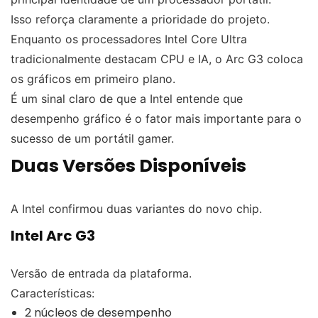
Isso reforça claramente a prioridade do projeto.
Enquanto os processadores Intel Core Ultra
tradicionalmente destacam CPU e IA, o Arc G3 coloca
os gráficos em primeiro plano.
É um sinal claro de que a Intel entende que
desempenho gráfico é o fator mais importante para o
sucesso de um portátil gamer.
Duas Versões Disponíveis
A Intel confirmou duas variantes do novo chip.
Intel Arc G3
Versão de entrada da plataforma.
Características:
2 núcleos de desempenho