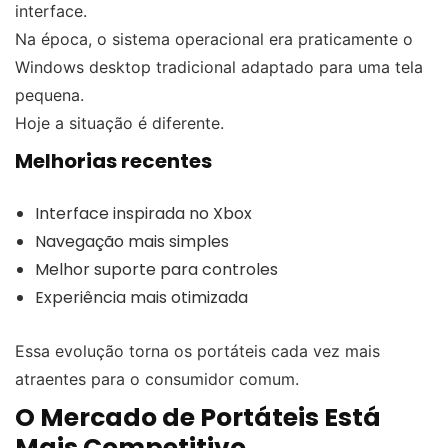
interface.
Na época, o sistema operacional era praticamente o
Windows desktop tradicional adaptado para uma tela
pequena.
Hoje a situação é diferente.
Melhorias recentes
Interface inspirada no Xbox
Navegação mais simples
Melhor suporte para controles
Experiência mais otimizada
Essa evolução torna os portáteis cada vez mais
atraentes para o consumidor comum.
O Mercado de Portáteis Está
Mais Competitivo