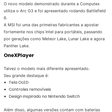
O novo modelo demonstrado durante a Computex
utiliza o Arc G3 e foi apresentado rodando Battlefield
6.
A MSI foi uma das primeiras fabricantes a apostar
fortemente nos chips Intel para portáteis, passando
por gerações como Meteor Lake, Lunar Lake e agora
Panther Lake.
OneXPlayer
Talvez o modelo mais diferente apresentado.
Seu grande destaque é:
Tela OLED
Controles removíveis
Design inspirado no Nintendo Switch
Além disso, algumas versões contam com baterias