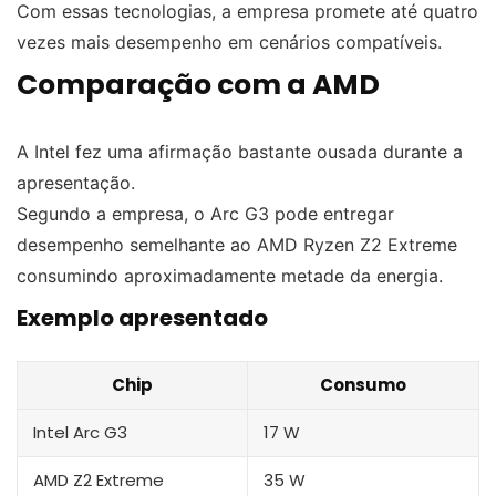
Com essas tecnologias, a empresa promete até quatro
vezes mais desempenho em cenários compatíveis.
Comparação com a AMD
A Intel fez uma afirmação bastante ousada durante a
apresentação.
Segundo a empresa, o Arc G3 pode entregar
desempenho semelhante ao AMD Ryzen Z2 Extreme
consumindo aproximadamente metade da energia.
Exemplo apresentado
Chip
Consumo
Intel Arc G3
17 W
AMD Z2 Extreme
35 W