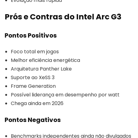
Evolução mais rápida
Prós e Contras do Intel Arc G3
Pontos Positivos
Foco total em jogos
Melhor eficiência energética
Arquitetura Panther Lake
Suporte ao XeSS 3
Frame Generation
Possível liderança em desempenho por watt
Chega ainda em 2026
Pontos Negativos
Benchmarks independentes ainda não divulgados