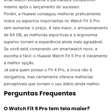
mesmo após o lançamento do sucessor.
Porém, a Huawei conseguiu melhorar praticamente
todos os aspectos importantes no Watch Fit 5 Pro
sem aumentar o preço. A tela maior, o armazenamento
de 64 GB, as melhorias esportivas e a ergonomia
superior tornam a experiência ainda mais agradável.
Se você está comprando um smartwatch novo, a
escolha é fácil: o Huawei Watch Fit 5 Pro é claramente
a melhor opção.
Já para quem possui o Fit 4 Pro, a troca não é
obrigatória, mas certamente oferece melhorias
perceptíveis que tornam o uso diário ainda melhor.
Perguntas Frequentes
O Watch Fit 5 Pro tem tela maior?