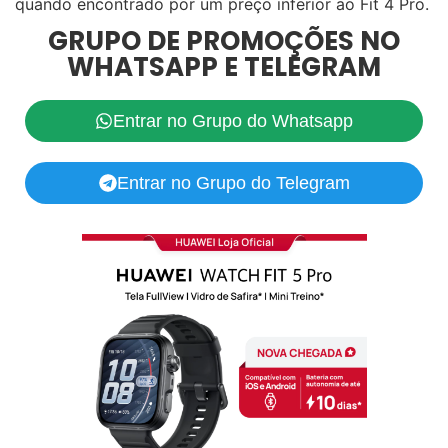
quando encontrado por um preço inferior ao Fit 4 Pro.
GRUPO DE PROMOÇÕES NO
WHATSAPP E TELEGRAM
Entrar no Grupo do Whatsapp
Entrar no Grupo do Telegram