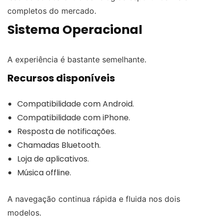
completos do mercado.
Sistema Operacional
A experiência é bastante semelhante.
Recursos disponíveis
Compatibilidade com Android.
Compatibilidade com iPhone.
Resposta de notificações.
Chamadas Bluetooth.
Loja de aplicativos.
Música offline.
A navegação continua rápida e fluida nos dois
modelos.