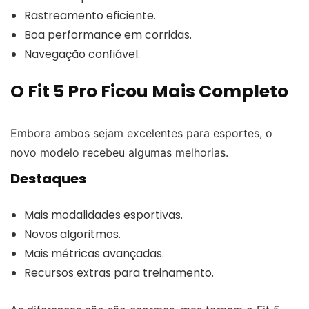
Rastreamento eficiente.
Boa performance em corridas.
Navegação confiável.
O Fit 5 Pro Ficou Mais Completo
Embora ambos sejam excelentes para esportes, o
novo modelo recebeu algumas melhorias.
Destaques
Mais modalidades esportivas.
Novos algoritmos.
Mais métricas avançadas.
Recursos extras para treinamento.