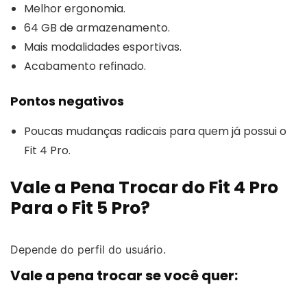
Melhor ergonomia.
64 GB de armazenamento.
Mais modalidades esportivas.
Acabamento refinado.
Pontos negativos
Poucas mudanças radicais para quem já possui o
Fit 4 Pro.
Vale a Pena Trocar do Fit 4 Pro
Para o Fit 5 Pro?
Depende do perfil do usuário.
Vale a pena trocar se você quer: