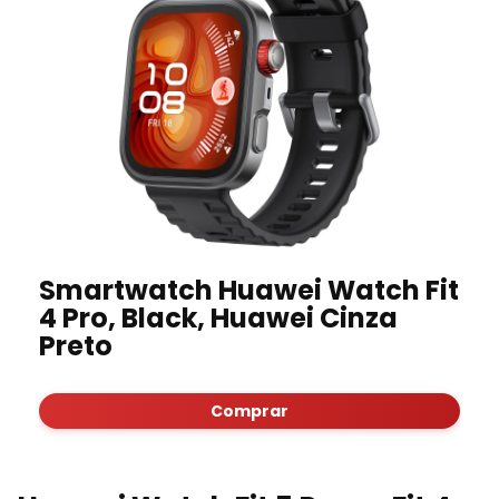
Smartwatch Huawei Watch Fit
4 Pro, Black, Huawei Cinza
Preto
Comprar