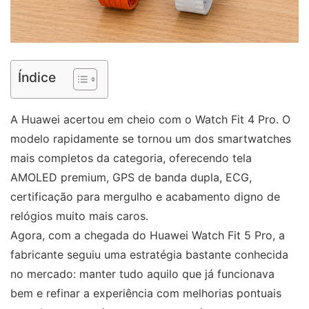
Índice
A Huawei acertou em cheio com o Watch Fit 4 Pro. O
modelo rapidamente se tornou um dos smartwatches
mais completos da categoria, oferecendo tela
AMOLED premium, GPS de banda dupla, ECG,
certificação para mergulho e acabamento digno de
relógios muito mais caros.
Agora, com a chegada do Huawei Watch Fit 5 Pro, a
fabricante seguiu uma estratégia bastante conhecida
no mercado: manter tudo aquilo que já funcionava
bem e refinar a experiência com melhorias pontuais