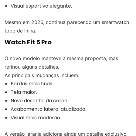
Visual esportivo elegante.
Mesmo em 2026, continua parecendo um smartwatch
topo de linha.
Watch Fit 5 Pro
O novo modelo manteve a mesma proposta, mas
refinou alguns detalhes.
As principais mudanças incluem:
Bordas mais finas.
Tela maior.
Novo desenho da coroa.
Acabamento lateral atualizado.
Visual mais moderno.
A versão laranja adiciona ainda um detalhe exclusivo