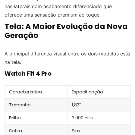
nas laterais com acabamento diferenciado que
oferece uma sensação premium ao toque.
Tela: A Maior Evolução da Nova
Geração
A principal diferença visual entre os dois modelos está
na tela.
Watch Fit 4 Pro
Característica
Especificação
Tamanho
1,82″
Brilho
3.000 nits
Safira
Sim