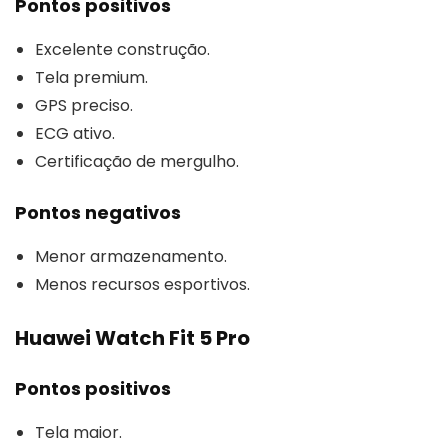
Pontos positivos
Excelente construção.
Tela premium.
GPS preciso.
ECG ativo.
Certificação de mergulho.
Pontos negativos
Menor armazenamento.
Menos recursos esportivos.
Huawei Watch Fit 5 Pro
Pontos positivos
Tela maior.