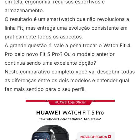
em tela, ergonomia, recursos esportivos e
armazenamento.
O resultado é um smartwatch que não revoluciona a
linha Fit, mas entrega uma evolução consistente em
praticamente todos os aspectos.
A grande questão é: vale a pena trocar o Watch Fit 4
Pro pelo novo Fit 5 Pro? Ou o modelo anterior
continua sendo uma excelente opção?
Neste comparativo completo você vai descobrir todas
as diferenças entre os dois modelos e entender qual
faz mais sentido para o seu perfil.