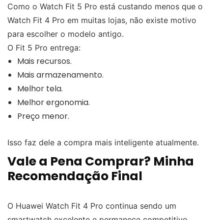
Como o Watch Fit 5 Pro está custando menos que o
Watch Fit 4 Pro em muitas lojas, não existe motivo
para escolher o modelo antigo.
O Fit 5 Pro entrega:
Mais recursos.
Mais armazenamento.
Melhor tela.
Melhor ergonomia.
Preço menor.
Isso faz dele a compra mais inteligente atualmente.
Vale a Pena Comprar? Minha
Recomendação Final
O Huawei Watch Fit 4 Pro continua sendo um
smartwatch excelente e permanece competitivo