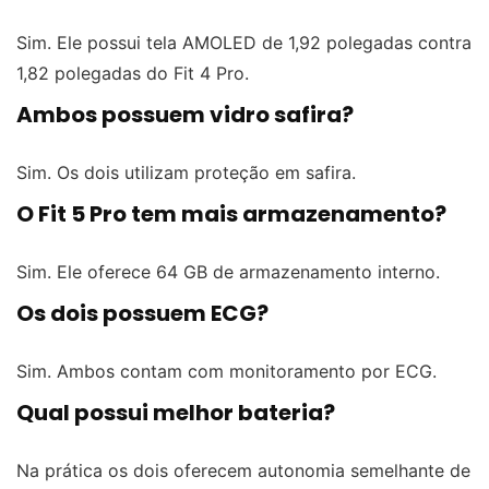
Sim. Ele possui tela AMOLED de 1,92 polegadas contra
1,82 polegadas do Fit 4 Pro.
Ambos possuem vidro safira?
Sim. Os dois utilizam proteção em safira.
O Fit 5 Pro tem mais armazenamento?
Sim. Ele oferece 64 GB de armazenamento interno.
Os dois possuem ECG?
Sim. Ambos contam com monitoramento por ECG.
Qual possui melhor bateria?
Na prática os dois oferecem autonomia semelhante de