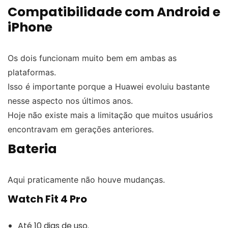
Compatibilidade com Android e
iPhone
Os dois funcionam muito bem em ambas as
plataformas.
Isso é importante porque a Huawei evoluiu bastante
nesse aspecto nos últimos anos.
Hoje não existe mais a limitação que muitos usuários
encontravam em gerações anteriores.
Bateria
Aqui praticamente não houve mudanças.
Watch Fit 4 Pro
Até 10 dias de uso.