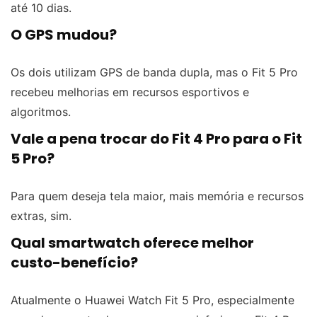
até 10 dias.
O GPS mudou?
Os dois utilizam GPS de banda dupla, mas o Fit 5 Pro
recebeu melhorias em recursos esportivos e
algoritmos.
Vale a pena trocar do Fit 4 Pro para o Fit
5 Pro?
Para quem deseja tela maior, mais memória e recursos
extras, sim.
Qual smartwatch oferece melhor
custo-benefício?
Atualmente o Huawei Watch Fit 5 Pro, especialmente