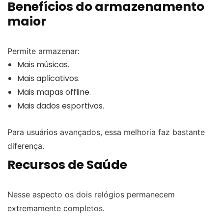
Benefícios do armazenamento
maior
Permite armazenar:
Mais músicas.
Mais aplicativos.
Mais mapas offline.
Mais dados esportivos.
Para usuários avançados, essa melhoria faz bastante
diferença.
Recursos de Saúde
Nesse aspecto os dois relógios permanecem
extremamente completos.