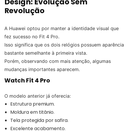
Design: Evolução Sem
Revolução
A Huawei optou por manter a identidade visual que
fez sucesso no Fit 4 Pro.
Isso significa que os dois relógios possuem aparência
bastante semelhante à primeira vista.
Porém, observando com mais atenção, algumas
mudanças importantes aparecem.
Watch Fit 4 Pro
O modelo anterior já oferecia:
Estrutura premium.
Moldura em titânio.
Tela protegida por safira.
Excelente acabamento.