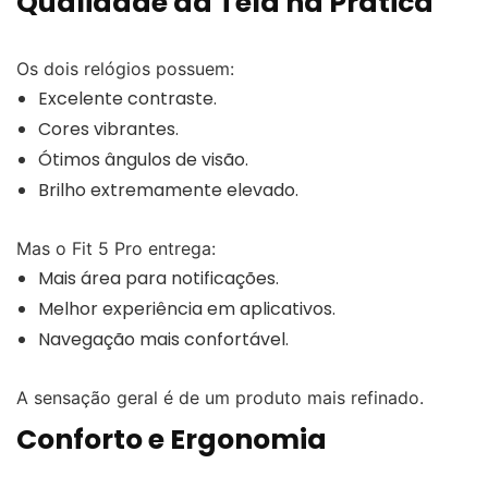
Qualidade da Tela na Prática
Os dois relógios possuem:
Excelente contraste.
Cores vibrantes.
Ótimos ângulos de visão.
Brilho extremamente elevado.
Mas o Fit 5 Pro entrega:
Mais área para notificações.
Melhor experiência em aplicativos.
Navegação mais confortável.
A sensação geral é de um produto mais refinado.
Conforto e Ergonomia