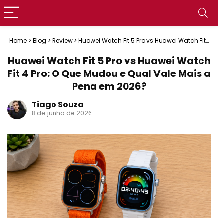
Home
>
Blog
>
Review
>
Huawei Watch Fit 5 Pro vs Huawei Watch Fit
4 Pro: O Que Mudou e Qual Vale Mais a Pena em 2026?
Huawei Watch Fit 5 Pro vs Huawei Watch
Fit 4 Pro: O Que Mudou e Qual Vale Mais a
Pena em 2026?
Tiago Souza
8 de junho de 2026