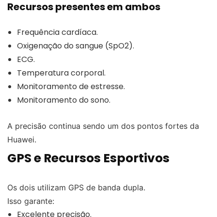
Recursos presentes em ambos
Frequência cardíaca.
Oxigenação do sangue (SpO2).
ECG.
Temperatura corporal.
Monitoramento de estresse.
Monitoramento do sono.
A precisão continua sendo um dos pontos fortes da
Huawei.
GPS e Recursos Esportivos
Os dois utilizam GPS de banda dupla.
Isso garante:
Excelente precisão.