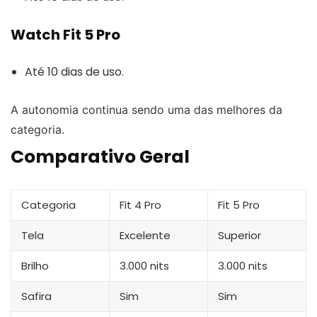
Watch Fit 5 Pro
Até 10 dias de uso.
A autonomia continua sendo uma das melhores da
categoria.
Comparativo Geral
Categoria
Fit 4 Pro
Fit 5 Pro
Tela
Excelente
Superior
Brilho
3.000 nits
3.000 nits
Safira
Sim
Sim