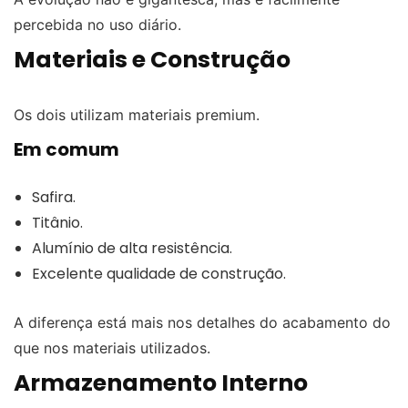
percebida no uso diário.
Materiais e Construção
Os dois utilizam materiais premium.
Em comum
Safira.
Titânio.
Alumínio de alta resistência.
Excelente qualidade de construção.
A diferença está mais nos detalhes do acabamento do
que nos materiais utilizados.
Armazenamento Interno