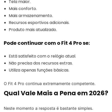
Tela maior.
Mais conforto.
Mais armazenamento.
Recursos esportivos adicionais.
Produto mais atualizado.
Pode continuar com o Fit 4 Pro se:
Está satisfeito com o relógio atual.
Não precisa dos recursos extras.
Utiliza apenas funções básicas.
O Fit 4 Pro continua extremamente competente.
Qual Vale Mais a Pena em 2026?
Neste momento a resposta é bastante simples.