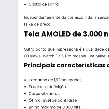
Cristal de safira.
Independentemente da cor escolhida, a sensa
faixa de preço.
Tela AMOLED de 3.000 n
Outro ponto que impressiona é a qualidade da
O Huawei Watch Fit 5 Pro recebeu um painel 
Principais características 
Tamanho de 1,92 polegadas;
Excelente definição;
Cores vibrantes;
Ótimo nível de contraste;
Brilho máximo de 3.000 nits.