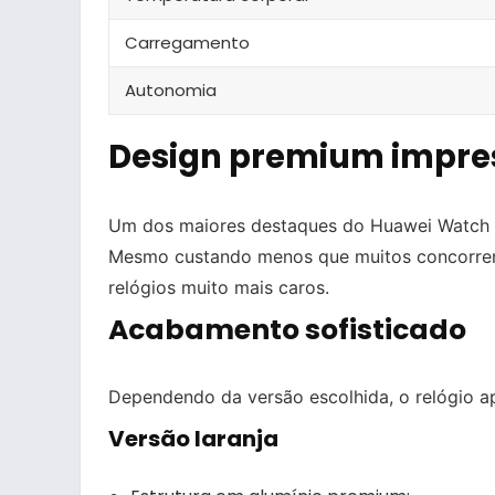
Carregamento
Autonomia
Design premium impre
Um dos maiores destaques do Huawei Watch Fi
Mesmo custando menos que muitos concorrent
relógios muito mais caros.
Acabamento sofisticado
Dependendo da versão escolhida, o relógio apr
Versão laranja