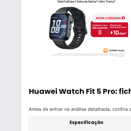
Huawei Watch Fit 5 Pro: fic
Antes de entrar na análise detalhada, confira
Especificação