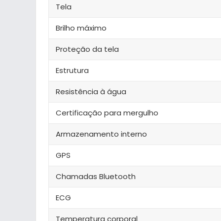
Tela
Brilho máximo
Proteção da tela
Estrutura
Resistência à água
Certificação para mergulho
Armazenamento interno
GPS
Chamadas Bluetooth
ECG
Temperatura corporal