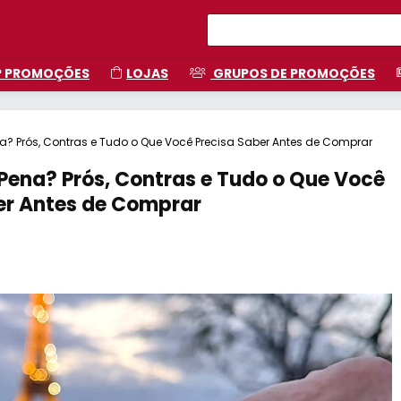
P PROMOÇÕES
LOJAS
GRUPOS DE PROMOÇÕES
na? Prós, Contras e Tudo o Que Você Precisa Saber Antes de Comprar
 Pena? Prós, Contras e Tudo o Que Você
er Antes de Comprar