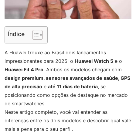
Índice
A Huawei trouxe ao Brasil dois lançamentos
impressionantes para 2025: o
Huawei Watch 5
e o
Huawei Fit 4 Pro
. Ambos os modelos chegam com
design premium, sensores avançados de saúde, GPS
de alta precisão
e
até 11 dias de bateria
, se
posicionando como opções de destaque no mercado
de smartwatches.
Neste artigo completo, você vai entender as
diferenças entre os dois modelos e descobrir qual vale
mais a pena para o seu perfil.