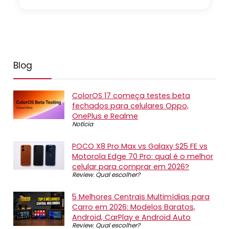
Blog
ColorOS 17 começa testes beta
fechados para celulares Oppo,
OnePlus e Realme
Notícia
POCO X8 Pro Max vs Galaxy S25 FE vs
Motorola Edge 70 Pro: qual é o melhor
celular para comprar em 2026?
Review
,
Qual escolher?
5 Melhores Centrais Multimídias para
Carro em 2026: Modelos Baratos,
Android, CarPlay e Android Auto
Review
,
Qual escolher?