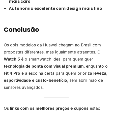
mais caro
Autonomia excelente com design mais fino
Conclusão
Os dois modelos da Huawei chegam ao Brasil com
propostas diferentes, mas igualmente atraentes. O
Watch 5
é o smartwatch ideal para quem quer
tecnologia de ponta com visual premium
, enquanto o
Fit 4 Pro
é a escolha certa para quem prioriza
leveza,
esportividade e custo-benefício
, sem abrir mão de
sensores avançados.
Os
links com os melhores preços e cupons
estão