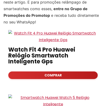
neste artigo. E para promoções relâmpago de
smartwatches como esses,
entre no Grupo de
Promoções do Promotop
e receba tudo diretamente
no seu WhatsApp!
Watch Fit 4 Pro Huawei
Relógio Smartwatch
Inteligente Gps
COMPRAR