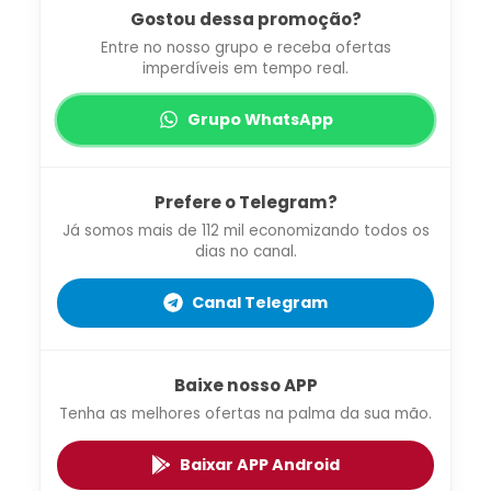
Gostou dessa promoção?
Entre no nosso grupo e receba ofertas
imperdíveis em tempo real.
Grupo WhatsApp
Prefere o Telegram?
Já somos mais de 112 mil economizando todos os
dias no canal.
Canal Telegram
Baixe nosso APP
Tenha as melhores ofertas na palma da sua mão.
Baixar APP Android