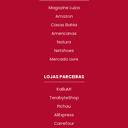
Magazine Luiza
Amazon
Casas Bahia
Americanas
Natura
Netshoes
Mercado Livre
LOJAS PARCEIRAS
KaBuM!
TerabyteShop
Pichau
AliExpress
Carrefour