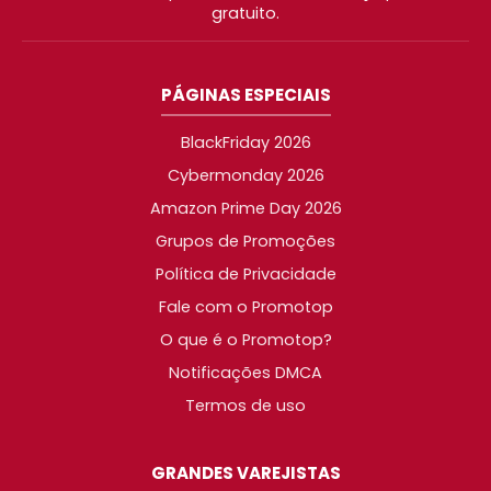
gratuito.
PÁGINAS ESPECIAIS
BlackFriday 2026
Cybermonday 2026
Amazon Prime Day 2026
Grupos de Promoções
Política de Privacidade
Fale com o Promotop
O que é o Promotop?
Notificações DMCA
Termos de uso
GRANDES VAREJISTAS