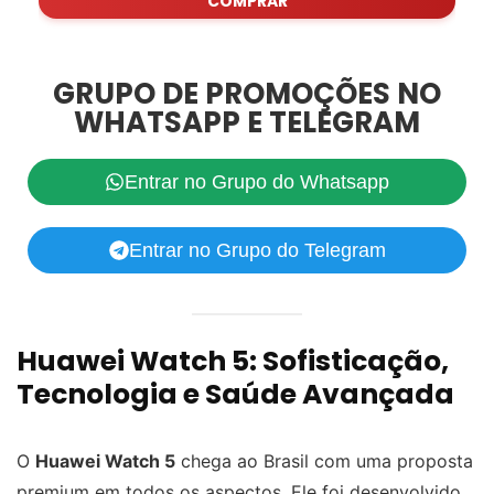
COMPRAR
GRUPO DE PROMOÇÕES NO
WHATSAPP E TELEGRAM
Entrar no Grupo do Whatsapp
Entrar no Grupo do Telegram
Huawei Watch 5: Sofisticação,
Tecnologia e Saúde Avançada
O
Huawei Watch 5
chega ao Brasil com uma proposta
premium em todos os aspectos. Ele foi desenvolvido