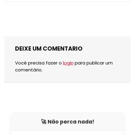
DEIXE UM COMENTARIO
Você precisa fazer o
login
para publicar um
comentário.
🚀 Não perca nada!