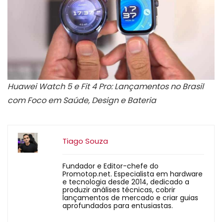
Huawei Watch 5 e Fit 4 Pro: Lançamentos no Brasil
com Foco em Saúde, Design e Bateria
Tiago Souza
Fundador e Editor-chefe do
Promotop.net. Especialista em hardware
e tecnologia desde 2014, dedicado a
produzir análises técnicas, cobrir
lançamentos de mercado e criar guias
aprofundados para entusiastas.