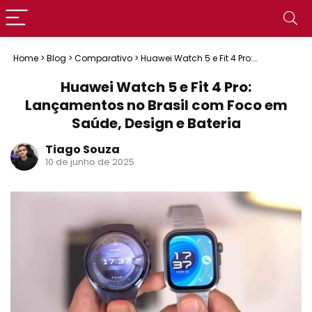
Home
>
Blog
>
Comparativo
>
Huawei Watch 5 e Fit 4 Pro:
Lançamentos no Brasil com Foco em Saúde, Design e Bateria
Huawei Watch 5 e Fit 4 Pro:
Lançamentos no Brasil com Foco em
Saúde, Design e Bateria
Tiago Souza
10 de junho de 2025