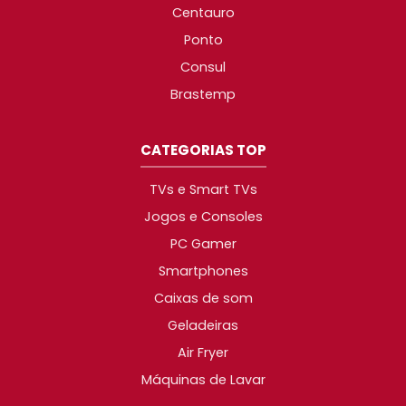
Centauro
Ponto
Consul
Brastemp
CATEGORIAS TOP
TVs e Smart TVs
Jogos e Consoles
PC Gamer
Smartphones
Caixas de som
Geladeiras
Air Fryer
Máquinas de Lavar