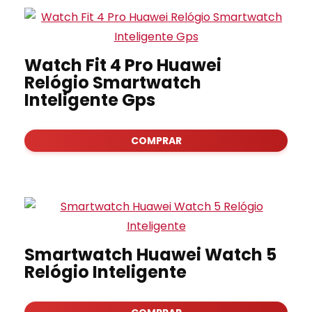
Watch Fit 4 Pro Huawei
Relógio Smartwatch
Inteligente Gps
COMPRAR
Smartwatch Huawei Watch 5
Relógio Inteligente