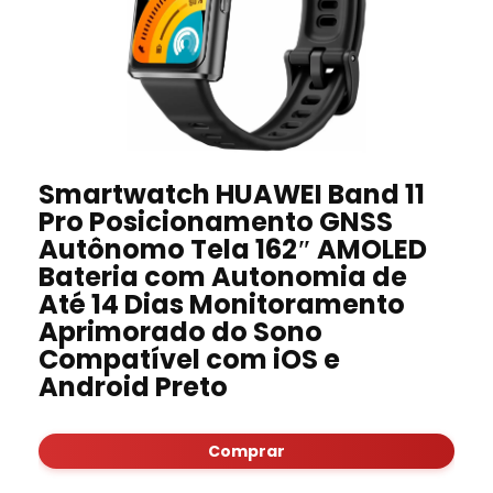
Smartwatch HUAWEI Band 11
Pro Posicionamento GNSS
Autônomo Tela 162″ AMOLED
Bateria com Autonomia de
Até 14 Dias Monitoramento
Aprimorado do Sono
Compatível com iOS e
Android Preto
Comprar