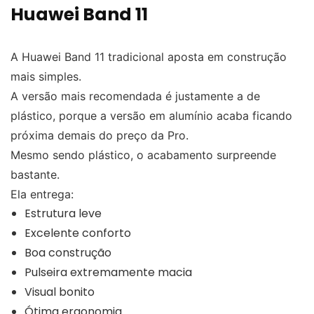
Huawei Band 11
A Huawei Band 11 tradicional aposta em construção
mais simples.
A versão mais recomendada é justamente a de
plástico, porque a versão em alumínio acaba ficando
próxima demais do preço da Pro.
Mesmo sendo plástico, o acabamento surpreende
bastante.
Ela entrega:
Estrutura leve
Excelente conforto
Boa construção
Pulseira extremamente macia
Visual bonito
Ótima ergonomia