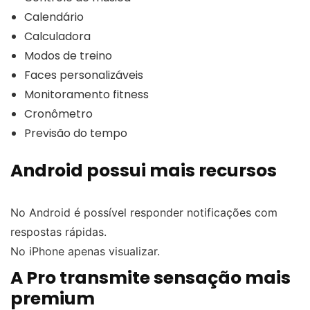
Calendário
Calculadora
Modos de treino
Faces personalizáveis
Monitoramento fitness
Cronômetro
Previsão do tempo
Android possui mais recursos
No Android é possível responder notificações com
respostas rápidas.
No iPhone apenas visualizar.
A Pro transmite sensação mais
premium