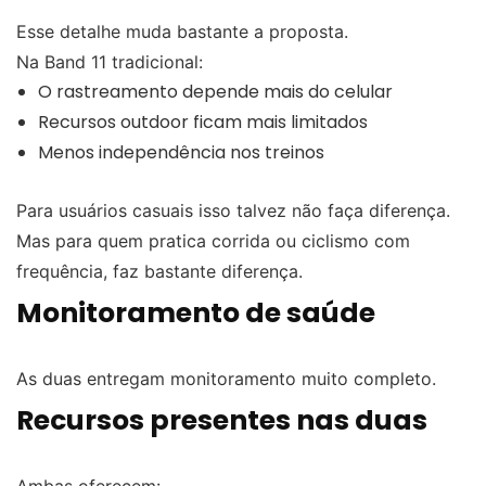
Esse detalhe muda bastante a proposta.
Na Band 11 tradicional:
O rastreamento depende mais do celular
Recursos outdoor ficam mais limitados
Menos independência nos treinos
Para usuários casuais isso talvez não faça diferença.
Mas para quem pratica corrida ou ciclismo com
frequência, faz bastante diferença.
Monitoramento de saúde
As duas entregam monitoramento muito completo.
Recursos presentes nas duas
Ambas oferecem: