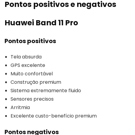
Pontos positivos e negativos
Huawei Band 11 Pro
Pontos positivos
Tela absurda
GPS excelente
Muito confortável
Construção premium
Sistema extremamente fluido
Sensores precisos
Arritmia
Excelente custo-benefício premium
Pontos negativos