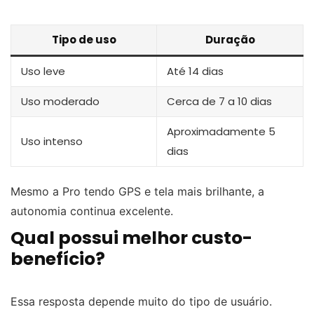
Tipo de uso
Duração
Uso leve
Até 14 dias
Uso moderado
Cerca de 7 a 10 dias
Aproximadamente 5
Uso intenso
dias
Mesmo a Pro tendo GPS e tela mais brilhante, a
autonomia continua excelente.
Qual possui melhor custo-
benefício?
Essa resposta depende muito do tipo de usuário.