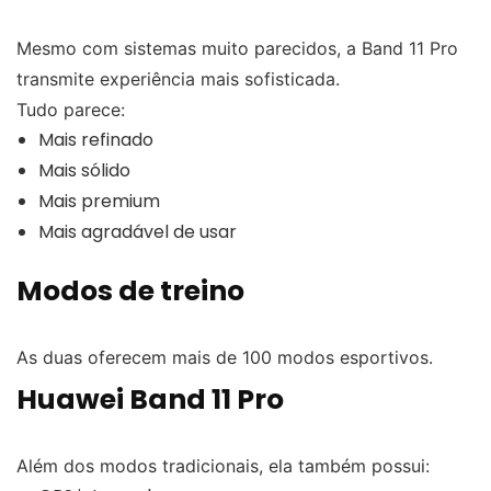
Mesmo com sistemas muito parecidos, a Band 11 Pro
transmite experiência mais sofisticada.
Tudo parece:
Mais refinado
Mais sólido
Mais premium
Mais agradável de usar
Modos de treino
As duas oferecem mais de 100 modos esportivos.
Huawei Band 11 Pro
Além dos modos tradicionais, ela também possui: