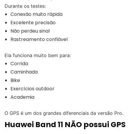
Durante os testes:
Conexão muito rápida
Excelente precisão
Não perdeu sinal
Rastreamento confiável
Ela funciona muito bem para:
Corrida
Caminhada
Bike
Exercícios outdoor
Academia
O GPS é um dos grandes diferenciais da versão Pro.
Huawei Band 11 NÃO possui GPS