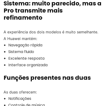
Sistema: muito parecido, mas a
Pro transmite mais
refinamento
A experiência dos dois modelos é muito semelhante.
A Huawei mantém:
Navegação rápida
Sistema fluido
Excelente resposta
Interface organizada
Funções presentes nas duas
As duas oferecem:
Notificações
Controle de música