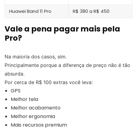
Huawei Band 11 Pro
R$ 380 a R$ 450
Vale a pena pagar mais pela
Pro?
Na maioria dos casos, sim.
Principalmente porque a diferença de preço não é tão
absurda.
Por cerca de R$ 100 extras você leva:
GPS
Melhor tela
Melhor acabamento
Melhor ergonomia
Mais recursos premium