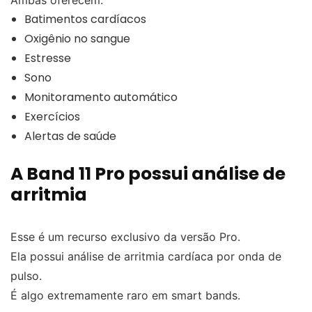
Batimentos cardíacos
Oxigênio no sangue
Estresse
Sono
Monitoramento automático
Exercícios
Alertas de saúde
A Band 11 Pro possui análise de
arritmia
Esse é um recurso exclusivo da versão Pro.
Ela possui análise de arritmia cardíaca por onda de
pulso.
É algo extremamente raro em smart bands.