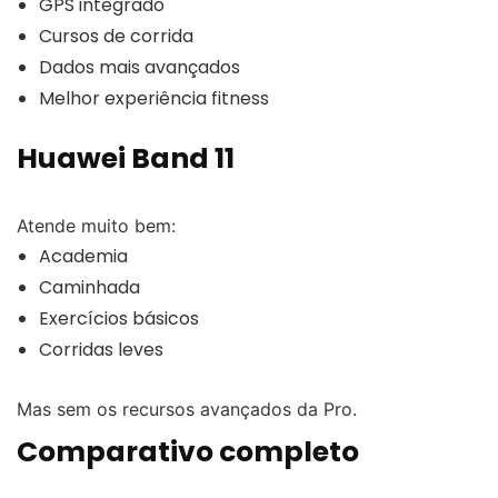
GPS integrado
Cursos de corrida
Dados mais avançados
Melhor experiência fitness
Huawei Band 11
Atende muito bem:
Academia
Caminhada
Exercícios básicos
Corridas leves
Mas sem os recursos avançados da Pro.
Comparativo completo