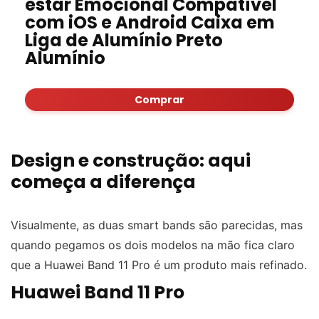
estar Emocional Compatível
com iOS e Android Caixa em
Liga de Alumínio Preto
Alumínio
Comprar
Design e construção: aqui
começa a diferença
Visualmente, as duas smart bands são parecidas, mas
quando pegamos os dois modelos na mão fica claro
que a Huawei Band 11 Pro é um produto mais refinado.
Huawei Band 11 Pro