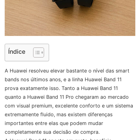
Índice
A Huawei resolveu elevar bastante o nível das smart
bands nos últimos anos, e a linha Huawei Band 11
prova exatamente isso. Tanto a Huawei Band 11
quanto a Huawei Band 11 Pro chegaram ao mercado
com visual premium, excelente conforto e um sistema
extremamente fluido, mas existem diferenças
importantes entre elas que podem mudar
completamente sua decisão de compra.