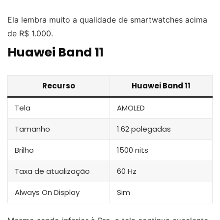
Ela lembra muito a qualidade de smartwatches acima
de R$ 1.000.
Huawei Band 11
Recurso
Huawei Band 11
Tela
AMOLED
Tamanho
1.62 polegadas
Brilho
1500 nits
Taxa de atualização
60 Hz
Always On Display
Sim