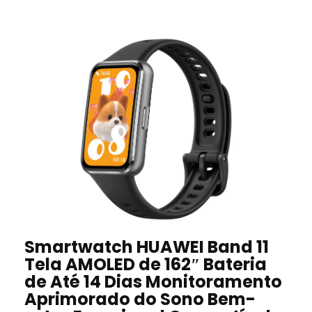
Smartwatch HUAWEI Band 11
Tela AMOLED de 162″ Bateria
de Até 14 Dias Monitoramento
Aprimorado do Sono Bem-