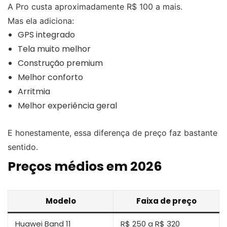
A Pro custa aproximadamente R$ 100 a mais.
Mas ela adiciona:
GPS integrado
Tela muito melhor
Construção premium
Melhor conforto
Arritmia
Melhor experiência geral
E honestamente, essa diferença de preço faz bastante
sentido.
Preços médios em 2026
Modelo
Faixa de preço
Huawei Band 11
R$ 250 a R$ 320