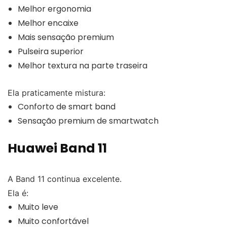
Melhor ergonomia
Melhor encaixe
Mais sensação premium
Pulseira superior
Melhor textura na parte traseira
Ela praticamente mistura:
Conforto de smart band
Sensação premium de smartwatch
Huawei Band 11
A Band 11 continua excelente.
Ela é:
Muito leve
Muito confortável