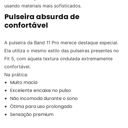
usando materiais mais sofisticados.
Pulseira absurda de
confortável
A pulseira da Band 11 Pro merece destaque especial.
Ela utiliza o mesmo estilo das pulseiras presentes no
Fit 5, com aquela textura ondulada extremamente
confortável.
Na prática:
Muito macia
Excelente encaixe no pulso
Não incomoda durante o sono
Ótima para uso prolongado
Sensação premium