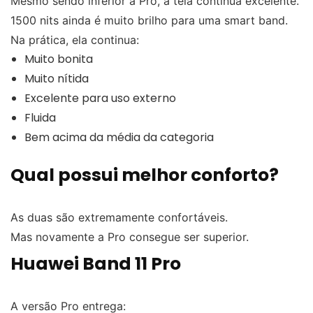
Mesmo sendo inferior à Pro, a tela continua excelente.
1500 nits ainda é muito brilho para uma smart band.
Na prática, ela continua:
Muito bonita
Muito nítida
Excelente para uso externo
Fluida
Bem acima da média da categoria
Qual possui melhor conforto?
As duas são extremamente confortáveis.
Mas novamente a Pro consegue ser superior.
Huawei Band 11 Pro
A versão Pro entrega: