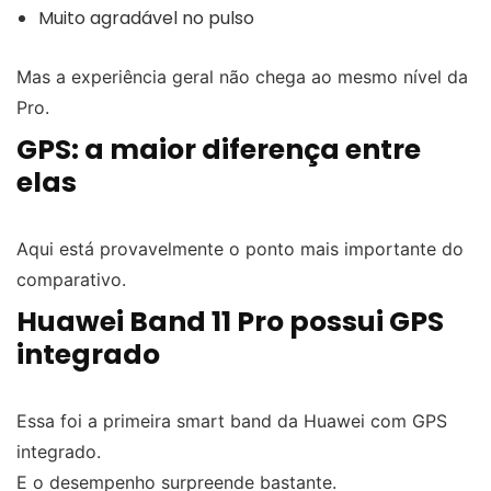
Muito agradável no pulso
Mas a experiência geral não chega ao mesmo nível da
Pro.
GPS: a maior diferença entre
elas
Aqui está provavelmente o ponto mais importante do
comparativo.
Huawei Band 11 Pro possui GPS
integrado
Essa foi a primeira smart band da Huawei com GPS
integrado.
E o desempenho surpreende bastante.