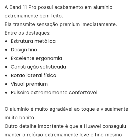
A Band 11 Pro possui acabamento em alumínio
extremamente bem feito.
Ela transmite sensação premium imediatamente.
Entre os destaques:
Estrutura metálica
Design fino
Excelente ergonomia
Construção sofisticada
Botão lateral físico
Visual premium
Pulseira extremamente confortável
O alumínio é muito agradável ao toque e visualmente
muito bonito.
Outro detalhe importante é que a Huawei conseguiu
manter o relógio extremamente leve e fino mesmo