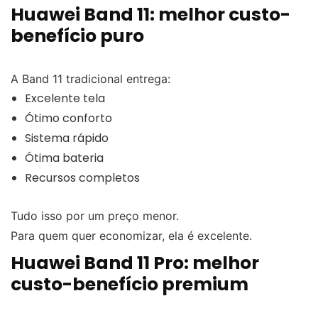
Huawei Band 11: melhor custo-
benefício puro
A Band 11 tradicional entrega:
Excelente tela
Ótimo conforto
Sistema rápido
Ótima bateria
Recursos completos
Tudo isso por um preço menor.
Para quem quer economizar, ela é excelente.
Huawei Band 11 Pro: melhor
custo-benefício premium