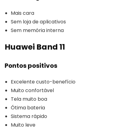
Mais cara
Sem loja de aplicativos
Sem memória interna
Huawei Band 11
Pontos positivos
Excelente custo-benefício
Muito confortável
Tela muito boa
Ótima bateria
Sistema rápido
Muito leve