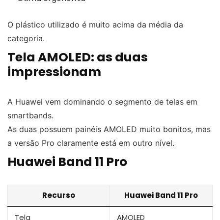
O plástico utilizado é muito acima da média da
categoria.
Tela AMOLED: as duas
impressionam
A Huawei vem dominando o segmento de telas em
smartbands.
As duas possuem painéis AMOLED muito bonitos, mas
a versão Pro claramente está em outro nível.
Huawei Band 11 Pro
Recurso
Huawei Band 11 Pro
Tela
AMOLED