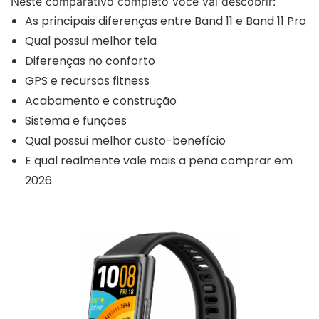
Neste comparativo completo você vai descobrir:
As principais diferenças entre Band 11 e Band 11 Pro
Qual possui melhor tela
Diferenças no conforto
GPS e recursos fitness
Acabamento e construção
Sistema e funções
Qual possui melhor custo-benefício
E qual realmente vale mais a pena comprar em
2026