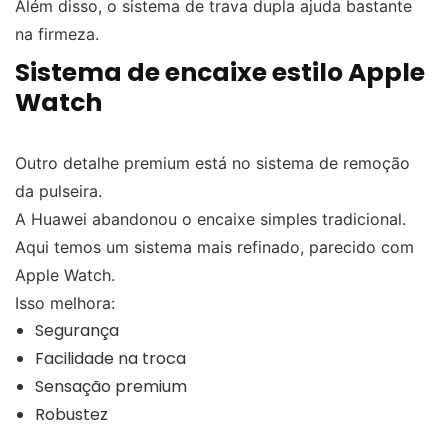
Além disso, o sistema de trava dupla ajuda bastante
na firmeza.
Sistema de encaixe estilo Apple
Watch
Outro detalhe premium está no sistema de remoção
da pulseira.
A Huawei abandonou o encaixe simples tradicional.
Aqui temos um sistema mais refinado, parecido com
Apple Watch.
Isso melhora:
Segurança
Facilidade na troca
Sensação premium
Robustez