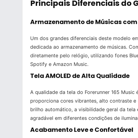
Principais Diferenciais do
Armazenamento de Músicas com 
Um dos grandes diferenciais deste modelo em
dedicada ao armazenamento de músicas. Com is
diretamente pelo relógio, utilizando fones Bl
Spotify e Amazon Music.
Tela AMOLED de Alta Qualidade
A qualidade da tela do Forerunner 165 Music 
proporciona cores vibrantes, alto contraste 
brilho automático, a visibilidade geral da tel
agradável em diferentes condições de ilumina
Acabamento Leve e Confortável