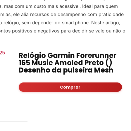
, mas com um custo mais acessível. Ideal para quem
demias, ele alia recursos de desempenho com praticidade
o relógio, sem depender do smartphone. Neste artigo,
ntos positivos e negativos para decidir se vale ou não o
Relógio Garmin Forerunner
165 Music Amoled Preto ()
Desenho da pulseira Mesh
Comprar