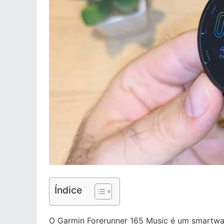
Índice
O Garmin Forerunner 165 Music é um smartwa