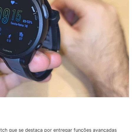
tch que se destaca por entregar funções avançadas