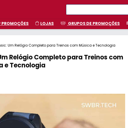
P PROMOÇÕES
LOJAS
GRUPOS DE PROMOÇÕES
usic: Um Relógio Completo para Treinos com Música e Tecnologia
 Um Relógio Completo para Treinos com
a e Tecnologia