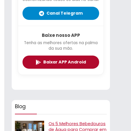
Canal Telegram
Baixe nosso APP
Tenha as melhores ofertas na palma
da sua mão.
Baixar APP Android
Blog
Os 5 Melhores Bebedouros
de Água para Comprar em