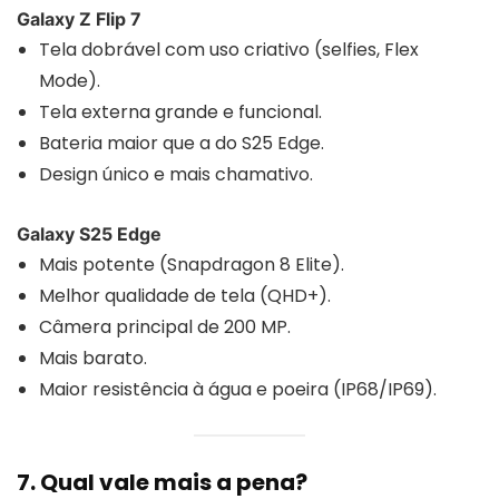
Galaxy Z Flip 7
Tela dobrável com uso criativo (selfies, Flex
Mode).
Tela externa grande e funcional.
Bateria maior que a do S25 Edge.
Design único e mais chamativo.
Galaxy S25 Edge
Mais potente (Snapdragon 8 Elite).
Melhor qualidade de tela (QHD+).
Câmera principal de 200 MP.
Mais barato.
Maior resistência à água e poeira (IP68/IP69).
7. Qual vale mais a pena?