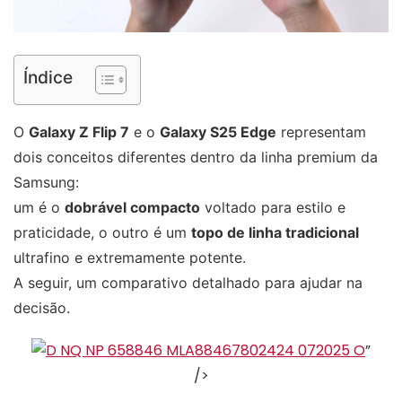
Índice
O
Galaxy Z Flip 7
e o
Galaxy S25 Edge
representam
dois conceitos diferentes dentro da linha premium da
Samsung:
um é o
dobrável compacto
voltado para estilo e
praticidade, o outro é um
topo de linha tradicional
ultrafino e extremamente potente.
A seguir, um comparativo detalhado para ajudar na
decisão.
”
/>