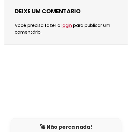
DEIXE UM COMENTARIO
Você precisa fazer o
login
para publicar um
comentário.
🚀 Não perca nada!