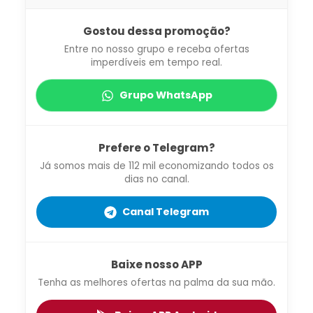
Gostou dessa promoção?
Entre no nosso grupo e receba ofertas
imperdíveis em tempo real.
Grupo WhatsApp
Prefere o Telegram?
Já somos mais de 112 mil economizando todos os
dias no canal.
Canal Telegram
Baixe nosso APP
Tenha as melhores ofertas na palma da sua mão.