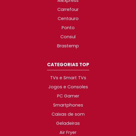
AliExpress
Carrefour
Centauro
Ponto
Consul
Brastemp
CATEGORIAS TOP
TVs e Smart TVs
Jogos e Consoles
PC Gamer
Smartphones
Caixas de som
Geladeiras
Air Fryer