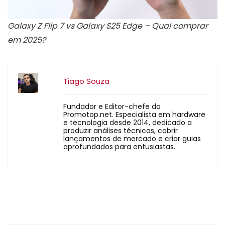
Galaxy Z Flip 7 vs Galaxy S25 Edge – Qual comprar
em 2025?
Tiago Souza
Fundador e Editor-chefe do
Promotop.net. Especialista em hardware
e tecnologia desde 2014, dedicado a
produzir análises técnicas, cobrir
lançamentos de mercado e criar guias
aprofundados para entusiastas.