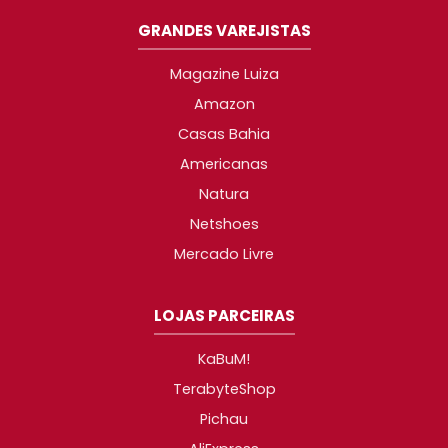
GRANDES VAREJISTAS
Magazine Luiza
Amazon
Casas Bahia
Americanas
Natura
Netshoes
Mercado Livre
LOJAS PARCEIRAS
KaBuM!
TerabyteShop
Pichau