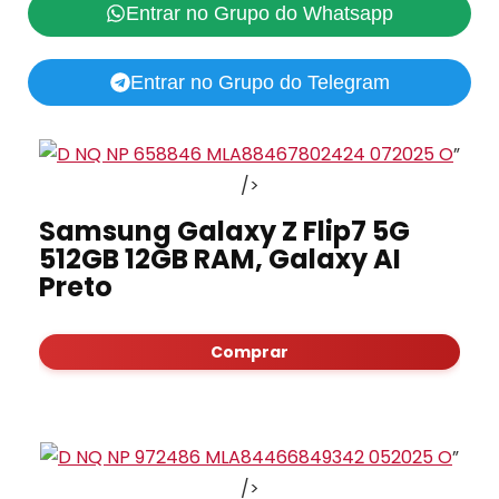
Entrar no Grupo do Whatsapp
Entrar no Grupo do Telegram
”
/>
Samsung Galaxy Z Flip7 5G
512GB 12GB RAM, Galaxy AI
Preto
Comprar
”
/>