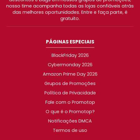
nosso time acompanha todas as lojas confiáveis atrás
das melhores oportunidades. Entre e faça parte, é
gratuito.
PÁGINAS ESPECIAIS
BlackFriday 2026
Cybermonday 2026
Amazon Prime Day 2026
Grupos de Promoções
Política de Privacidade
Fale com o Promotop
O que é o Promotop?
Notificações DMCA
Termos de uso