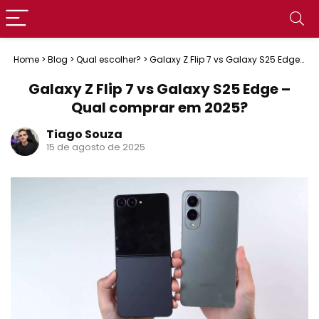
Home
>
Blog
>
Qual escolher?
>
Galaxy Z Flip 7 vs Galaxy S25 Edge
– Qual comprar em 2025?
Galaxy Z Flip 7 vs Galaxy S25 Edge –
Qual comprar em 2025?
Tiago Souza
15 de agosto de 2025