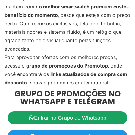
mantém como
o melhor smartwatch premium custo-
benefício do momento
, desde que esteja com o preço
certo. Com recursos exclusivos, tela de alto brilho,
materiais nobres e sistema fluido, é um relógio que
agrada tanto pelo visual quanto pelas funções
avançadas.
Para aproveitar ofertas com os melhores preços,
acesse o
grupo de promoções do Promotop
, onde
você encontrará os
links atualizados de compra com
desconto
e novas promoções em tempo real.
GRUPO DE PROMOÇÕES NO
WHATSAPP E TELEGRAM
Entrar no Grupo do Whatsapp