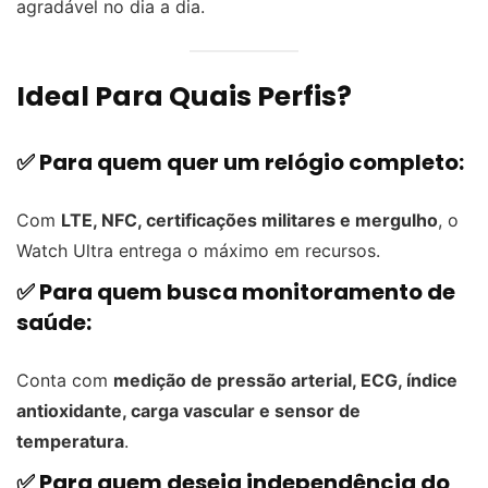
agradável no dia a dia.
Ideal Para Quais Perfis?
✅ Para quem quer um relógio completo:
Com
LTE, NFC, certificações militares e mergulho
, o
Watch Ultra entrega o máximo em recursos.
✅ Para quem busca monitoramento de
saúde:
Conta com
medição de pressão arterial, ECG, índice
antioxidante, carga vascular e sensor de
temperatura
.
✅ Para quem deseja independência do