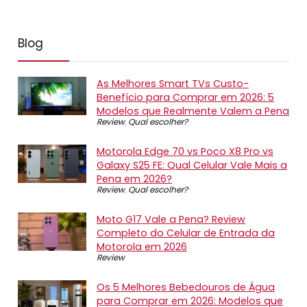
Blog
As Melhores Smart TVs Custo-
Benefício para Comprar em 2026: 5
Modelos que Realmente Valem a Pena
Review
,
Qual escolher?
Motorola Edge 70 vs Poco X8 Pro vs
Galaxy S25 FE: Qual Celular Vale Mais a
Pena em 2026?
Review
,
Qual escolher?
Moto G17 Vale a Pena? Review
Completo do Celular de Entrada da
Motorola em 2026
Review
Os 5 Melhores Bebedouros de Água
para Comprar em 2026: Modelos que