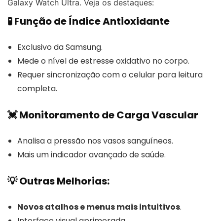
Galaxy Watch Ultra. Veja os destaques:
🧪 Função de Índice Antioxidante
Exclusivo da Samsung.
Mede o nível de estresse oxidativo no corpo.
Requer sincronização com o celular para leitura
completa.
💓 Monitoramento de Carga Vascular
Analisa a pressão nos vasos sanguíneos.
Mais um indicador avançado de saúde.
💡 Outras Melhorias:
Novos atalhos e menus mais intuitivos
.
Interface visual aprimorada.