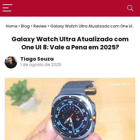
Home
>
Blog
>
Review
>
Galaxy Watch Ultra Atualizado com One UI
8: Vale a Pena em 2025?
Galaxy Watch Ultra Atualizado com
One UI 8: Vale a Pena em 2025?
Tiago Souza
1 de agosto de 2025