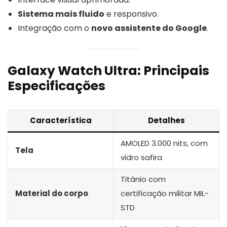
Sistema mais fluido
e responsivo.
Integração com o
novo assistente do Google
.
Galaxy Watch Ultra: Principais
Especificações
Característica
Detalhes
AMOLED 3.000 nits, com
Tela
vidro safira
Titânio com
Material do corpo
certificação militar MIL-
STD