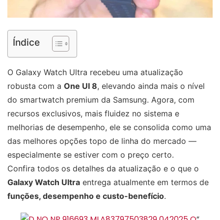
Índice
O Galaxy Watch Ultra recebeu uma atualização
robusta com a
One UI 8
, elevando ainda mais o nível
do smartwatch premium da Samsung. Agora, com
recursos exclusivos, mais fluidez no sistema e
melhorias de desempenho, ele se consolida como uma
das melhores opções topo de linha do mercado —
especialmente se estiver com o preço certo.
Confira todos os detalhes da atualização e o que o
Galaxy Watch Ultra
entrega atualmente em termos de
funções, desempenho e custo-benefício
.
”