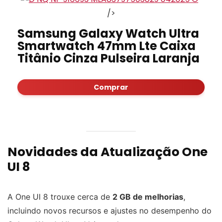
/>
Samsung Galaxy Watch Ultra
Smartwatch 47mm Lte Caixa
Titânio Cinza Pulseira Laranja
Comprar
Novidades da Atualização One
UI 8
A One UI 8 trouxe cerca de
2 GB de melhorias
,
incluindo novos recursos e ajustes no desempenho do