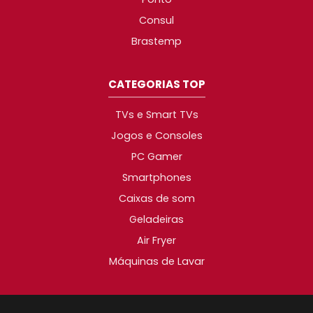
Consul
Brastemp
CATEGORIAS TOP
TVs e Smart TVs
Jogos e Consoles
PC Gamer
Smartphones
Caixas de som
Geladeiras
Air Fryer
Máquinas de Lavar