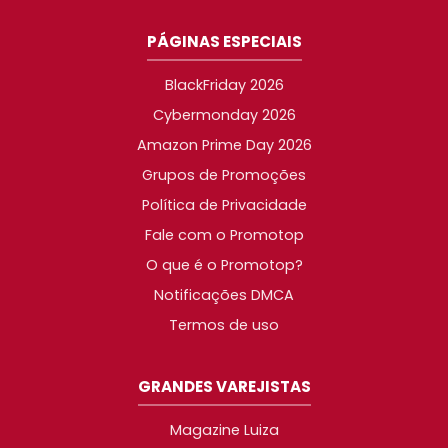
PÁGINAS ESPECIAIS
BlackFriday 2026
Cybermonday 2026
Amazon Prime Day 2026
Grupos de Promoções
Política de Privacidade
Fale com o Promotop
O que é o Promotop?
Notificações DMCA
Termos de uso
GRANDES VAREJISTAS
Magazine Luiza