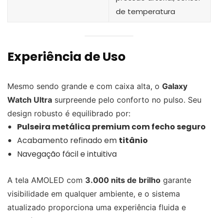
de temperatura
Experiência de Uso
Mesmo sendo grande e com caixa alta, o
Galaxy
Watch Ultra
surpreende pelo conforto no pulso. Seu
design robusto é equilibrado por:
Pulseira metálica premium com fecho seguro
Acabamento refinado em
titânio
Navegação fácil e intuitiva
A tela AMOLED com
3.000 nits de brilho
garante
visibilidade em qualquer ambiente, e o sistema
atualizado proporciona uma experiência fluida e