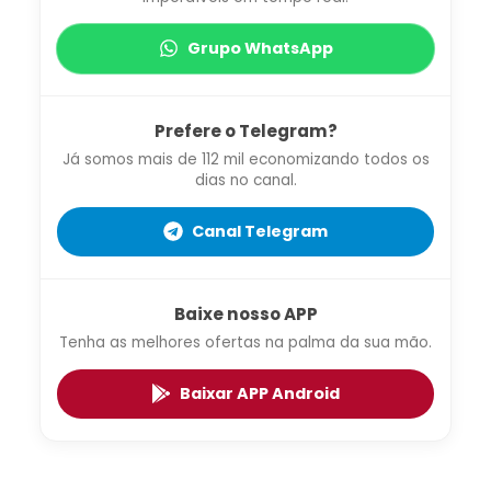
Grupo WhatsApp
Prefere o Telegram?
Já somos mais de 112 mil economizando todos os
dias no canal.
Canal Telegram
Baixe nosso APP
Tenha as melhores ofertas na palma da sua mão.
Baixar APP Android