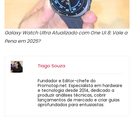
Galaxy Watch Ultra Atualizado com One UI 8: Vale a
Pena em 2025?
Tiago Souza
Fundador e Editor-chefe do
Promotop.net. Especialista em hardware
e tecnologia desde 2014, dedicado a
produzir análises técnicas, cobrir
lançamentos de mercado e criar guias
aprofundados para entusiastas.