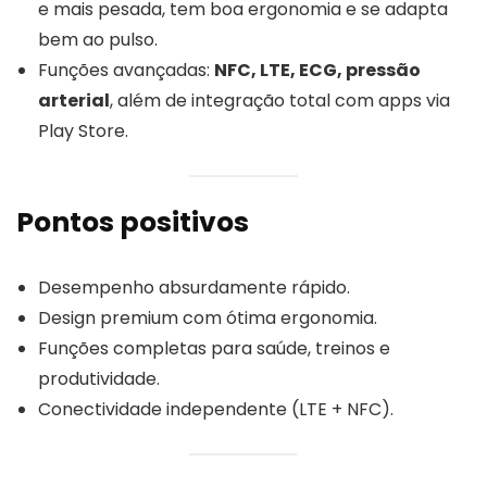
e mais pesada, tem boa ergonomia e se adapta
bem ao pulso.
Funções avançadas:
NFC, LTE, ECG, pressão
arterial
, além de integração total com apps via
Play Store.
Pontos positivos
Desempenho absurdamente rápido.
Design premium com ótima ergonomia.
Funções completas para saúde, treinos e
produtividade.
Conectividade independente (LTE + NFC).