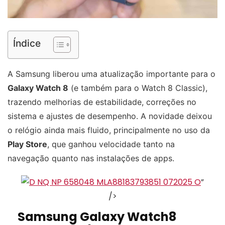
Índice
A Samsung liberou uma atualização importante para o
Galaxy Watch 8
(e também para o Watch 8 Classic),
trazendo melhorias de estabilidade, correções no
sistema e ajustes de desempenho. A novidade deixou
o relógio ainda mais fluido, principalmente no uso da
Play Store
, que ganhou velocidade tanto na
navegação quanto nas instalações de apps.
”
/>
Samsung Galaxy Watch8