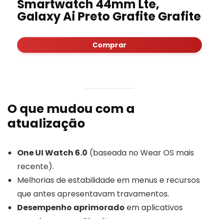
Smartwatch 44mm Lte,
Galaxy Ai Preto Grafite Grafite
Comprar
O que mudou com a
atualização
One UI Watch 6.0
(baseada no Wear OS mais
recente).
Melhorias de estabilidade em menus e recursos
que antes apresentavam travamentos.
Desempenho aprimorado
em aplicativos