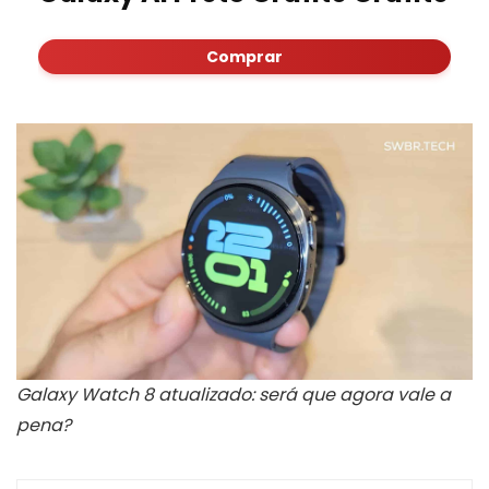
Comprar
Galaxy Watch 8 atualizado: será que agora vale a
pena?