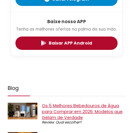
Baixe nosso APP
Tenha as melhores ofertas na palma da sua mão.
Baixar APP Android
Blog
Os 5 Melhores Bebedouros de Água
para Comprar em 2026: Modelos que
Gelam de Verdade
Review
,
Qual escolher?