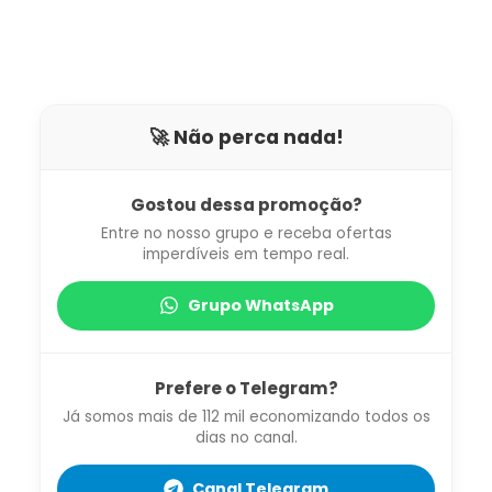
🚀 Não perca nada!
Gostou dessa promoção?
Entre no nosso grupo e receba ofertas
imperdíveis em tempo real.
Grupo WhatsApp
Prefere o Telegram?
Já somos mais de 112 mil economizando todos os
dias no canal.
Canal Telegram