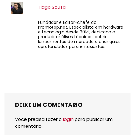
Tiago Souza
Fundador e Editor-chefe do
Promotop.net. Especialista em hardware
e tecnologia desde 2014, dedicado a
produzir análises técnicas, cobrir
lançamentos de mercado e criar guias
aprofundados para entusiastas.
DEIXE UM COMENTARIO
Você precisa fazer o
login
para publicar um
comentário.