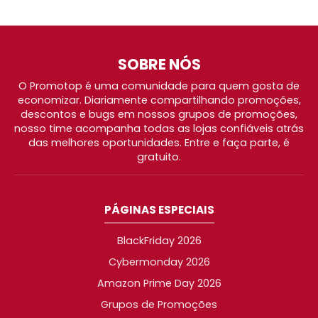
SOBRE NÓS
O Promotop é uma comunidade para quem gosta de
economizar. Diariamente compartilhando promoções,
descontos e bugs em nossos grupos de promoções,
nosso time acompanha todas as lojas confiáveis atrás
das melhores oportunidades. Entre e faça parte, é
gratuito.
PÁGINAS ESPECIAIS
BlackFriday 2026
Cybermonday 2026
Amazon Prime Day 2026
Grupos de Promoções