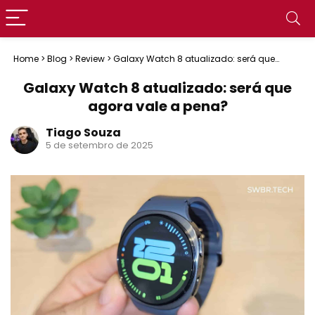
Home
>
Blog
>
Review
>
Galaxy Watch 8 atualizado: será que
agora vale a pena?
Galaxy Watch 8 atualizado: será que
agora vale a pena?
Tiago Souza
5 de setembro de 2025