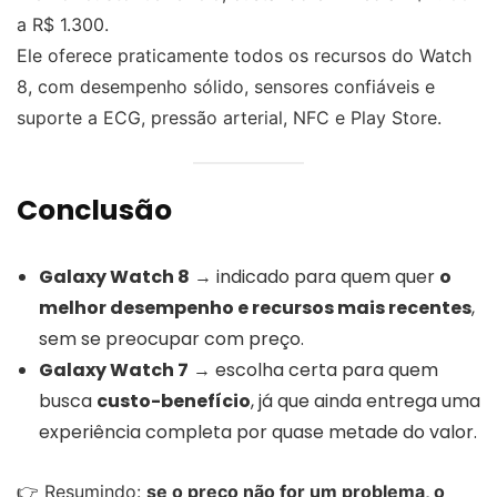
a R$ 1.300.
Ele oferece praticamente todos os recursos do Watch
8, com desempenho sólido, sensores confiáveis e
suporte a ECG, pressão arterial, NFC e Play Store.
Conclusão
Galaxy Watch 8
→ indicado para quem quer
o
melhor desempenho e recursos mais recentes
,
sem se preocupar com preço.
Galaxy Watch 7
→ escolha certa para quem
busca
custo-benefício
, já que ainda entrega uma
experiência completa por quase metade do valor.
👉 Resumindo:
se o preço não for um problema, o