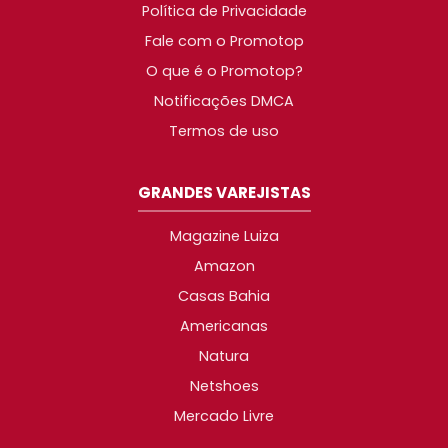
Política de Privacidade
Fale com o Promotop
O que é o Promotop?
Notificações DMCA
Termos de uso
GRANDES VAREJISTAS
Magazine Luiza
Amazon
Casas Bahia
Americanas
Natura
Netshoes
Mercado Livre