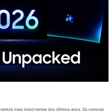
ventos mais importantes dos últimos anos. Os rumores