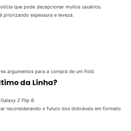
otícia que pode decepcionar muitos usuários.
 priorizando espessura e leveza.
ores argumentos para a compra de um Fold.
Último da Linha?
Galaxy Z Flip 8.
ar reconsiderando o futuro dos dobráveis em formato