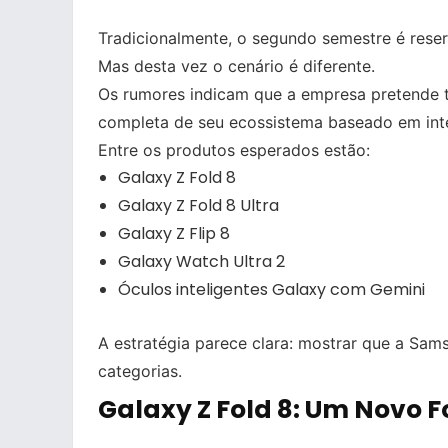
Tradicionalmente, o segundo semestre é rese
Mas desta vez o cenário é diferente.
Os rumores indicam que a empresa pretende
completa de seu ecossistema baseado em inteli
Entre os produtos esperados estão:
Galaxy Z Fold 8
Galaxy Z Fold 8 Ultra
Galaxy Z Flip 8
Galaxy Watch Ultra 2
Óculos inteligentes Galaxy com Gemini
A estratégia parece clara: mostrar que a Sam
categorias.
Galaxy Z Fold 8: Um Novo 