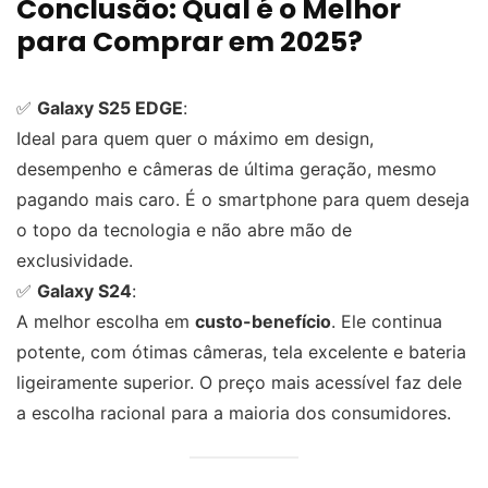
Conclusão: Qual é o Melhor
para Comprar em 2025?
✅
Galaxy S25 EDGE
:
Ideal para quem quer o máximo em design,
desempenho e câmeras de última geração, mesmo
pagando mais caro. É o smartphone para quem deseja
o topo da tecnologia e não abre mão de
exclusividade.
✅
Galaxy S24
:
A melhor escolha em
custo-benefício
. Ele continua
potente, com ótimas câmeras, tela excelente e bateria
ligeiramente superior. O preço mais acessível faz dele
a escolha racional para a maioria dos consumidores.