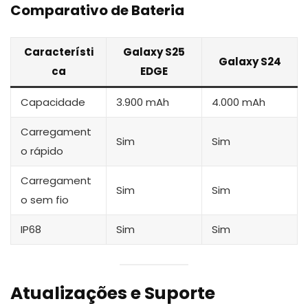
Comparativo de Bateria
Característi
Galaxy S25
Galaxy S24
ca
EDGE
Capacidade
3.900 mAh
4.000 mAh
Carregament
Sim
Sim
o rápido
Carregament
Sim
Sim
o sem fio
IP68
Sim
Sim
Atualizações e Suporte