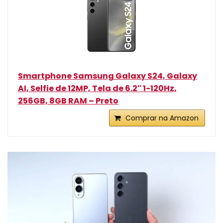
Smartphone Samsung Galaxy S24, Galaxy
AI, Selfie de 12MP, Tela de 6.2″ 1-120Hz,
256GB, 8GB RAM – Preto
Comprar na Amazon