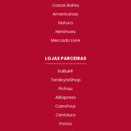
Casas Bahia
Americanas
Natura
Netshoes
Mercado Livre
LOJAS PARCEIRAS
KaBuM!
TerabyteShop
Pichau
AliExpress
Carrefour
Centauro
Ponto