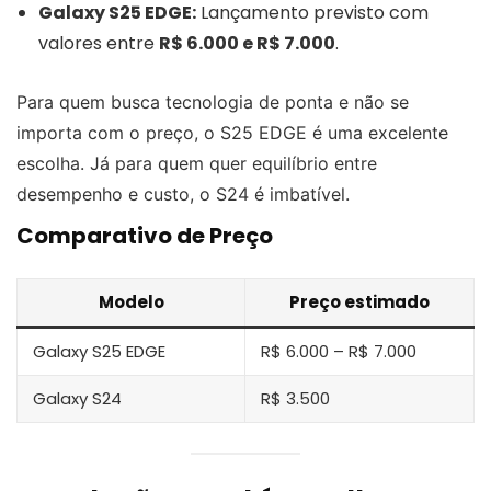
Galaxy S25 EDGE:
Lançamento previsto com
valores entre
R$ 6.000 e R$ 7.000
.
Para quem busca tecnologia de ponta e não se
importa com o preço, o S25 EDGE é uma excelente
escolha. Já para quem quer equilíbrio entre
desempenho e custo, o S24 é imbatível.
Comparativo de Preço
Modelo
Preço estimado
Galaxy S25 EDGE
R$ 6.000 – R$ 7.000
Galaxy S24
R$ 3.500