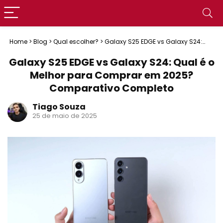
Home
>
Blog
>
Qual escolher?
>
Galaxy S25 EDGE vs Galaxy S24:
Qual é o Melhor para Comprar em 2025? Comparativo Completo
Galaxy S25 EDGE vs Galaxy S24: Qual é o
Melhor para Comprar em 2025?
Comparativo Completo
Tiago Souza
25 de maio de 2025