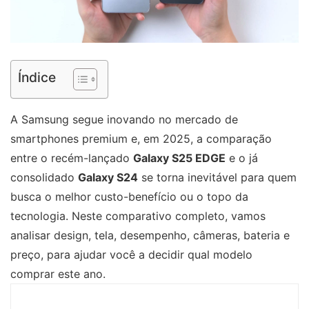
Índice
A Samsung segue inovando no mercado de
smartphones premium e, em 2025, a comparação
entre o recém-lançado
Galaxy S25 EDGE
e o já
consolidado
Galaxy S24
se torna inevitável para quem
busca o melhor custo-benefício ou o topo da
tecnologia. Neste comparativo completo, vamos
analisar design, tela, desempenho, câmeras, bateria e
preço, para ajudar você a decidir qual modelo
comprar este ano.