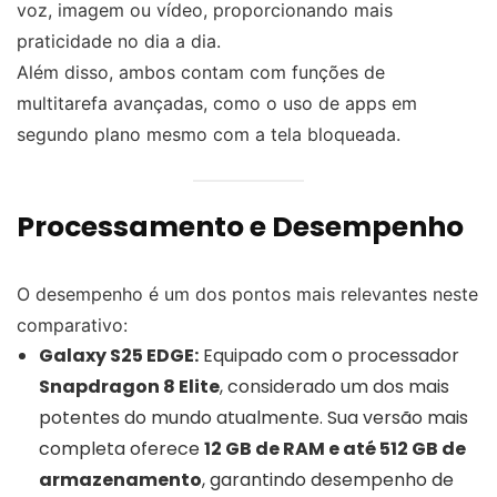
voz, imagem ou vídeo, proporcionando mais
praticidade no dia a dia.
Além disso, ambos contam com funções de
multitarefa avançadas, como o uso de apps em
segundo plano mesmo com a tela bloqueada.
Processamento e Desempenho
O desempenho é um dos pontos mais relevantes neste
comparativo:
Galaxy S25 EDGE:
Equipado com o processador
Snapdragon 8 Elite
, considerado um dos mais
potentes do mundo atualmente. Sua versão mais
completa oferece
12 GB de RAM e até 512 GB de
armazenamento
, garantindo desempenho de