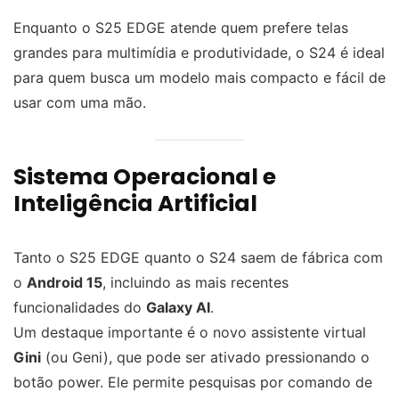
Enquanto o S25 EDGE atende quem prefere telas
grandes para multimídia e produtividade, o S24 é ideal
para quem busca um modelo mais compacto e fácil de
usar com uma mão.
Sistema Operacional e
Inteligência Artificial
Tanto o S25 EDGE quanto o S24 saem de fábrica com
o
Android 15
, incluindo as mais recentes
funcionalidades do
Galaxy AI
.
Um destaque importante é o novo assistente virtual
Gini
(ou Geni), que pode ser ativado pressionando o
botão power. Ele permite pesquisas por comando de