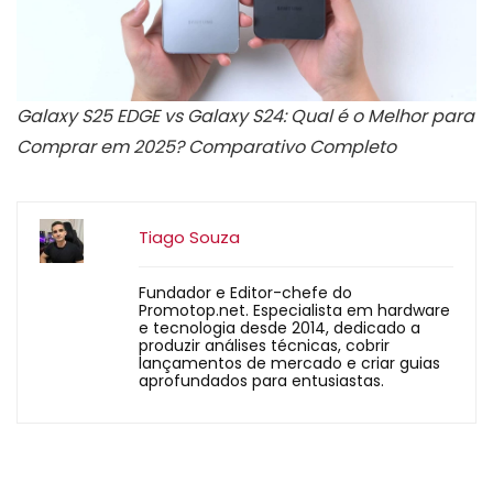
Galaxy S25 EDGE vs Galaxy S24: Qual é o Melhor para
Comprar em 2025? Comparativo Completo
Tiago Souza
Fundador e Editor-chefe do
Promotop.net. Especialista em hardware
e tecnologia desde 2014, dedicado a
produzir análises técnicas, cobrir
lançamentos de mercado e criar guias
aprofundados para entusiastas.