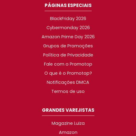
PÁGINAS ESPECIAIS
BlackFriday 2026
Cybermonday 2026
Amazon Prime Day 2026
Grupos de Promoções
Política de Privacidade
Fale com o Promotop
O que é o Promotop?
Notificações DMCA
Termos de uso
GRANDES VAREJISTAS
Magazine Luiza
Amazon