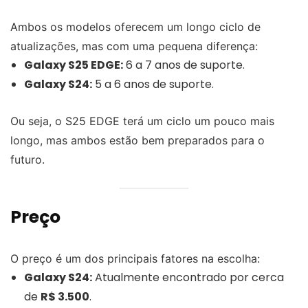
Ambos os modelos oferecem um longo ciclo de
atualizações, mas com uma pequena diferença:
Galaxy S25 EDGE:
6 a 7 anos de suporte.
Galaxy S24:
5 a 6 anos de suporte.
Ou seja, o S25 EDGE terá um ciclo um pouco mais
longo, mas ambos estão bem preparados para o
futuro.
Preço
O preço é um dos principais fatores na escolha:
Galaxy S24:
Atualmente encontrado por cerca
de
R$ 3.500
.