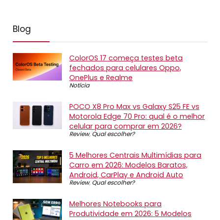
Blog
ColorOS 17 começa testes beta
fechados para celulares Oppo,
OnePlus e Realme
Notícia
POCO X8 Pro Max vs Galaxy S25 FE vs
Motorola Edge 70 Pro: qual é o melhor
celular para comprar em 2026?
Review
,
Qual escolher?
5 Melhores Centrais Multimídias para
Carro em 2026: Modelos Baratos,
Android, CarPlay e Android Auto
Review
,
Qual escolher?
Melhores Notebooks para
Produtividade em 2026: 5 Modelos