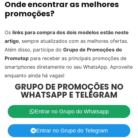
Onde encontrar as melhores
promoções?
Os
links para compra dos dois modelos estão neste
artigo
, sempre atualizados com as melhores ofertas.
Além disso, participe do
Grupo de Promoções do
Promotop
para receber as principais promoções de
smartphones diretamente no seu WhatsApp. Aproveite
enquanto ainda há vagas!
GRUPO DE PROMOÇÕES NO
WHATSAPP E TELEGRAM
Entrar no Grupo do Whatsapp
Entrar no Grupo do Telegram