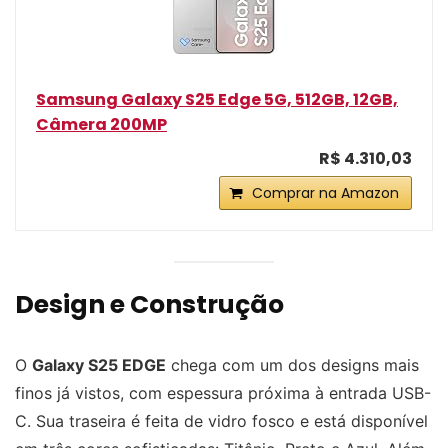
Samsung Galaxy S25 Edge 5G, 512GB, 12GB,
Câmera 200MP
R$ 4.310,03
Comprar na Amazon
Design e Construção
O
Galaxy S25 EDGE
chega com um dos designs mais
finos já vistos, com espessura próxima à entrada USB-
C. Sua traseira é feita de vidro fosco e está disponível