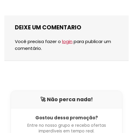
DEIXE UM COMENTARIO
Você precisa fazer o
login
para publicar um
comentário.
🚀 Não perca nada!
Gostou dessa promoção?
Entre no nosso grupo e receba ofertas
imperdíveis em tempo real.