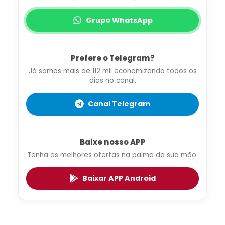
Grupo WhatsApp
Prefere o Telegram?
Já somos mais de 112 mil economizando todos os
dias no canal.
Canal Telegram
Baixe nosso APP
Tenha as melhores ofertas na palma da sua mão.
Baixar APP Android