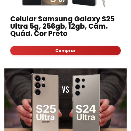
Celular Samsung Galaxy S25
Ultra 5g, 256gb, 12gb, Câm.
Quád. Cor Preto
Comprar