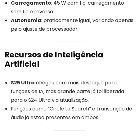
Carregamento
: 45 W com fio, carregamento
sem fio e reverso.
Autonomia
: praticamente igual, variando apenas
pelo ajuste de processador.
Recursos de Inteligência
Artificial
S25 Ultra
chegou com mais destaque para
funções de IA, mas grande parte já foi liberada
para o S24 Ultra via atualização.
Funções como “Circle to Search” e transcrição de
áudio já estão presentes em ambos.