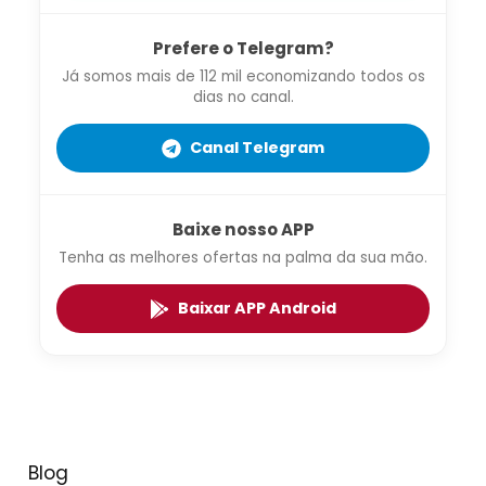
Prefere o Telegram?
Já somos mais de 112 mil economizando todos os
dias no canal.
Canal Telegram
Baixe nosso APP
Tenha as melhores ofertas na palma da sua mão.
Baixar APP Android
Blog