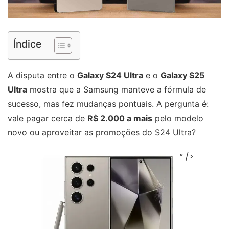
Índice
A disputa entre o
Galaxy S24 Ultra
e o
Galaxy S25
Ultra
mostra que a Samsung manteve a fórmula de
sucesso, mas fez mudanças pontuais. A pergunta é:
vale pagar cerca de
R$ 2.000 a mais
pelo modelo
novo ou aproveitar as promoções do S24 Ultra?
” />