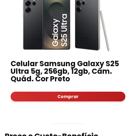
Celular Samsung Galaxy S25
Ultra 5g, 256gb, 12gb, Câm.
Quád. Cor Preto
Comprar