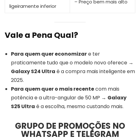
– Preço bem mais alto
ligeiramente inferior
Vale a Pena Qual?
Para quem quer economizar
e ter
praticamente tudo que o modelo novo oferece →
Galaxy S24 Ultra
é a compra mais inteligente em
2025.
Para quem quer o mais recente
com mais
potência e a ultra-angular de 50 MP →
Galaxy
S25 Ultra
é a escolha, mesmo custando mais.
GRUPO DE PROMOÇÕES NO
WHATSAPP E TELEGRAM