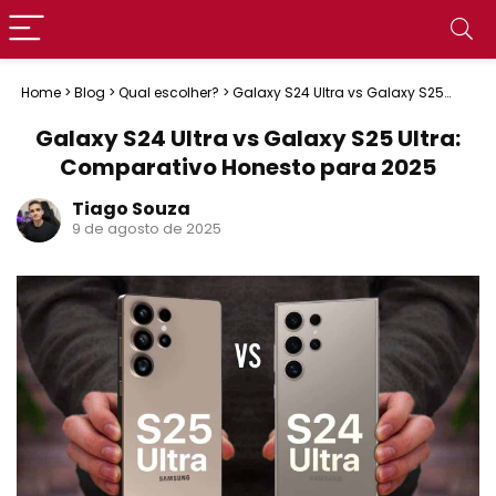
Home
>
Blog
>
Qual escolher?
>
Galaxy S24 Ultra vs Galaxy S25
Ultra: Comparativo Honesto para 2025
Galaxy S24 Ultra vs Galaxy S25 Ultra:
Comparativo Honesto para 2025
Tiago Souza
9 de agosto de 2025