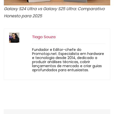
Galaxy S24 Ultra vs Galaxy S25 Ultra: Comparativo
Honesto para 2025
Tiago Souza
Fundador e Editor-chefe do
Promotop.net. Especialista em hardware
e tecnologia desde 2014, dedicado a
produzir análises técnicas, cobrir
lançamentos de mercado e criar guias
aprofundados para entusiastas.