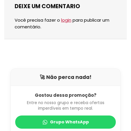
DEIXE UM COMENTARIO
Você precisa fazer o
login
para publicar um
comentário.
🚀 Não perca nada!
Gostou dessa promoção?
Entre no nosso grupo e receba ofertas
imperdíveis em tempo real.
Grupo WhatsApp