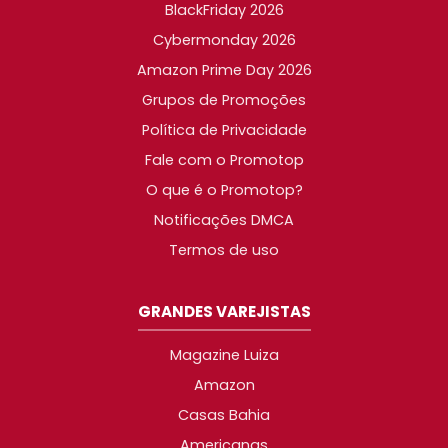
BlackFriday 2026
Cybermonday 2026
Amazon Prime Day 2026
Grupos de Promoções
Política de Privacidade
Fale com o Promotop
O que é o Promotop?
Notificações DMCA
Termos de uso
GRANDES VAREJISTAS
Magazine Luiza
Amazon
Casas Bahia
Americanas