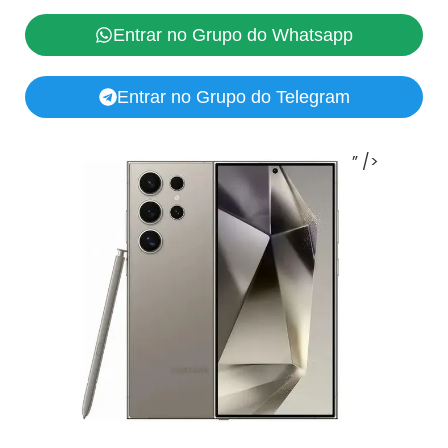
Entrar no Grupo do Whatsapp
Entrar no Grupo do Telegram
” />