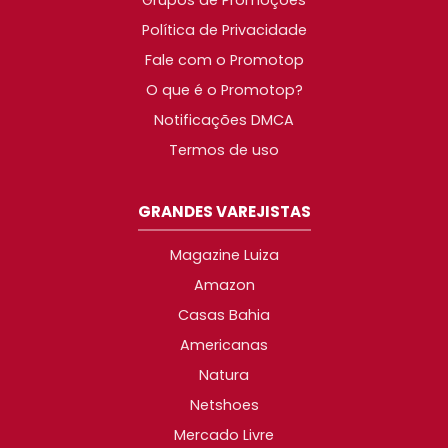
Grupos de Promoções
Política de Privacidade
Fale com o Promotop
O que é o Promotop?
Notificações DMCA
Termos de uso
GRANDES VAREJISTAS
Magazine Luiza
Amazon
Casas Bahia
Americanas
Natura
Netshoes
Mercado Livre