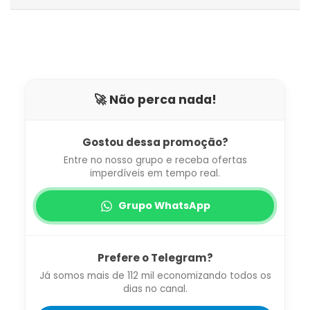
🚀 Não perca nada!
Gostou dessa promoção?
Entre no nosso grupo e receba ofertas
imperdíveis em tempo real.
Grupo WhatsApp
Prefere o Telegram?
Já somos mais de 112 mil economizando todos os
dias no canal.