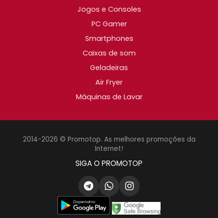
Jogos e Consoles
PC Gamer
Smartphones
Caixas de som
Geladeiras
Air Fryer
Máquinas de Lavar
2014-2026 © Promotop. As melhores promoções da
Internet!
SIGA O PROMOTOP