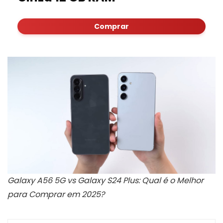
Comprar
Galaxy A56 5G vs Galaxy S24 Plus: Qual é o Melhor
para Comprar em 2025?