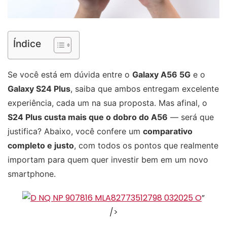
Índice
Se você está em dúvida entre o
Galaxy A56 5G
e o
Galaxy S24 Plus
, saiba que ambos entregam excelente
experiência, cada um na sua proposta. Mas afinal, o
S24 Plus custa mais que o dobro do A56
— será que
justifica? Abaixo, você confere um
comparativo
completo e justo
, com todos os pontos que realmente
importam para quem quer investir bem em um novo
smartphone.
”
/>