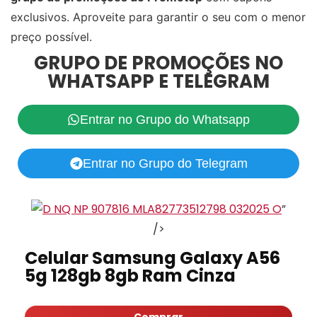
exclusivos. Aproveite para garantir o seu com o menor
preço possível.
GRUPO DE PROMOÇÕES NO
WHATSAPP E TELEGRAM
Entrar no Grupo do Whatsapp
Entrar no Grupo do Telegram
”
/>
Celular Samsung Galaxy A56
5g 128gb 8gb Ram Cinza
Comprar