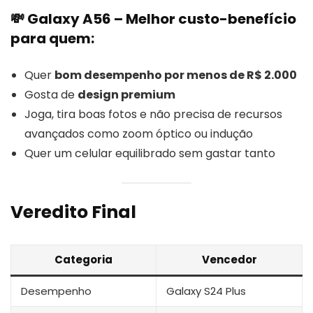
💸
Galaxy A56
– Melhor custo-benefício
para quem:
Quer
bom desempenho por menos de R$ 2.000
Gosta de
design premium
Joga, tira boas fotos e não precisa de recursos
avançados como zoom óptico ou indução
Quer um celular equilibrado sem gastar tanto
Veredito Final
Categoria
Vencedor
Desempenho
Galaxy S24 Plus