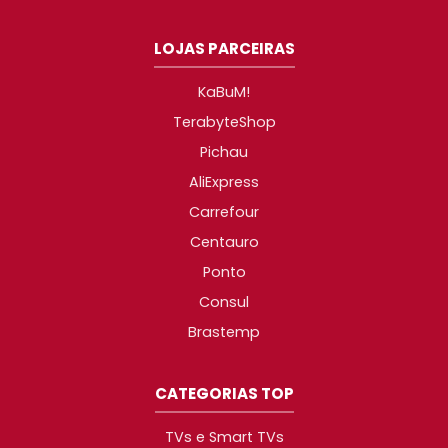
LOJAS PARCEIRAS
KaBuM!
TerabyteShop
Pichau
AliExpress
Carrefour
Centauro
Ponto
Consul
Brastemp
CATEGORIAS TOP
TVs e Smart TVs