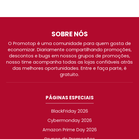
SOBRE NÓS
O Promotop é uma comunidade para quem gosta de
economizar. Diariamente compartilhando promoções,
descontos e bugs em nossos grupos de promoções,
nosso time acompanha todas as lojas confiáveis atrás
das melhores oportunidades. Entre e faça parte, é
gratuito.
PÁGINAS ESPECIAIS
BlackFriday 2026
Cybermonday 2026
Amazon Prime Day 2026