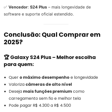
✅
Vencedor
:
S24 Plus
– mais longevidade de
software e suporte oficial estendido.
Conclusão: Qual Comprar em
2025?
🏆
Galaxy S24 Plus
– Melhor escolha
para quem:
Quer
o máximo desempenho
e longevidade
Valoriza
câmeras de alto nível
Deseja
mais funções premium
como
carregamento sem fio e melhor tela
Pode pagar R$ 4.300 a R$ 4.500