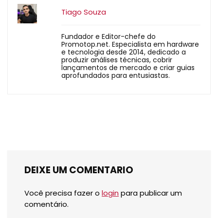
Tiago Souza
Fundador e Editor-chefe do
Promotop.net. Especialista em hardware
e tecnologia desde 2014, dedicado a
produzir análises técnicas, cobrir
lançamentos de mercado e criar guias
aprofundados para entusiastas.
DEIXE UM COMENTARIO
Você precisa fazer o
login
para publicar um
comentário.