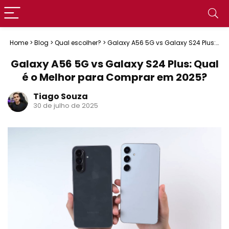
Home
>
Blog
>
Qual escolher?
>
Galaxy A56 5G vs Galaxy S24 Plus:
Qual é o Melhor para Comprar em 2025?
Galaxy A56 5G vs Galaxy S24 Plus: Qual
é o Melhor para Comprar em 2025?
Tiago Souza
30 de julho de 2025