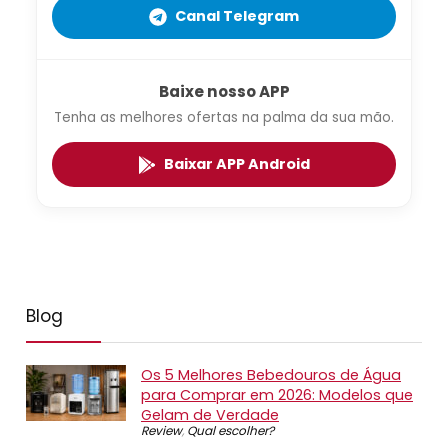
Canal Telegram
Baixe nosso APP
Tenha as melhores ofertas na palma da sua mão.
Baixar APP Android
Blog
Os 5 Melhores Bebedouros de Água
para Comprar em 2026: Modelos que
Gelam de Verdade
Review
,
Qual escolher?