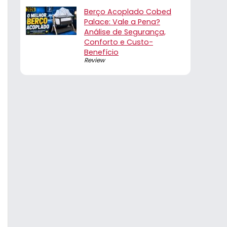
Berço Acoplado Cobed
Palace: Vale a Pena?
Análise de Segurança,
Conforto e Custo-
Benefício
Review