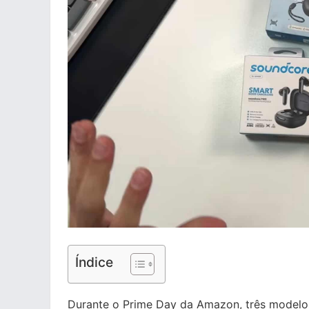
Índice
Durante o Prime Day da Amazon, três modelo