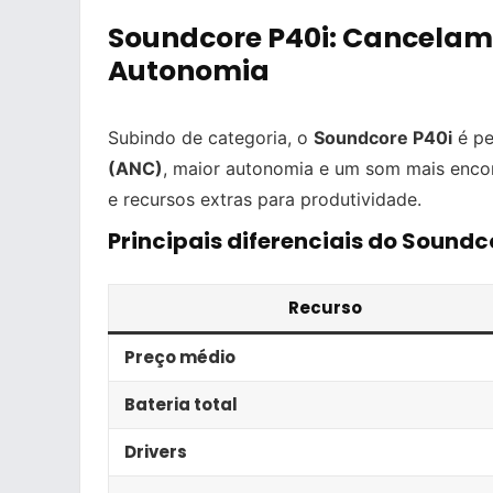
Soundcore P40i: Cancelame
Autonomia
Subindo de categoria, o
Soundcore P40i
é pe
(ANC)
, maior autonomia e um som mais enco
e recursos extras para produtividade.
Principais diferenciais do Soundc
Recurso
Preço médio
Bateria total
Drivers