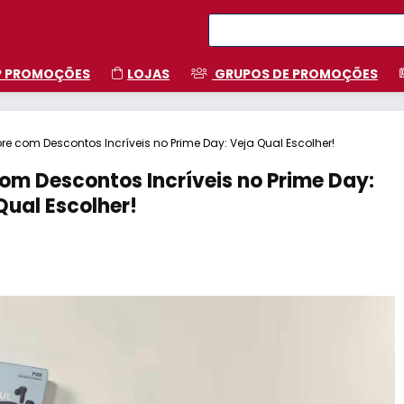
P PROMOÇÕES
LOJAS
GRUPOS DE PROMOÇÕES
e com Descontos Incríveis no Prime Day: Veja Qual Escolher!
om Descontos Incríveis no Prime Day:
Qual Escolher!