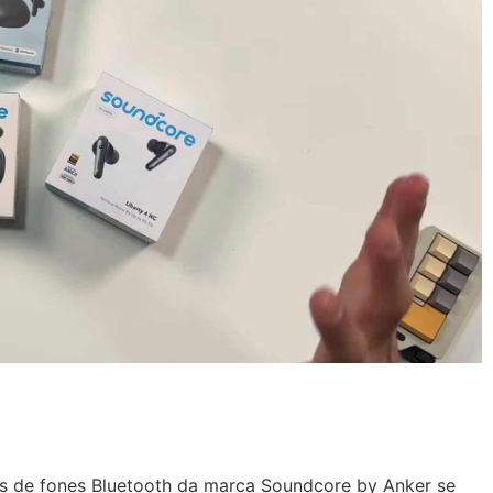
s de fones Bluetooth da marca Soundcore by Anker se