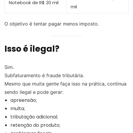
Notebook de R$ 20 mil
mil
O objetivo é tentar pagar menos imposto.
Isso é ilegal?
Sim.
Subfaturamento é fraude tributária.
Mesmo que muita gente faça isso na prática, continua
sendo ilegal e pode gerar:
apreensão;
multa;
tributação adicional;
retenção do produto;