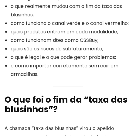
o que realmente mudou com o fim da taxa das
blusinhas;
como funciona o canal verde e o canal vermelho;
quais produtos entram em cada modalidade;
como funcionam sites como CSSBuy;
quais são os riscos do subfaturamento;
o que é legal e o que pode gerar problemas;
e como importar corretamente sem cair em
armadilhas.
O que foi o fim da “taxa das
blusinhas”?
A chamada “taxa das blusinhas” virou o apelido