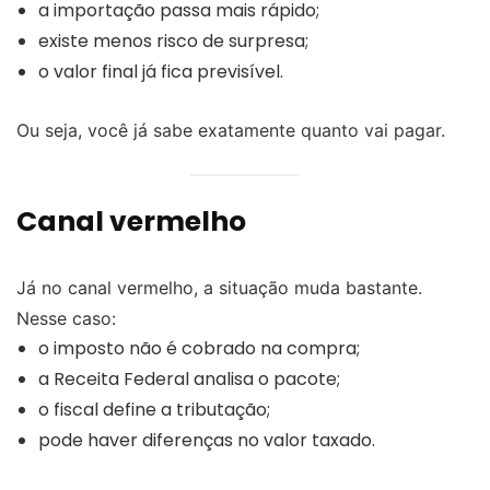
a importação passa mais rápido;
existe menos risco de surpresa;
o valor final já fica previsível.
Ou seja, você já sabe exatamente quanto vai pagar.
Canal vermelho
Já no canal vermelho, a situação muda bastante.
Nesse caso:
o imposto não é cobrado na compra;
a Receita Federal analisa o pacote;
o fiscal define a tributação;
pode haver diferenças no valor taxado.