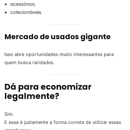
acessórios;
colecionáveis.
Mercado de usados gigante
Isso abre oportunidades muito interessantes para
quem busca raridades.
Dá para economizar
legalmente?
Sim.
E essa é justamente a forma correta de utilizar essas