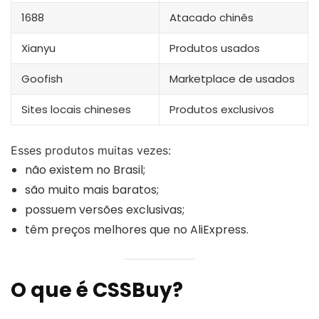
1688
Atacado chinês
Xianyu
Produtos usados
Goofish
Marketplace de usados
Sites locais chineses
Produtos exclusivos
Esses produtos muitas vezes:
não existem no Brasil;
são muito mais baratos;
possuem versões exclusivas;
têm preços melhores que no AliExpress.
O que é CSSBuy?