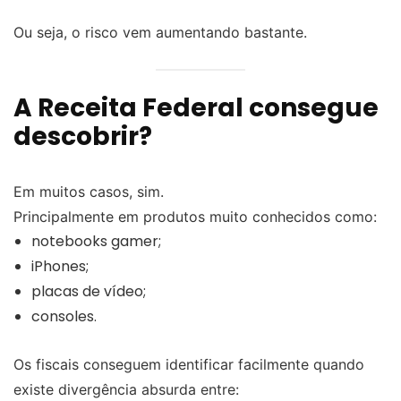
Ou seja, o risco vem aumentando bastante.
A Receita Federal consegue
descobrir?
Em muitos casos, sim.
Principalmente em produtos muito conhecidos como:
notebooks gamer;
iPhones;
placas de vídeo;
consoles.
Os fiscais conseguem identificar facilmente quando
existe divergência absurda entre: