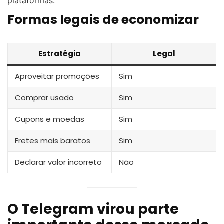
plataformas.
Formas legais de economizar
Estratégia
Legal
Aproveitar promoções
Sim
Comprar usado
Sim
Cupons e moedas
Sim
Fretes mais baratos
Sim
Declarar valor incorreto
Não
O Telegram virou parte