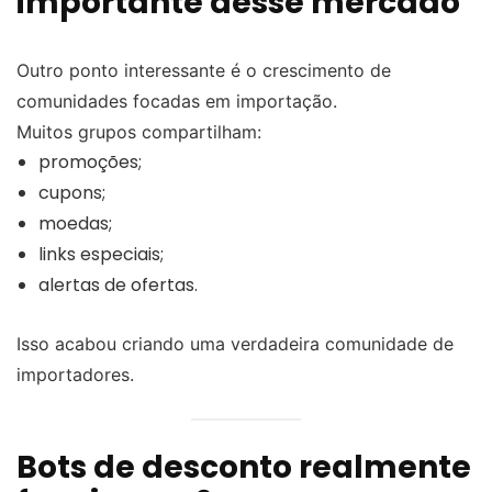
importante desse mercado
Outro ponto interessante é o crescimento de
comunidades focadas em importação.
Muitos grupos compartilham:
promoções;
cupons;
moedas;
links especiais;
alertas de ofertas.
Isso acabou criando uma verdadeira comunidade de
importadores.
Bots de desconto realmente