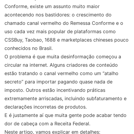
Conforme, existe um assunto muito maior
acontecendo nos bastidores: o crescimento do
chamado canal vermelho do Remessa Conforme e o
uso cada vez mais popular de plataformas como
CSSBuy, Taobao, 1688 e marketplaces chineses pouco
conhecidos no Brasil.
O problema é que muita desinformação começou a
circular na internet. Alguns criadores de conteúdo
estão tratando o canal vermelho como um “atalho
secreto” para importar pagando quase nada de
imposto. Outros estão incentivando práticas
extremamente arriscadas, incluindo subfaturamento e
declarações incorretas de produtos.
E é justamente aí que muita gente pode acabar tendo
dor de cabeça com a Receita Federal.
Neste artigo, vamos explicar em detalhes: