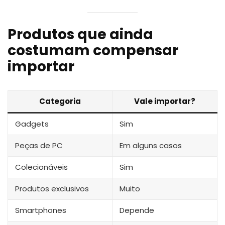
Produtos que ainda
costumam compensar
importar
Categoria
Vale importar?
Gadgets
Sim
Peças de PC
Em alguns casos
Colecionáveis
Sim
Produtos exclusivos
Muito
Smartphones
Depende