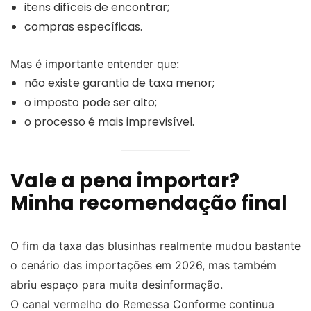
itens difíceis de encontrar;
compras específicas.
Mas é importante entender que:
não existe garantia de taxa menor;
o imposto pode ser alto;
o processo é mais imprevisível.
Vale a pena importar?
Minha recomendação final
O fim da taxa das blusinhas realmente mudou bastante
o cenário das importações em 2026, mas também
abriu espaço para muita desinformação.
O canal vermelho do Remessa Conforme continua