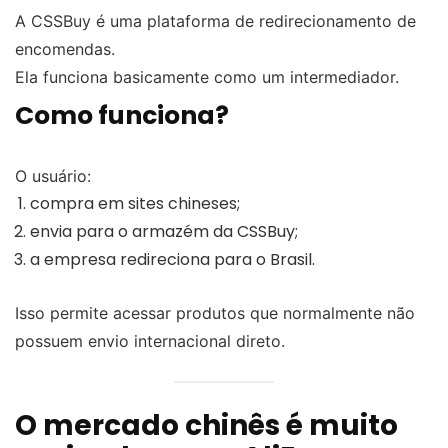
A CSSBuy é uma plataforma de redirecionamento de
encomendas.
Ela funciona basicamente como um intermediador.
Como funciona?
O usuário:
compra em sites chineses;
envia para o armazém da CSSBuy;
a empresa redireciona para o Brasil.
Isso permite acessar produtos que normalmente não
possuem envio internacional direto.
O mercado chinês é muito