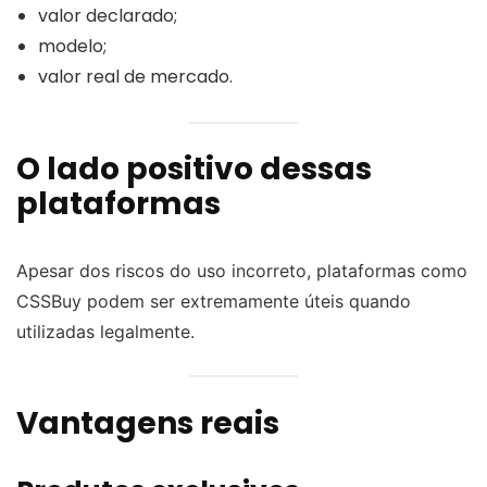
valor declarado;
modelo;
valor real de mercado.
O lado positivo dessas
plataformas
Apesar dos riscos do uso incorreto, plataformas como
CSSBuy podem ser extremamente úteis quando
utilizadas legalmente.
Vantagens reais