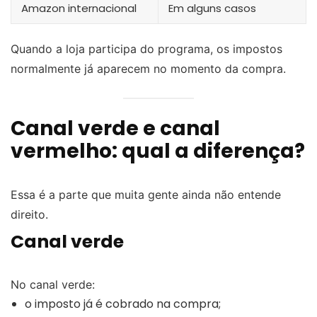
Amazon internacional
Em alguns casos
Quando a loja participa do programa, os impostos
normalmente já aparecem no momento da compra.
Canal verde e canal
vermelho: qual a diferença?
Essa é a parte que muita gente ainda não entende
direito.
Canal verde
No canal verde:
o imposto já é cobrado na compra;