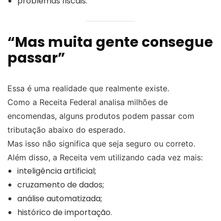
problemas fiscais.
“Mas muita gente consegue
passar”
Essa é uma realidade que realmente existe.
Como a Receita Federal analisa milhões de
encomendas, alguns produtos podem passar com
tributação abaixo do esperado.
Mas isso não significa que seja seguro ou correto.
Além disso, a Receita vem utilizando cada vez mais:
inteligência artificial;
cruzamento de dados;
análise automatizada;
histórico de importação.