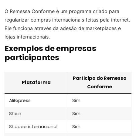
O Remessa Conforme é um programa criado para
regularizar compras internacionais feitas pela internet.
Ele funciona através da adesão de marketplaces e
lojas internacionais.
Exemplos de empresas
participantes
Participa do Remessa
Plataforma
Conforme
AliExpress
Sim
Shein
Sim
Shopee internacional
Sim