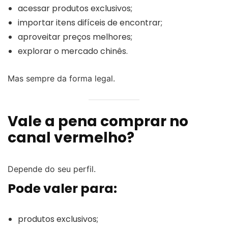
acessar produtos exclusivos;
importar itens difíceis de encontrar;
aproveitar preços melhores;
explorar o mercado chinês.
Mas sempre da forma legal.
Vale a pena comprar no
canal vermelho?
Depende do seu perfil.
Pode valer para:
produtos exclusivos;