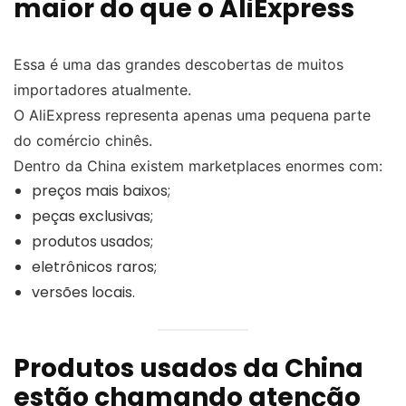
maior do que o AliExpress
Essa é uma das grandes descobertas de muitos
importadores atualmente.
O AliExpress representa apenas uma pequena parte
do comércio chinês.
Dentro da China existem marketplaces enormes com:
preços mais baixos;
peças exclusivas;
produtos usados;
eletrônicos raros;
versões locais.
Produtos usados da China
estão chamando atenção