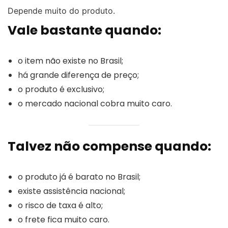
Depende muito do produto.
Vale bastante quando:
o item não existe no Brasil;
há grande diferença de preço;
o produto é exclusivo;
o mercado nacional cobra muito caro.
Talvez não compense quando:
o produto já é barato no Brasil;
existe assistência nacional;
o risco de taxa é alto;
o frete fica muito caro.