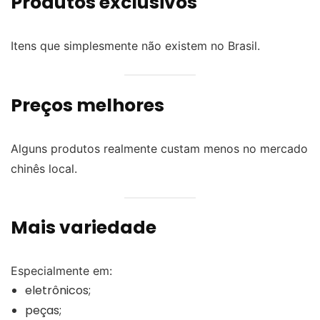
Produtos exclusivos
Itens que simplesmente não existem no Brasil.
Preços melhores
Alguns produtos realmente custam menos no mercado
chinês local.
Mais variedade
Especialmente em:
eletrônicos;
peças;