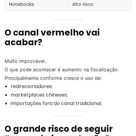
Notebooks
Alto risco
O canal vermelho vai
acabar?
Muito improvável.
O que pode acontecer é aumento na fiscalização.
Principalmente conforme cresce o uso de:
redirecionadores;
marketplaces chineses;
importações fora do canal tradicional.
O grande risco de seguir