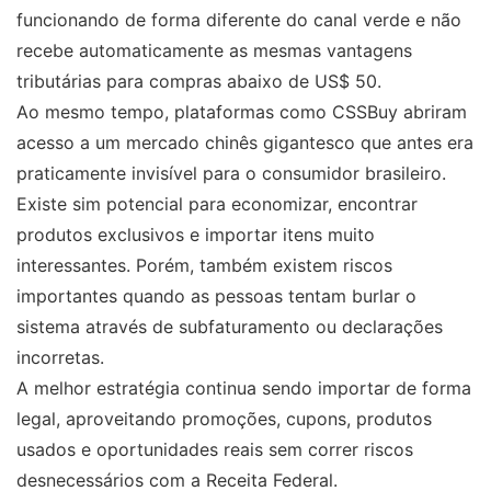
funcionando de forma diferente do canal verde e não
recebe automaticamente as mesmas vantagens
tributárias para compras abaixo de US$ 50.
Ao mesmo tempo, plataformas como CSSBuy abriram
acesso a um mercado chinês gigantesco que antes era
praticamente invisível para o consumidor brasileiro.
Existe sim potencial para economizar, encontrar
produtos exclusivos e importar itens muito
interessantes. Porém, também existem riscos
importantes quando as pessoas tentam burlar o
sistema através de subfaturamento ou declarações
incorretas.
A melhor estratégia continua sendo importar de forma
legal, aproveitando promoções, cupons, produtos
usados e oportunidades reais sem correr riscos
desnecessários com a Receita Federal.