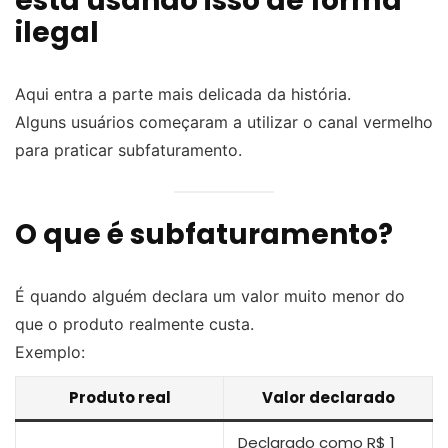
está usando isso de forma
ilegal
Aqui entra a parte mais delicada da história.
Alguns usuários começaram a utilizar o canal vermelho
para praticar subfaturamento.
O que é subfaturamento?
É quando alguém declara um valor muito menor do
que o produto realmente custa.
Exemplo:
Produto real
Valor declarado
Declarado como R$ 1