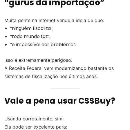
“gurus da importação”
Muita gente na internet vende a ideia de que:
“ninguém fiscaliza”;
“todo mundo faz”;
“é impossível dar problema”.
Isso é extremamente perigoso.
A Receita Federal vem modernizando bastante os
sistemas de fiscalização nos últimos anos.
Vale a pena usar CSSBuy?
Usando corretamente, sim.
Ela pode ser excelente para: