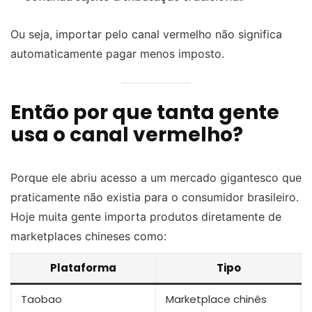
Ou seja, importar pelo canal vermelho não significa
automaticamente pagar menos imposto.
Então por que tanta gente
usa o canal vermelho?
Porque ele abriu acesso a um mercado gigantesco que
praticamente não existia para o consumidor brasileiro.
Hoje muita gente importa produtos diretamente de
marketplaces chineses como:
Plataforma
Tipo
Taobao
Marketplace chinês