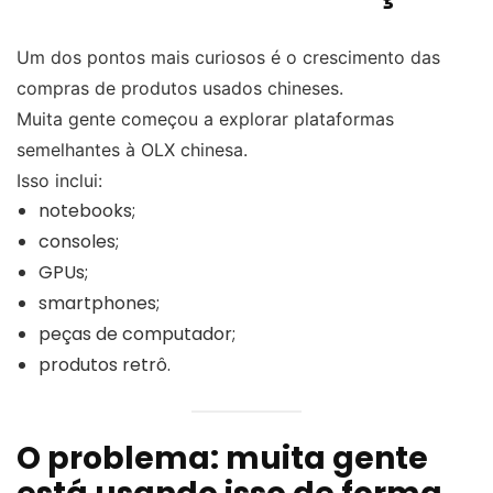
Um dos pontos mais curiosos é o crescimento das
compras de produtos usados chineses.
Muita gente começou a explorar plataformas
semelhantes à OLX chinesa.
Isso inclui:
notebooks;
consoles;
GPUs;
smartphones;
peças de computador;
produtos retrô.
O problema: muita gente