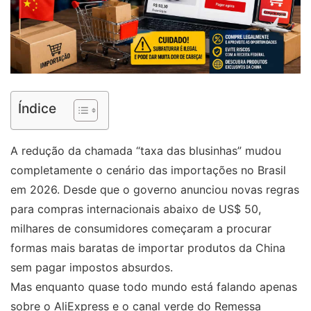
Índice
A redução da chamada “taxa das blusinhas” mudou
completamente o cenário das importações no Brasil
em 2026. Desde que o governo anunciou novas regras
para compras internacionais abaixo de US$ 50,
milhares de consumidores começaram a procurar
formas mais baratas de importar produtos da China
sem pagar impostos absurdos.
Mas enquanto quase todo mundo está falando apenas
sobre o AliExpress e o canal verde do Remessa