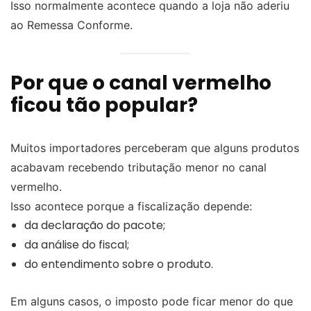
Isso normalmente acontece quando a loja não aderiu
ao Remessa Conforme.
Por que o canal vermelho
ficou tão popular?
Muitos importadores perceberam que alguns produtos
acabavam recebendo tributação menor no canal
vermelho.
Isso acontece porque a fiscalização depende:
da declaração do pacote;
da análise do fiscal;
do entendimento sobre o produto.
Em alguns casos, o imposto pode ficar menor do que