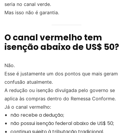
seria no canal verde.
Mas isso não é garantia.
O canal vermelho tem
isenção abaixo de US$ 50?
Não.
Esse é justamente um dos pontos que mais geram
confusão atualmente.
A redução ou isenção divulgada pelo governo se
aplica às compras dentro do Remessa Conforme.
Já o canal vermelho:
não recebe a dedução;
não possui isenção federal abaixo de US$ 50;
continua sujeito à tributação tradicional.