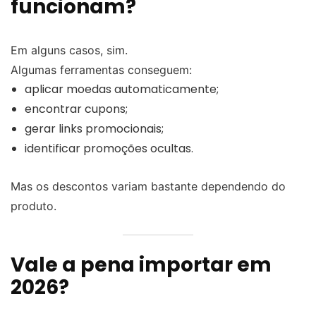
funcionam?
Em alguns casos, sim.
Algumas ferramentas conseguem:
aplicar moedas automaticamente;
encontrar cupons;
gerar links promocionais;
identificar promoções ocultas.
Mas os descontos variam bastante dependendo do
produto.
Vale a pena importar em
2026?