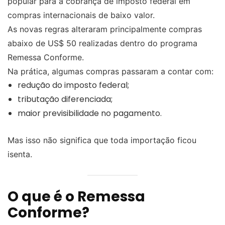
popular para a cobrança de imposto federal em
compras internacionais de baixo valor.
As novas regras alteraram principalmente compras
abaixo de US$ 50 realizadas dentro do programa
Remessa Conforme.
Na prática, algumas compras passaram a contar com:
redução do imposto federal;
tributação diferenciada;
maior previsibilidade no pagamento.
Mas isso não significa que toda importação ficou
isenta.
O que é o Remessa
Conforme?