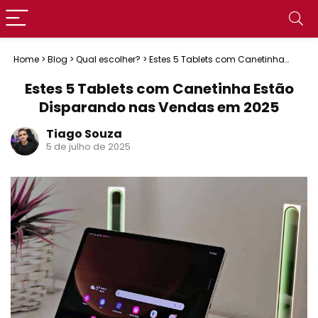
Home
>
Blog
>
Qual escolher?
>
Estes 5 Tablets com Canetinha
Estão Disparando nas Vendas em 2025
Estes 5 Tablets com Canetinha Estão
Disparando nas Vendas em 2025
Tiago Souza
5 de julho de 2025