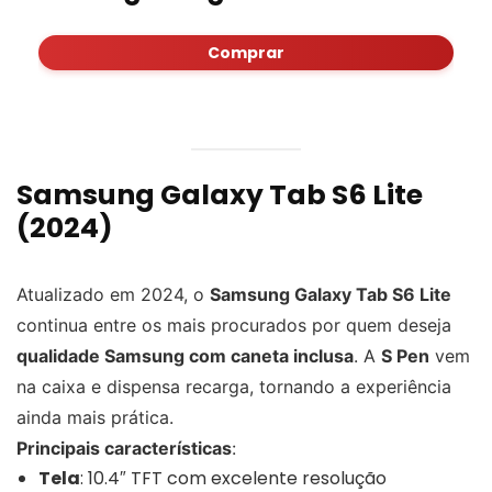
Comprar
Samsung Galaxy Tab S6 Lite
(2024)
Atualizado em 2024, o
Samsung Galaxy Tab S6 Lite
continua entre os mais procurados por quem deseja
qualidade Samsung com caneta inclusa
. A
S Pen
vem
na caixa e dispensa recarga, tornando a experiência
ainda mais prática.
Principais características
:
Tela
: 10.4″ TFT com excelente resolução