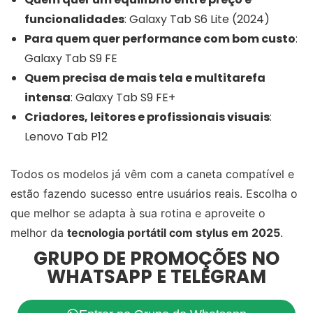
funcionalidades
: Galaxy Tab S6 Lite (2024)
Para quem quer performance com bom custo
:
Galaxy Tab S9 FE
Quem precisa de mais tela e multitarefa
intensa
: Galaxy Tab S9 FE+
Criadores, leitores e profissionais visuais
:
Lenovo Tab P12
Todos os modelos já vêm com a caneta compatível e
estão fazendo sucesso entre usuários reais. Escolha o
que melhor se adapta à sua rotina e aproveite o
melhor da
tecnologia portátil com stylus em 2025
.
GRUPO DE PROMOÇÕES NO
WHATSAPP E TELEGRAM