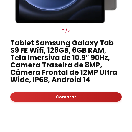
” />
Tablet Samsung Galaxy Tab
S9 FE Wifi, 128GB, 6GB RAM,
Tela Imersiva de 10.9″ 90Hz,
Camera Traseira de 8MP,
Câmera Frontal de 12MP Ultra
Wide, IP68, Android 14
Comprar