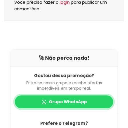
Você precisa fazer o
login
para publicar um
comentário.
🚀 Não perca nada!
Gostou dessa promoção?
Entre no nosso grupo e receba ofertas
imperdíveis em tempo real.
Grupo WhatsApp
Prefere o Telegram?