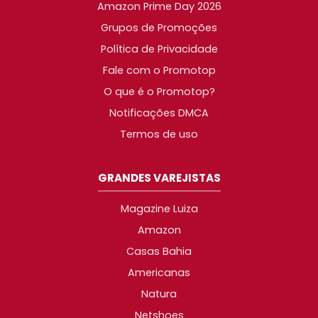
Amazon Prime Day 2026
Grupos de Promoções
Política de Privacidade
Fale com o Promotop
O que é o Promotop?
Notificações DMCA
Termos de uso
GRANDES VAREJISTAS
Magazine Luiza
Amazon
Casas Bahia
Americanas
Natura
Netshoes