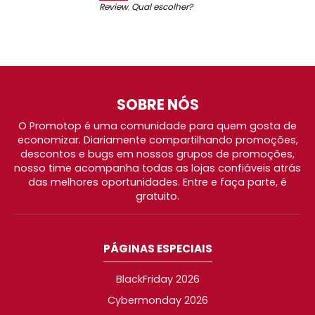
Review
,
Qual escolher?
SOBRE NÓS
O Promotop é uma comunidade para quem gosta de
economizar. Diariamente compartilhando promoções,
descontos e bugs em nossos grupos de promoções,
nosso time acompanha todas as lojas confiáveis atrás
das melhores oportunidades. Entre e faça parte, é
gratuito.
PÁGINAS ESPECIAIS
BlackFriday 2026
Cybermonday 2026