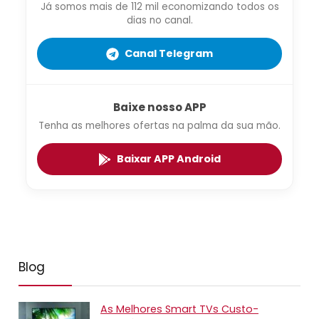
Já somos mais de 112 mil economizando todos os
dias no canal.
Canal Telegram
Baixe nosso APP
Tenha as melhores ofertas na palma da sua mão.
Baixar APP Android
Blog
As Melhores Smart TVs Custo-