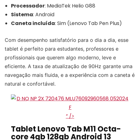
Processador
: MediaTek Helio G88
Sistema
: Android
Caneta incluída
: Sim (Lenovo Tab Pen Plus)
Com desempenho satisfatório para o dia a dia, esse
tablet é perfeito para estudantes, professores e
profissionais que querem algo moderno, leve e
eficiente. A taxa de atualização de 90Hz garante uma
navegação mais fluida, e a experiência com a caneta é
natural e confortável.
” />
Tablet Lenovo Tab M11 Octa-
core 4gb 128gb Android 13