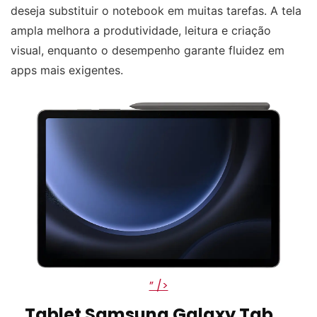
deseja substituir o notebook em muitas tarefas. A tela
ampla melhora a produtividade, leitura e criação
visual, enquanto o desempenho garante fluidez em
apps mais exigentes.
” />
Tablet Samsung Galaxy Tab