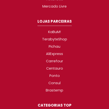
Mercado Livre
LOJAS PARCEIRAS
KaBuM!
TerabyteShop
Pichau
AliExpress
Carrefour
Centauro
Ponto
Consul
Brastemp
CATEGORIAS TOP