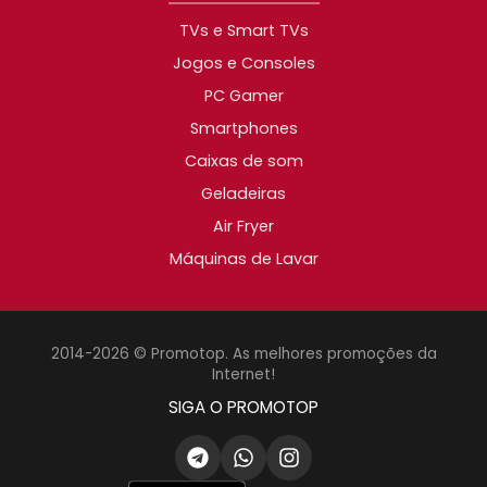
TVs e Smart TVs
Jogos e Consoles
PC Gamer
Smartphones
Caixas de som
Geladeiras
Air Fryer
Máquinas de Lavar
2014-2026 © Promotop. As melhores promoções da
Internet!
SIGA O PROMOTOP