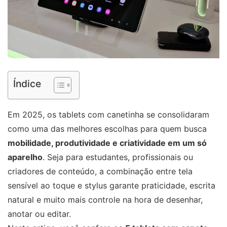
Índice
Em 2025, os tablets com canetinha se consolidaram
como uma das melhores escolhas para quem busca
mobilidade, produtividade e criatividade em um só
aparelho
. Seja para estudantes, profissionais ou
criadores de conteúdo, a combinação entre tela
sensível ao toque e stylus garante praticidade, escrita
natural e muito mais controle na hora de desenhar,
anotar ou editar.