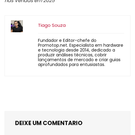
nas Vendas em 2025
Tiago Souza
Fundador e Editor-chefe do
Promotop.net. Especialista em hardware
e tecnologia desde 2014, dedicado a
produzir análises técnicas, cobrir
lançamentos de mercado e criar guias
aprofundados para entusiastas.
DEIXE UM COMENTARIO