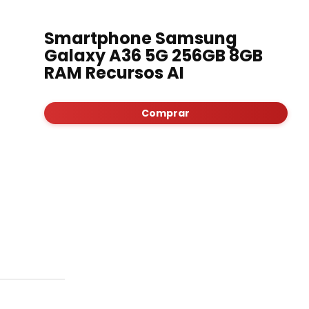
Smartphone Samsung
Galaxy A36 5G 256GB 8GB
RAM Recursos AI
Comprar