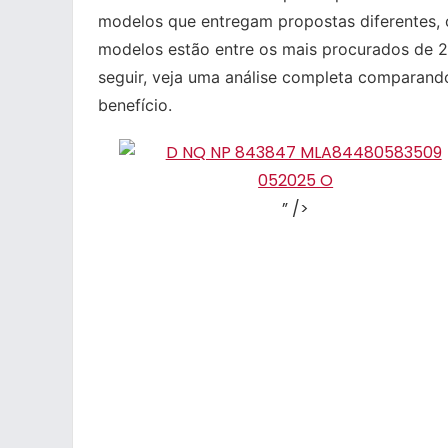
modelos que entregam propostas diferentes,
modelos estão entre os mais procurados de 
seguir, veja uma análise completa comparand
benefício.
” />