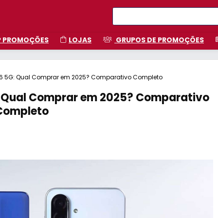
P PROMOÇÕES
LOJAS
GRUPOS DE PROMOÇÕES
A36 5G: Qual Comprar em 2025? Comparativo Completo
G: Qual Comprar em 2025? Comparativo
Completo