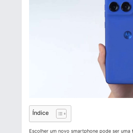
Índice
Escolher um novo smartphone pode ser uma ta