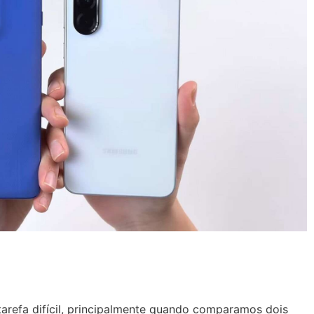
refa difícil, principalmente quando comparamos dois