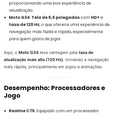
proporcionando uma boa experiência de
visualização.
Moto G34
:
Tela de 6,5 polegadas
com
HD+
e
taxa de 120 Hz
, o que oferece uma experiência de
navegação mais fluida e rápida, especialmente
para quem gosta de jogar.
Aqui, o
Moto G34
leva vantagem pela
taxa de
atualização mais alta (120 Hz)
, tornando a navegação
mais rápida, principalmente em jogos e animações.
Desempenho: Processadores e
Jogo
Realme C75
: Equipado com um processador