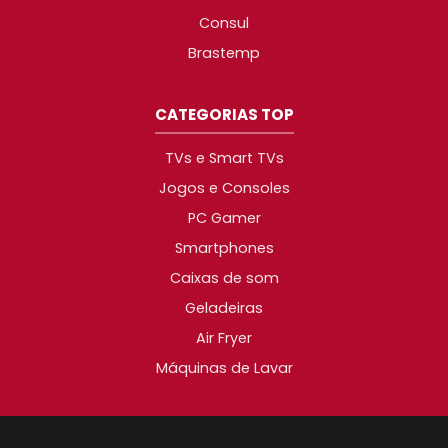
Consul
Brastemp
CATEGORIAS TOP
TVs e Smart TVs
Jogos e Consoles
PC Gamer
Smartphones
Caixas de som
Geladeiras
Air Fryer
Máquinas de Lavar