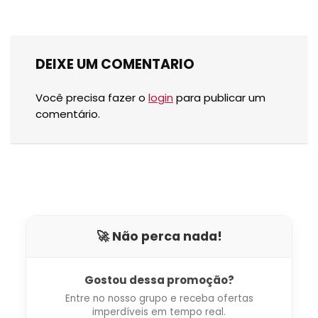
DEIXE UM COMENTARIO
Você precisa fazer o
login
para publicar um
comentário.
🚀 Não perca nada!
Gostou dessa promoção?
Entre no nosso grupo e receba ofertas
imperdíveis em tempo real.