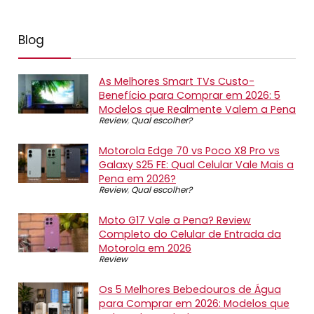
Blog
As Melhores Smart TVs Custo-
Benefício para Comprar em 2026: 5
Modelos que Realmente Valem a Pena
Review
,
Qual escolher?
Motorola Edge 70 vs Poco X8 Pro vs
Galaxy S25 FE: Qual Celular Vale Mais a
Pena em 2026?
Review
,
Qual escolher?
Moto G17 Vale a Pena? Review
Completo do Celular de Entrada da
Motorola em 2026
Review
Os 5 Melhores Bebedouros de Água
para Comprar em 2026: Modelos que