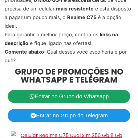
precisa de um celular
mais resistente
e está disposto
a pagar um pouco mais, o
Realme C75
é a opção
ideal.
Para garantir o melhor preço, confira os
links na
descrição
e fique ligado nas ofertas!
Comente abaixo
: Qual desses você escolheria e por
quê?
GRUPO DE PROMOÇÕES NO
WHATSAPP E TELEGRAM
Entrar no Grupo do Whatsapp
Entrar no Grupo do Telegram