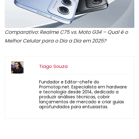
Comparativo: Realme C75 vs. Moto G34 – Qual é o
Melhor Celular para o Dia a Dia em 2025?
Tiago Souza
Fundador e Editor-chefe do
Promotop.net. Especialista em hardware
e tecnologia desde 2014, dedicado a
produzir análises técnicas, cobrir
lançamentos de mercado e criar guias
aprofundados para entusiastas.