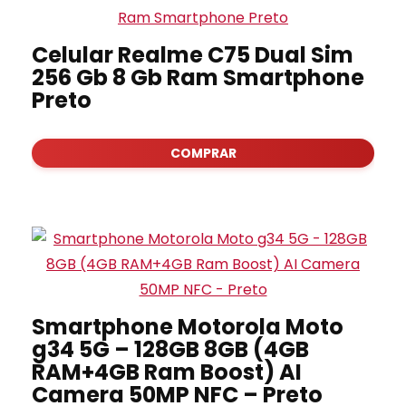
Celular Realme C75 Dual Sim
256 Gb 8 Gb Ram Smartphone
Preto
COMPRAR
Smartphone Motorola Moto
g34 5G – 128GB 8GB (4GB
RAM+4GB Ram Boost) AI
Camera 50MP NFC – Preto