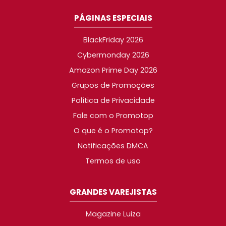
PÁGINAS ESPECIAIS
BlackFriday 2026
Cybermonday 2026
Amazon Prime Day 2026
Grupos de Promoções
Política de Privacidade
Fale com o Promotop
O que é o Promotop?
Notificações DMCA
Termos de uso
GRANDES VAREJISTAS
Magazine Luiza