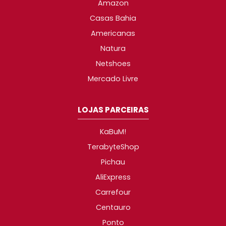
Amazon
Casas Bahia
Americanas
Natura
Netshoes
Mercado Livre
LOJAS PARCEIRAS
KaBuM!
TerabyteShop
Pichau
AliExpress
Carrefour
Centauro
Ponto