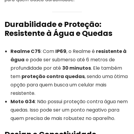
Durabilidade e Proteção:
Resistente à Água e Quedas
Realme C75
: Com
IP69
, o Realme é
resistente à
água
e pode ser submerso até 6 metros de
profundidade por até
30 minutos
. Ele também
tem
proteção contra quedas
, sendo uma ótima
opção para quem busca um celular mais
resistente.
Moto G34
: Não possui proteção contra água nem
quedas. Isso pode ser um ponto negativo para
quem precisa de mais robustez no aparelho.