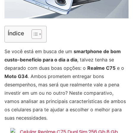
Índice
Se você está em busca de um
smartphone de bom
custo-benefício para o dia a dia
, talvez tenha se
deparado com duas boas opções: o
Realme C75
e o
Moto G34
. Ambos prometem entregar bons
desempenhos, mas será que realmente vale a pena
investir em um ou no outro? Neste comparativo,
vamos analisar as principais características de ambos
os celulares para te ajudar a escolher o melhor para
suas necessidades.