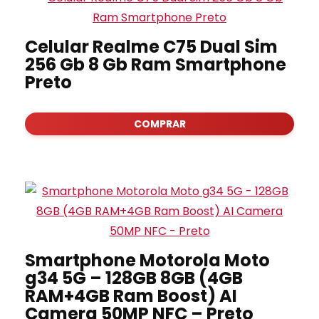
Celular Realme C75 Dual Sim
256 Gb 8 Gb Ram Smartphone
Preto
COMPRAR
Smartphone Motorola Moto
g34 5G – 128GB 8GB (4GB
RAM+4GB Ram Boost) AI
Camera 50MP NFC – Preto