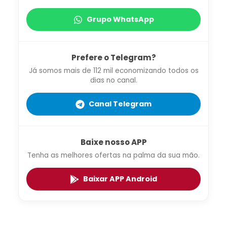
Grupo WhatsApp
Prefere o Telegram?
Já somos mais de 112 mil economizando todos os
dias no canal.
Canal Telegram
Baixe nosso APP
Tenha as melhores ofertas na palma da sua mão.
Baixar APP Android