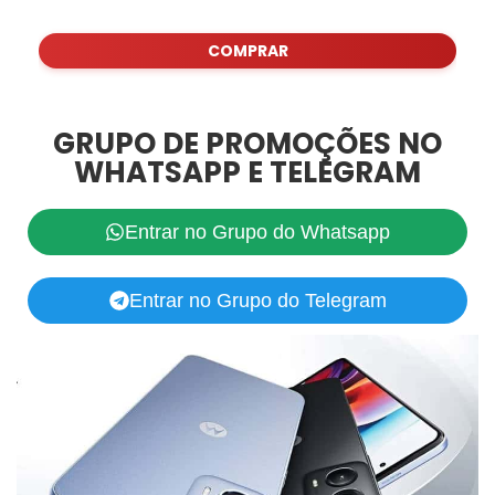
COMPRAR
GRUPO DE PROMOÇÕES NO
WHATSAPP E TELEGRAM
Entrar no Grupo do Whatsapp
Entrar no Grupo do Telegram