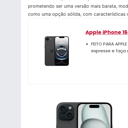
prometendo ser uma versão mais barata, mode
como uma opção sólida, com características 
Apple iPhone 16
FEITO PARA APPLE 
expresse e faça 