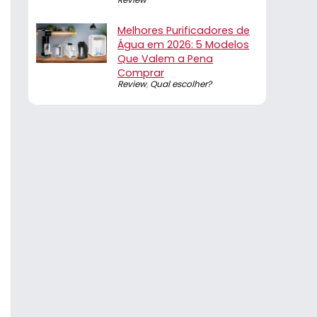
Melhores Purificadores de
Água em 2026: 5 Modelos
Que Valem a Pena
Comprar
Review
,
Qual escolher?