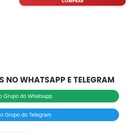
COMPRAR
S NO WHATSAPP E TELEGRAM
no Grupo do Whatsapp
no Grupo do Telegram