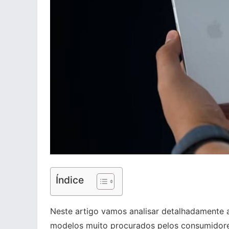
Índice
Neste artigo vamos analisar detalhadamente a
modelos muito procurados pelos consumidor