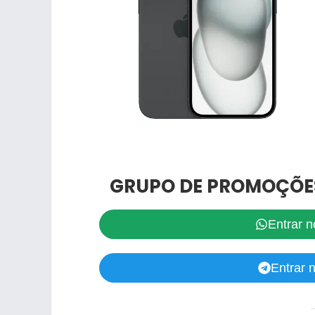
GRUPO DE PROMOÇÕE
Entrar 
Entrar 