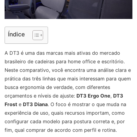
Índice
A DT3 é uma das marcas mais ativas do mercado
brasileiro de cadeiras para home office e escritório.
Neste comparativo, você encontra uma análise clara e
prática das três linhas que mais interessam para quem
busca ergonomia de verdade, com diferentes
orçamentos e níveis de ajuste:
DT3 Ergo One
,
DT3
Frost
e
DT3 Diana
. O foco é mostrar o que muda na
experiência de uso, quais recursos importam, como
configurar cada modelo para postura correta e, por
fim, qual comprar de acordo com perfil e rotina.