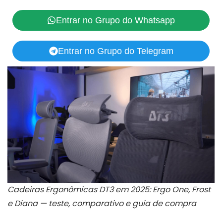
Entrar no Grupo do Whatsapp
Entrar no Grupo do Telegram
Cadeiras Ergonômicas DT3 em 2025: Ergo One, Frost
e Diana — teste, comparativo e guia de compra