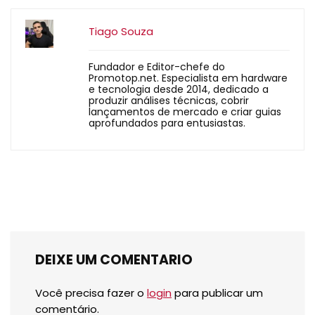
Tiago Souza
Fundador e Editor-chefe do
Promotop.net. Especialista em hardware
e tecnologia desde 2014, dedicado a
produzir análises técnicas, cobrir
lançamentos de mercado e criar guias
aprofundados para entusiastas.
DEIXE UM COMENTARIO
Você precisa fazer o
login
para publicar um
comentário.