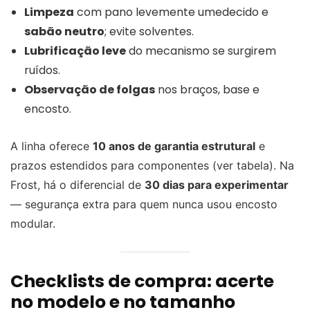
Limpeza
com pano levemente umedecido e
sabão neutro
; evite solventes.
Lubrificação leve
do mecanismo se surgirem
ruídos.
Observação de folgas
nos braços, base e
encosto.
A linha oferece
10 anos de garantia estrutural
e
prazos estendidos para componentes (ver tabela). Na
Frost, há o diferencial de
30 dias para experimentar
— segurança extra para quem nunca usou encosto
modular.
Checklists de compra: acerte
no modelo e no tamanho