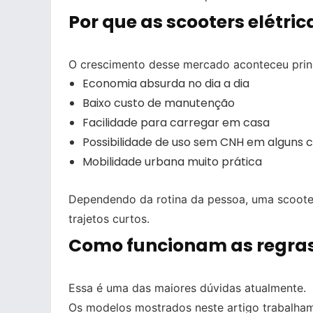
Por que as scooters elétri
O crescimento desse mercado aconteceu princ
Economia absurda no dia a dia
Baixo custo de manutenção
Facilidade para carregar em casa
Possibilidade de uso sem CNH em alguns 
Mobilidade urbana muito prática
Dependendo da rotina da pessoa, uma scooter 
trajetos curtos.
Como funcionam as regras 
Essa é uma das maiores dúvidas atualmente.
Os modelos mostrados neste artigo trabalha