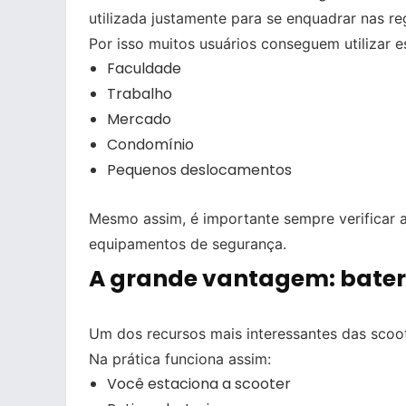
utilizada justamente para se enquadrar nas re
Por isso muitos usuários conseguem utilizar 
Faculdade
Trabalho
Mercado
Condomínio
Pequenos deslocamentos
Mesmo assim, é importante sempre verificar as
equipamentos de segurança.
A grande vantagem: bater
Um dos recursos mais interessantes das scoot
Na prática funciona assim:
Você estaciona a scooter