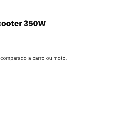
cooter 350W
 comparado a carro ou moto.