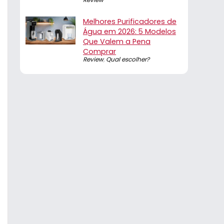
Melhores Purificadores de
Água em 2026: 5 Modelos
Que Valem a Pena
Comprar
Review
,
Qual escolher?