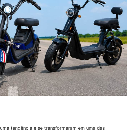
s uma tendência e se transformaram em uma das