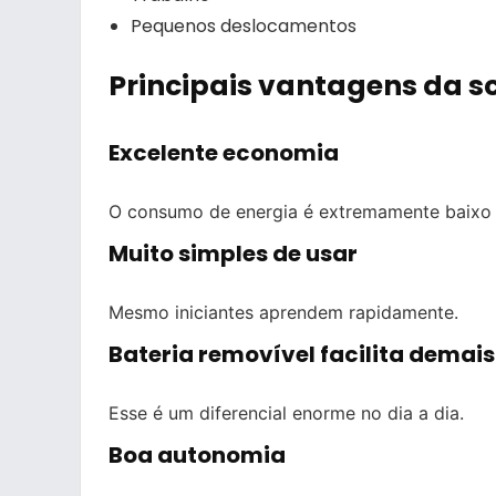
Pequenos deslocamentos
Principais vantagens da s
Excelente economia
O consumo de energia é extremamente baixo
Muito simples de usar
Mesmo iniciantes aprendem rapidamente.
Bateria removível facilita demais
Esse é um diferencial enorme no dia a dia.
Boa autonomia