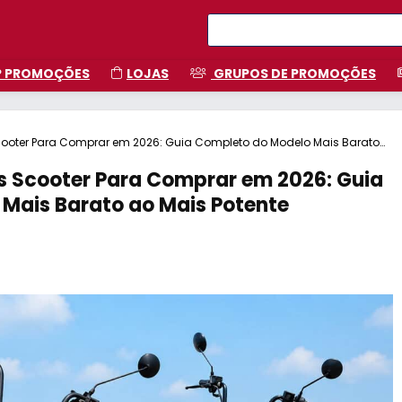
P PROMOÇÕES
LOJAS
GRUPOS DE PROMOÇÕES
Scooter Para Comprar em 2026: Guia Completo do Modelo Mais Barato
as Scooter Para Comprar em 2026: Guia
Mais Barato ao Mais Potente