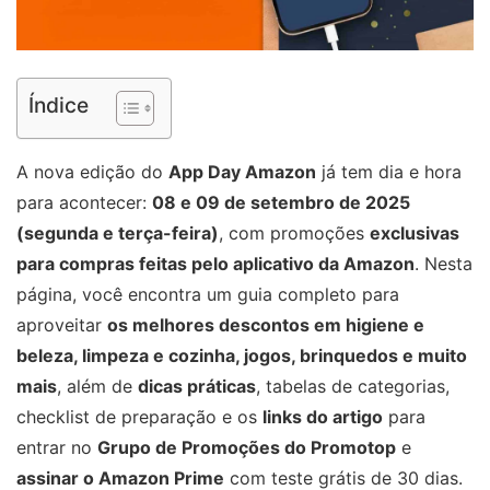
Índice
A nova edição do
App Day Amazon
já tem dia e hora
para acontecer:
08 e 09 de setembro de 2025
(segunda e terça-feira)
, com promoções
exclusivas
para compras feitas pelo aplicativo da Amazon
. Nesta
página, você encontra um guia completo para
aproveitar
os melhores descontos em higiene e
beleza, limpeza e cozinha, jogos, brinquedos e muito
mais
, além de
dicas práticas
, tabelas de categorias,
checklist de preparação e os
links do artigo
para
entrar no
Grupo de Promoções do Promotop
e
assinar o Amazon Prime
com teste grátis de 30 dias.