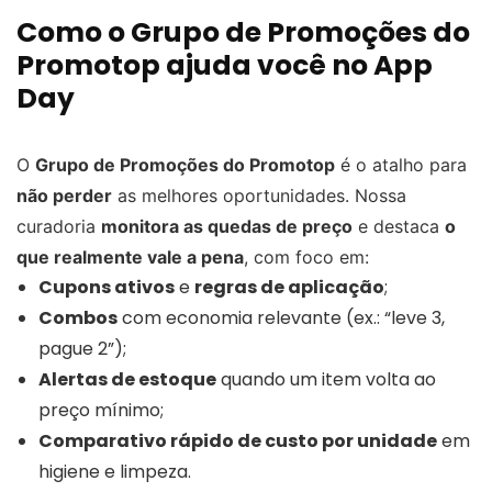
Como o Grupo de Promoções do
Promotop ajuda você no App
Day
O
Grupo de Promoções do Promotop
é o atalho para
não perder
as melhores oportunidades. Nossa
curadoria
monitora as quedas de preço
e destaca
o
que realmente vale a pena
, com foco em:
Cupons ativos
e
regras de aplicação
;
Combos
com economia relevante (ex.: “leve 3,
pague 2”);
Alertas de estoque
quando um item volta ao
preço mínimo;
Comparativo rápido de custo por unidade
em
higiene e limpeza.