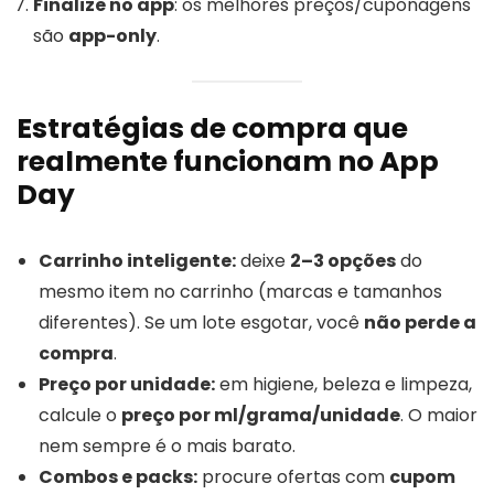
Finalize no app
: os melhores preços/cuponagens
são
app-only
.
Estratégias de compra que
realmente funcionam no App
Day
Carrinho inteligente:
deixe
2–3 opções
do
mesmo item no carrinho (marcas e tamanhos
diferentes). Se um lote esgotar, você
não perde a
compra
.
Preço por unidade:
em higiene, beleza e limpeza,
calcule o
preço por ml/grama/unidade
. O maior
nem sempre é o mais barato.
Combos e packs:
procure ofertas com
cupom