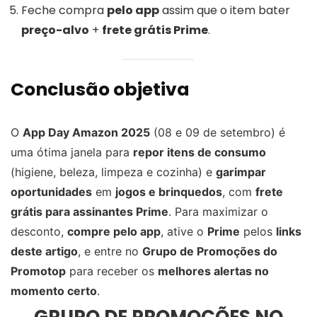
Feche compra
pelo app
assim que o item bater
preço-alvo
+
frete grátis Prime
.
Conclusão objetiva
O
App Day Amazon 2025
(08 e 09 de setembro) é
uma ótima janela para
repor itens de consumo
(higiene, beleza, limpeza e cozinha) e
garimpar
oportunidades
em
jogos e brinquedos
, com
frete
grátis para assinantes Prime
. Para maximizar o
desconto,
compre pelo app
, ative o
Prime
pelos
links
deste artigo
, e entre no
Grupo de Promoções do
Promotop
para receber os
melhores alertas no
momento certo
.
GRUPO DE PROMOÇÕES NO