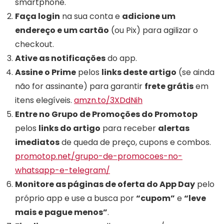
smartphone.
Faça login
na sua conta e
adicione um
endereço e um cartão
(ou Pix) para agilizar o
checkout.
Ative as notificações
do app.
Assine o Prime
pelos
links deste artigo
(se ainda
não for assinante) para garantir
frete grátis
em
itens elegíveis.
amzn.to/3XDdNih
Entre no Grupo de Promoções do Promotop
pelos
links do artigo
para receber
alertas
imediatos
de queda de preço, cupons e combos.
promotop.net/grupo-de-promocoes-no-
whatsapp-e-telegram/
Monitore as páginas de oferta do App Day
pelo
próprio app e use a busca por
“cupom”
e
“leve
mais e pague menos”
.