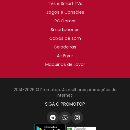
TVs e Smart TVs
Jogos e Consoles
PC Gamer
Smartphones
Caixas de som
Geladeiras
Air Fryer
Máquinas de Lavar
2014-2026 © Promotop. As melhores promoções da
Internet!
SIGA O PROMOTOP