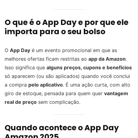
O que é o App Day e por que ele
importa para o seu bolso
O
App Day
é um evento promocional em que as
melhores ofertas ficam restritas ao
app da Amazon
.
Isso significa que
alguns preços, cupons e benefícios
só aparecem (ou são aplicados) quando você conclui
a compra
pelo aplicativo
. É uma ação curta, com alto
giro de estoque, pensada para quem quer
vantagem
real de preço
sem complicação.
Quando acontece o App Day
Amazon 2025