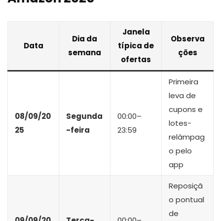
Janela
Dia da
Observa
Data
típica de
semana
ções
ofertas
Primeira
leva de
cupons e
08/09/20
Segunda
00:00–
lotes-
25
-feira
23:59
relâmpag
o pelo
app
Reposiçã
o pontual
de
09/09/20
Terça-
00:00–