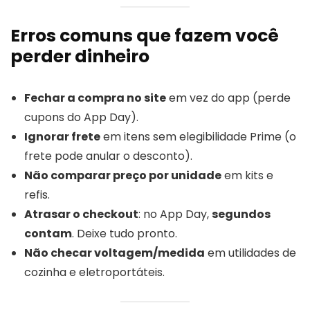
Erros comuns que fazem você
perder dinheiro
Fechar a compra no site
em vez do app (perde
cupons do App Day).
Ignorar frete
em itens sem elegibilidade Prime (o
frete pode anular o desconto).
Não comparar preço por unidade
em kits e
refis.
Atrasar o checkout
: no App Day,
segundos
contam
. Deixe tudo pronto.
Não checar voltagem/medida
em utilidades de
cozinha e eletroportáteis.