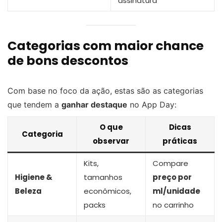
assinatura
Categorias com maior chance
de bons descontos
Com base no foco da ação, estas são as categorias
que tendem a
ganhar destaque
no App Day:
O que
Dicas
Categoria
observar
práticas
Kits,
Compare
Higiene &
tamanhos
preço por
Beleza
econômicos,
ml/unidade
packs
no carrinho