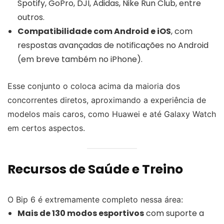
Spotify, GoPro, DJI, Adidas, Nike Run Club, entre
outros.
Compatibilidade com Android e iOS
, com
respostas avançadas de notificações no Android
(em breve também no iPhone).
Esse conjunto o coloca acima da maioria dos
concorrentes diretos, aproximando a experiência de
modelos mais caros, como Huawei e até Galaxy Watch
em certos aspectos.
Recursos de Saúde e Treino
O Bip 6 é extremamente completo nessa área:
Mais de 130 modos esportivos
com suporte a