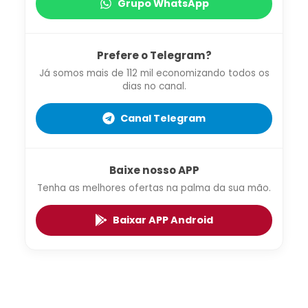
Grupo WhatsApp
Prefere o Telegram?
Já somos mais de 112 mil economizando todos os
dias no canal.
Canal Telegram
Baixe nosso APP
Tenha as melhores ofertas na palma da sua mão.
Baixar APP Android