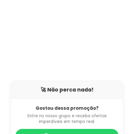
🚀 Não perca nada!
Gostou dessa promoção?
Entre no nosso grupo e receba ofertas
imperdíveis em tempo real.