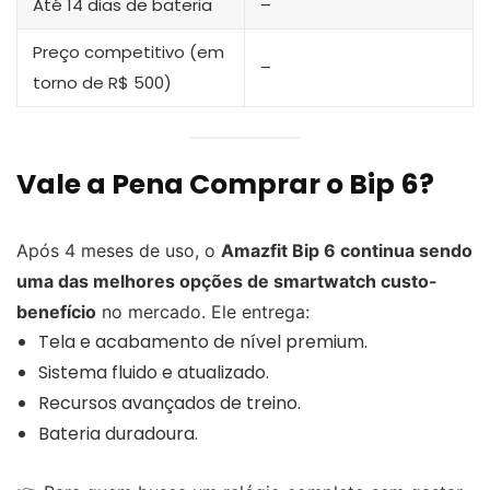
Até 14 dias de bateria
–
Preço competitivo (em
–
torno de R$ 500)
Vale a Pena Comprar o Bip 6?
Após 4 meses de uso, o
Amazfit Bip 6 continua sendo
uma das melhores opções de smartwatch custo-
benefício
no mercado. Ele entrega:
Tela e acabamento de nível premium.
Sistema fluido e atualizado.
Recursos avançados de treino.
Bateria duradoura.