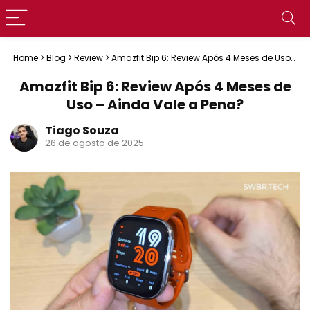
Home
>
Blog
>
Review
>
Amazfit Bip 6: Review Após 4 Meses de Uso
– Ainda Vale a Pena?
Amazfit Bip 6: Review Após 4 Meses de
Uso – Ainda Vale a Pena?
Tiago Souza
26 de agosto de 2025