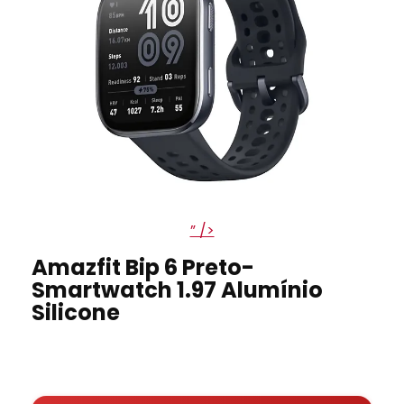
” />
Amazfit Bip 6 Preto-
Smartwatch 1.97 Alumínio
Silicone