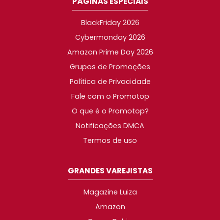
PÁGINAS ESPECIAIS
BlackFriday 2026
Cybermonday 2026
Amazon Prime Day 2026
Grupos de Promoções
Política de Privacidade
Fale com o Promotop
O que é o Promotop?
Notificações DMCA
Termos de uso
GRANDES VAREJISTAS
Magazine Luiza
Amazon