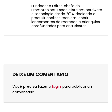
Fundador e Editor-chefe do
Promotop.net. Especialista em hardware
e tecnologia desde 2014, dedicado a
produzir análises técnicas, cobrir
lançamentos de mercado e criar guias
aprofundados para entusiastas.
DEIXE UM COMENTARIO
Você precisa fazer o
login
para publicar um
comentário.