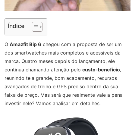
Índice
O
Amazfit Bip 6
chegou com a proposta de ser um
dos smartwatches mais completos e acessíveis da
marca. Quatro meses depois do lançamento, ele
continua chamando atenção pelo
custo-benefício
,
reunindo tela grande, bom acabamento, recursos
avançados de treino e GPS preciso dentro da sua
faixa de preço. Mas será que realmente vale a pena
investir nele? Vamos analisar em detalhes.