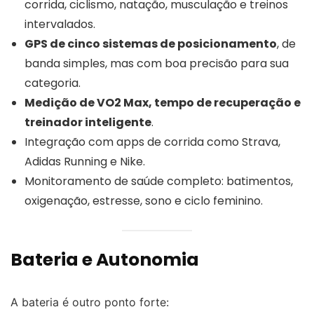
corrida, ciclismo, natação, musculação e treinos
intervalados.
GPS de cinco sistemas de posicionamento
, de
banda simples, mas com boa precisão para sua
categoria.
Medição de VO2 Max, tempo de recuperação e
treinador inteligente
.
Integração com apps de corrida como Strava,
Adidas Running e Nike.
Monitoramento de saúde completo: batimentos,
oxigenação, estresse, sono e ciclo feminino.
Bateria e Autonomia
A bateria é outro ponto forte: