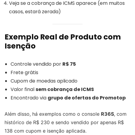
Veja se a cobrança de ICMS aparece (em muitos
casos, estará zerada)
Exemplo Real de Produto com
Isenção
Controle vendido por
R$ 75
Frete grátis
Cupom de moedas aplicado
Valor final
sem cobrança de ICMS
Encontrado via
grupo de ofertas do Promotop
Além disso, há exemplos como o console
R36S
, com
histórico de R$ 230 e sendo vendido por apenas R$
138 com cupom e isenção aplicada.