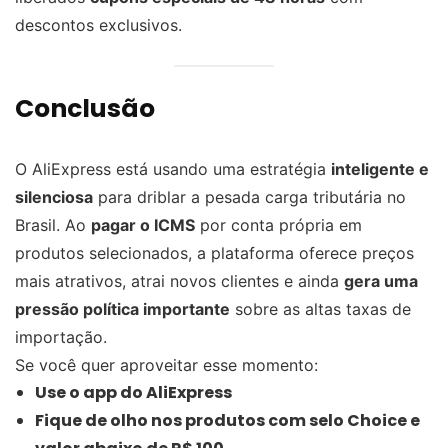
descontos exclusivos.
Conclusão
O AliExpress está usando uma estratégia
inteligente e
silenciosa
para driblar a pesada carga tributária no
Brasil. Ao
pagar o ICMS
por conta própria em
produtos selecionados, a plataforma oferece preços
mais atrativos, atrai novos clientes e ainda
gera uma
pressão política importante
sobre as altas taxas de
importação.
Se você quer aproveitar esse momento:
Use o app do AliExpress
Fique de olho nos produtos com selo Choice e