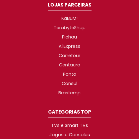
LOJAS PARCEIRAS
KaBuM!
TerabyteShop
Pichau
AliExpress
Carrefour
Centauro
Ponto
Consul
Brastemp
CATEGORIAS TOP
TVs e Smart TVs
Jogos e Consoles