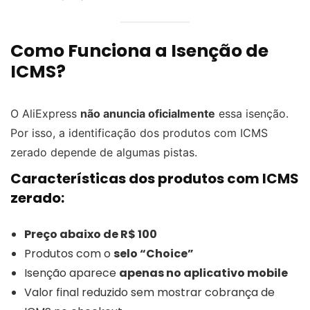
Como Funciona a Isenção de
ICMS?
O AliExpress
não anuncia oficialmente
essa isenção.
Por isso, a identificação dos produtos com ICMS
zerado depende de algumas pistas.
Características dos produtos com ICMS
zerado:
Preço abaixo de R$ 100
Produtos com o
selo “Choice”
Isenção aparece
apenas no aplicativo mobile
Valor final reduzido sem mostrar cobrança de