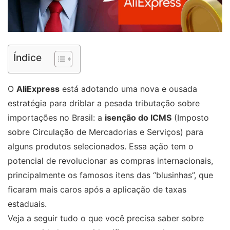
Índice
O
AliExpress
está adotando uma nova e ousada
estratégia para driblar a pesada tributação sobre
importações no Brasil: a
isenção do ICMS
(Imposto
sobre Circulação de Mercadorias e Serviços) para
alguns produtos selecionados. Essa ação tem o
potencial de revolucionar as compras internacionais,
principalmente os famosos itens das “blusinhas”, que
ficaram mais caros após a aplicação de taxas
estaduais.
Veja a seguir tudo o que você precisa saber sobre