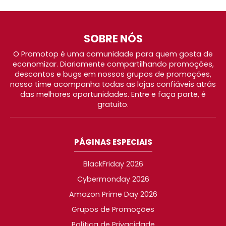
SOBRE NÓS
O Promotop é uma comunidade para quem gosta de
economizar. Diariamente compartilhando promoções,
descontos e bugs em nossos grupos de promoções,
nosso time acompanha todas as lojas confiáveis atrás
das melhores oportunidades. Entre e faça parte, é
gratuito.
PÁGINAS ESPECIAIS
BlackFriday 2026
Cybermonday 2026
Amazon Prime Day 2026
Grupos de Promoções
Política de Privacidade