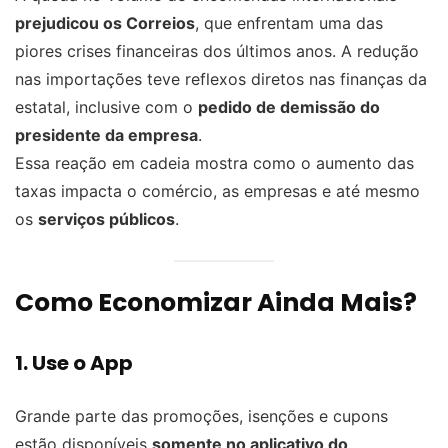
prejudicou os Correios
, que enfrentam uma das
piores crises financeiras dos últimos anos. A redução
nas importações teve reflexos diretos nas finanças da
estatal, inclusive com o
pedido de demissão do
presidente da empresa
.
Essa reação em cadeia mostra como o aumento das
taxas impacta o comércio, as empresas e até mesmo
os
serviços públicos
.
Como Economizar Ainda Mais?
1. Use o App
Grande parte das promoções, isenções e cupons
estão disponíveis
somente no aplicativo do