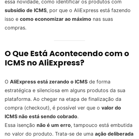
essa novidade, como identificar os produtos com
subsídio de ICMS
, por que o AliExpress está fazendo
isso e
como economizar ao máximo
nas suas
compras.
O Que Está Acontecendo com o
ICMS no AliExpress?
O
AliExpress está zerando o ICMS
de forma
estratégica e silenciosa em alguns produtos da sua
plataforma. Ao chegar na etapa de finalização da
compra (checkout), é possível ver que o
valor do
ICMS não está sendo cobrado
.
Essa isenção
não é um erro
, tampouco está embutida
no valor do produto. Trata-se de uma
ação deliberada