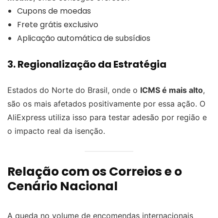
Cupons de moedas
Frete grátis exclusivo
Aplicação automática de subsídios
3. Regionalização da Estratégia
Estados do Norte do Brasil, onde o
ICMS é mais alto
,
são os mais afetados positivamente por essa ação. O
AliExpress utiliza isso para testar adesão por região e
o impacto real da isenção.
Relação com os Correios e o
Cenário Nacional
A queda no volume de encomendas internacionais