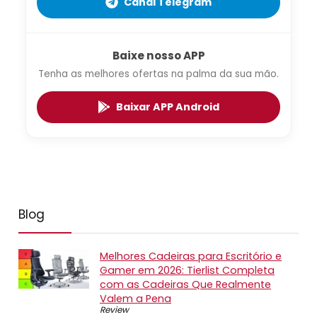
Canal Telegram
Baixe nosso APP
Tenha as melhores ofertas na palma da sua mão.
Baixar APP Android
Blog
Melhores Cadeiras para Escritório e
Gamer em 2026: Tierlist Completa
com as Cadeiras Que Realmente
Valem a Pena
Review