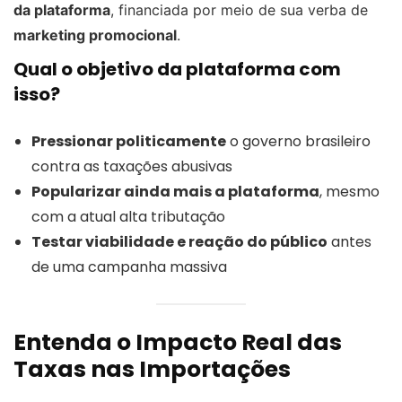
da plataforma
, financiada por meio de sua verba de
marketing promocional
.
Qual o objetivo da plataforma com
isso?
Pressionar politicamente
o governo brasileiro
contra as taxações abusivas
Popularizar ainda mais a plataforma
, mesmo
com a atual alta tributação
Testar viabilidade e reação do público
antes
de uma campanha massiva
Entenda o Impacto Real das
Taxas nas Importações