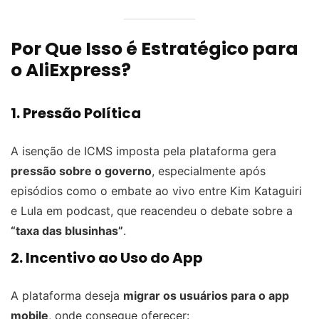
Por Que Isso é Estratégico para
o AliExpress?
1. Pressão Política
A isenção de ICMS imposta pela plataforma gera
pressão sobre o governo
, especialmente após
episódios como o embate ao vivo entre Kim Kataguiri
e Lula em podcast, que reacendeu o debate sobre a
“taxa das blusinhas”
.
2. Incentivo ao Uso do App
A plataforma deseja
migrar os usuários para o app
mobile
, onde consegue oferecer: