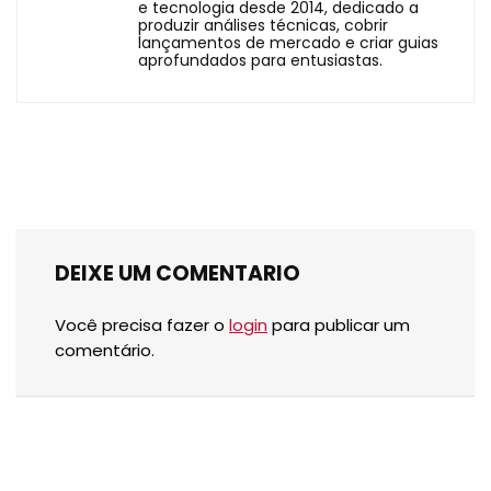
e tecnologia desde 2014, dedicado a
produzir análises técnicas, cobrir
lançamentos de mercado e criar guias
aprofundados para entusiastas.
DEIXE UM COMENTARIO
Você precisa fazer o
login
para publicar um
comentário.