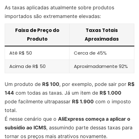
As taxas aplicadas atualmente sobre produtos
importados são extremamente elevadas:
Faixa de Preço do
Taxas Totais
Produto
Aproximadas
Até R$ 50
Cerca de 45%
Acima de R$ 50
Aproximadamente 92%
Um produto de
R$ 100
, por exemplo, pode sair por
R$
144
com todas as taxas. Já um item de
R$ 1.000
pode facilmente ultrapassar
R$ 1.900
com o imposto
total.
É nesse cenário que o
AliExpress começa a aplicar o
subsídio ao ICMS
, assumindo parte dessas taxas para
tornar os preços mais atrativos novamente.