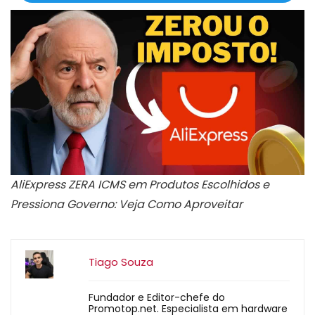
AliExpress ZERA ICMS em Produtos Escolhidos e
Pressiona Governo: Veja Como Aproveitar
Tiago Souza
Fundador e Editor-chefe do
Promotop.net. Especialista em hardware