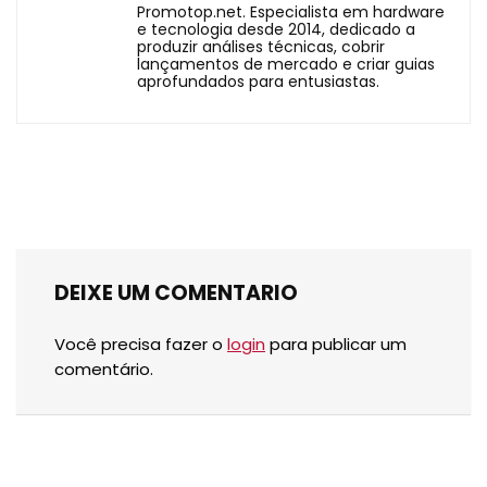
Promotop.net. Especialista em hardware
e tecnologia desde 2014, dedicado a
produzir análises técnicas, cobrir
lançamentos de mercado e criar guias
aprofundados para entusiastas.
DEIXE UM COMENTARIO
Você precisa fazer o
login
para publicar um
comentário.