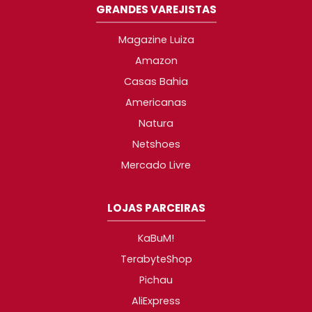
GRANDES VAREJISTAS
Magazine Luiza
Amazon
Casas Bahia
Americanas
Natura
Netshoes
Mercado Livre
LOJAS PARCEIRAS
KaBuM!
TerabyteShop
Pichau
AliExpress