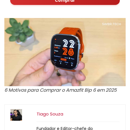
Comprar
6 Motivos para Comprar o Amazfit Bip 6 em 2025
Tiago Souza
Fundador e Editor-chefe do