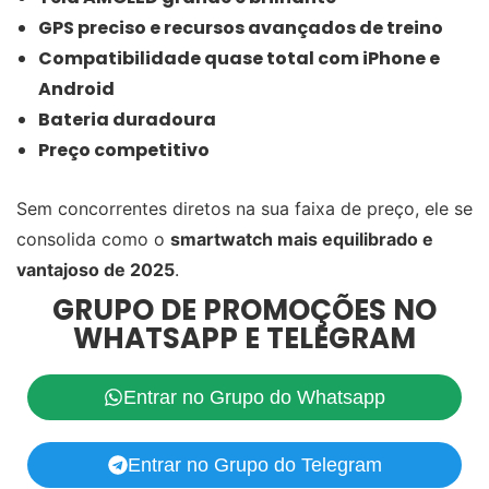
GPS preciso e recursos avançados de treino
Compatibilidade quase total com iPhone e
Android
Bateria duradoura
Preço competitivo
Sem concorrentes diretos na sua faixa de preço, ele se
consolida como o
smartwatch mais equilibrado e
vantajoso de 2025
.
GRUPO DE PROMOÇÕES NO
WHATSAPP E TELEGRAM
Entrar no Grupo do Whatsapp
Entrar no Grupo do Telegram