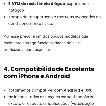
5 ATM de resistência à água
, suportando
natação.
Tempo de recuperação e métricas avançadas de
condicionamento físico.
Por esse preço, é um dos poucos modelos que
realmente entrega funcionalidades de nível
profissional para esportes.
4. Compatibilidade Excelente
com iPhone e Android
Totalmente compatível com
Android
e
iOS
.
No iPhone, todas as funções estão disponíveis,
exceto a resposta a notificações (visualização