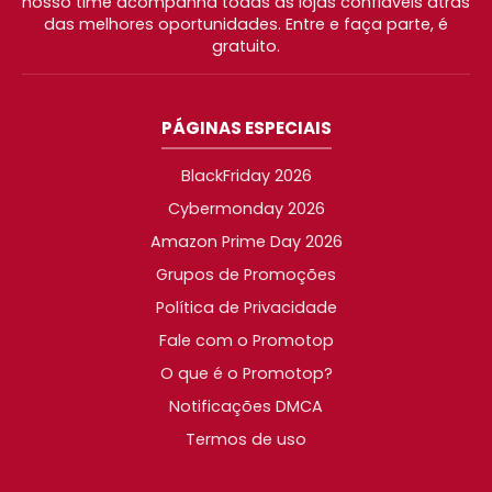
nosso time acompanha todas as lojas confiáveis atrás
das melhores oportunidades. Entre e faça parte, é
gratuito.
PÁGINAS ESPECIAIS
BlackFriday 2026
Cybermonday 2026
Amazon Prime Day 2026
Grupos de Promoções
Política de Privacidade
Fale com o Promotop
O que é o Promotop?
Notificações DMCA
Termos de uso