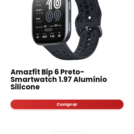
Amazfit Bip 6 Preto-
Smartwatch 1.97 Alumínio
Silicone
Comprar