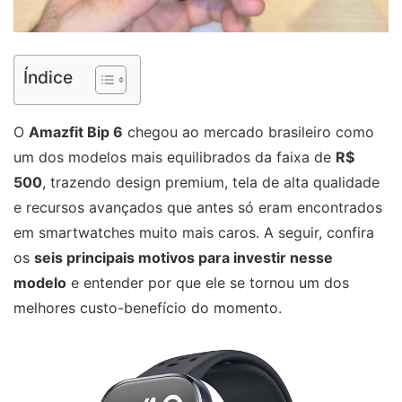
Índice
O
Amazfit Bip 6
chegou ao mercado brasileiro como
um dos modelos mais equilibrados da faixa de
R$
500
, trazendo design premium, tela de alta qualidade
e recursos avançados que antes só eram encontrados
em smartwatches muito mais caros. A seguir, confira
os
seis principais motivos para investir nesse
modelo
e entender por que ele se tornou um dos
melhores custo-benefício do momento.