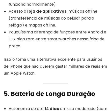
funciona normalmente).
Acesso à
loja de aplicativos
, músicas offline
(transferência de músicas do celular para o
relógio) e mapas offline.
Pouquíssima diferença de funções entre Android e
iOS, algo raro entre smartwatches nessa faixa de
preço.
Isso o torna uma alternativa excelente para usuários
de iPhone que não querem gastar milhares de reais em
um Apple Watch.
5. Bateria de Longa Duração
Autonomia de até
14 dias
em uso moderado (com