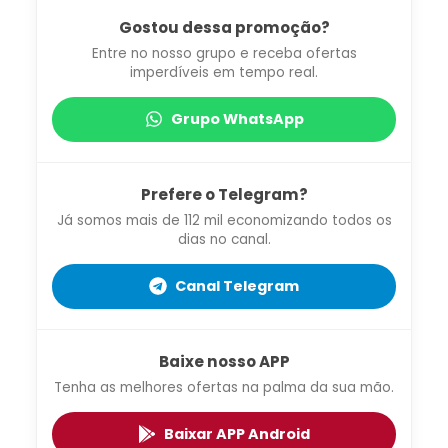
Gostou dessa promoção?
Entre no nosso grupo e receba ofertas
imperdíveis em tempo real.
Grupo WhatsApp
Prefere o Telegram?
Já somos mais de 112 mil economizando todos os
dias no canal.
Canal Telegram
Baixe nosso APP
Tenha as melhores ofertas na palma da sua mão.
Baixar APP Android