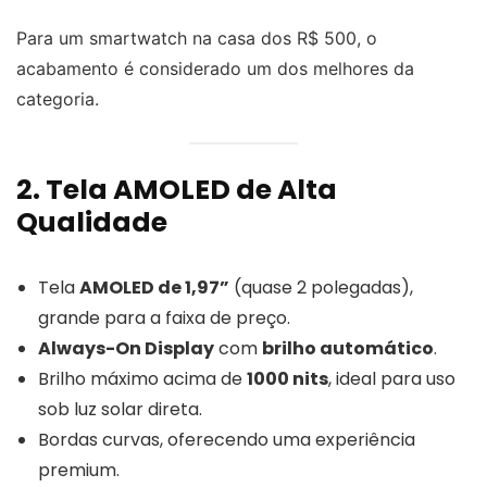
Para um smartwatch na casa dos R$ 500, o
acabamento é considerado um dos melhores da
categoria.
2. Tela AMOLED de Alta
Qualidade
Tela
AMOLED de 1,97”
(quase 2 polegadas),
grande para a faixa de preço.
Always-On Display
com
brilho automático
.
Brilho máximo acima de
1000 nits
, ideal para uso
sob luz solar direta.
Bordas curvas, oferecendo uma experiência
premium.