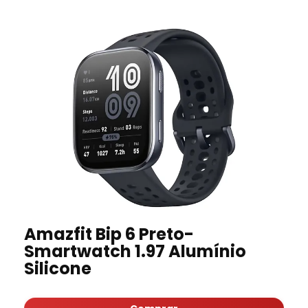
Amazfit Bip 6 Preto-
Smartwatch 1.97 Alumínio
Silicone