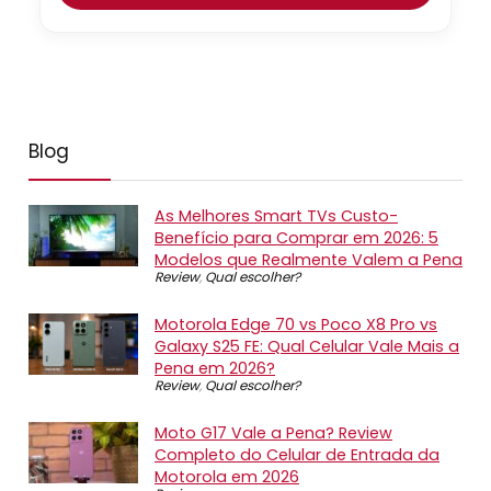
Blog
As Melhores Smart TVs Custo-
Benefício para Comprar em 2026: 5
Modelos que Realmente Valem a Pena
Review
,
Qual escolher?
Motorola Edge 70 vs Poco X8 Pro vs
Galaxy S25 FE: Qual Celular Vale Mais a
Pena em 2026?
Review
,
Qual escolher?
Moto G17 Vale a Pena? Review
Completo do Celular de Entrada da
Motorola em 2026