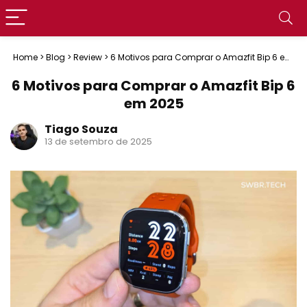
Home
>
Blog
>
Review
>
6 Motivos para Comprar o Amazfit Bip 6 em
2025
6 Motivos para Comprar o Amazfit Bip 6
em 2025
Tiago Souza
13 de setembro de 2025