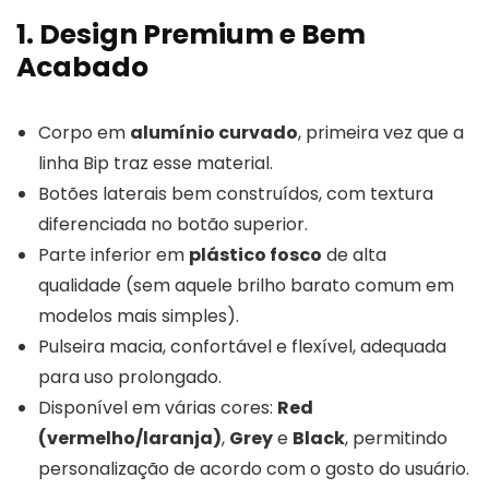
1. Design Premium e Bem
Acabado
Corpo em
alumínio curvado
, primeira vez que a
linha Bip traz esse material.
Botões laterais bem construídos, com textura
diferenciada no botão superior.
Parte inferior em
plástico fosco
de alta
qualidade (sem aquele brilho barato comum em
modelos mais simples).
Pulseira macia, confortável e flexível, adequada
para uso prolongado.
Disponível em várias cores:
Red
(vermelho/laranja)
,
Grey
e
Black
, permitindo
personalização de acordo com o gosto do usuário.