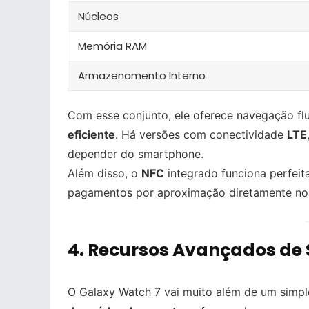
Núcleos
Memória RAM
Armazenamento Interno
Com esse conjunto, ele oferece navegação flu
eficiente
. Há versões com conectividade
LTE
depender do smartphone.
Além disso, o
NFC
integrado funciona perfei
pagamentos por aproximação diretamente no 
4.
Recursos Avançados de 
O Galaxy Watch 7 vai muito além de um simpl