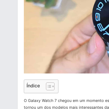
Índice
O Galaxy Watch 7 chegou em um momento est
tornou um dos modelos mais interessantes da 