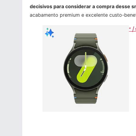
decisivos para considerar a compra desse 
acabamento premium e excelente custo-benef
” /