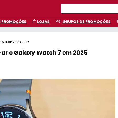
P PROMOÇÕES
LOJAS
GRUPOS DE PROMOÇÕES
y Watch 7 em 2025
rar o Galaxy Watch 7 em 2025