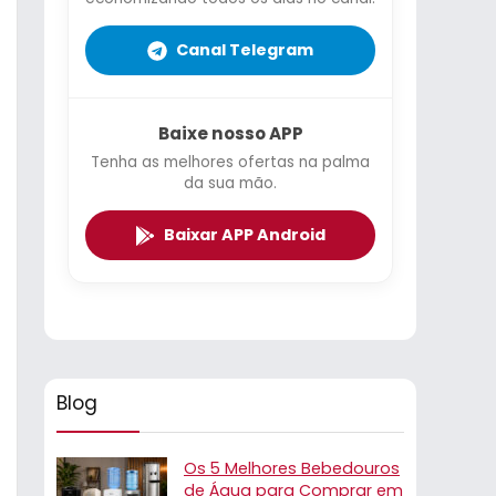
Canal Telegram
Baixe nosso APP
Tenha as melhores ofertas na palma
da sua mão.
Baixar APP Android
Blog
Os 5 Melhores Bebedouros
de Água para Comprar em