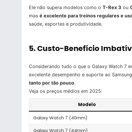
Ele não supera modelos como o
T-Rex 3
ou
mas
é excelente para treinos regulares e us
saúde, esportes e produtividade.
5.
Custo-Benefício Imbatív
Considerando tudo o que o Galaxy Watch 7 e
excelente desempenho e suporte ao Samsun
tanto por tão pouco
.
Veja os preços médios em 2025:
Modelo
Galaxy Watch 7 (40mm)
Galaxy Watch 7 (44mm)