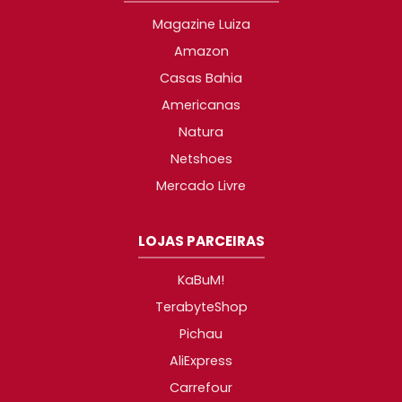
Magazine Luiza
Amazon
Casas Bahia
Americanas
Natura
Netshoes
Mercado Livre
LOJAS PARCEIRAS
KaBuM!
TerabyteShop
Pichau
AliExpress
Carrefour