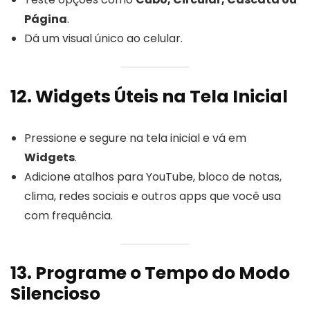
Página
.
Dá um visual único ao celular.
12. Widgets Úteis na Tela Inicial
Pressione e segure na tela inicial e vá em
Widgets
.
Adicione atalhos para YouTube, bloco de notas,
clima, redes sociais e outros apps que você usa
com frequência.
13. Programe o Tempo do Modo
Silencioso