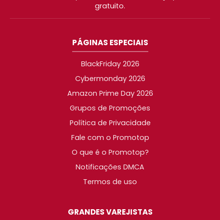
gratuito.
PÁGINAS ESPECIAIS
BlackFriday 2026
Cybermonday 2026
Amazon Prime Day 2026
Grupos de Promoções
Política de Privacidade
Fale com o Promotop
O que é o Promotop?
Notificações DMCA
Termos de uso
GRANDES VAREJISTAS