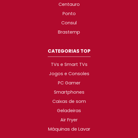
Centauro
Ponto
Consul
Brastemp
CATEGORIAS TOP
TVs e Smart TVs
Jogos e Consoles
PC Gamer
Smartphones
Caixas de som
Geladeiras
Air Fryer
Máquinas de Lavar