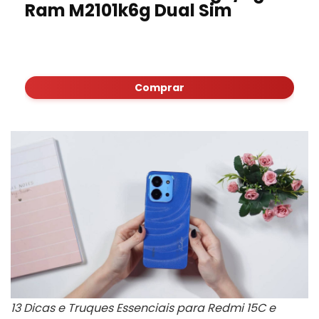
Ram M2101k6g Dual Sim
Comprar
13 Dicas e Truques Essenciais para Redmi 15C e