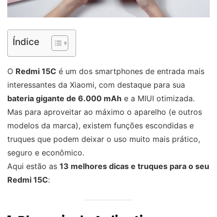
Índice
O
Redmi 15C
é um dos smartphones de entrada mais
interessantes da Xiaomi, com destaque para sua
bateria gigante de 6.000 mAh
e a MIUI otimizada.
Mas para aproveitar ao máximo o aparelho (e outros
modelos da marca), existem funções escondidas e
truques que podem deixar o uso muito mais prático,
seguro e econômico.
Aqui estão as
13 melhores dicas e truques para o seu
Redmi 15C
: