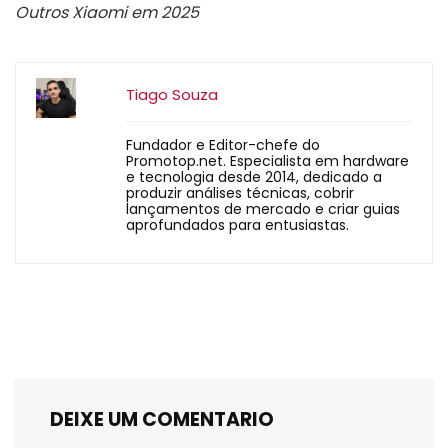
Outros Xiaomi em 2025
Tiago Souza
Fundador e Editor-chefe do
Promotop.net. Especialista em hardware
e tecnologia desde 2014, dedicado a
produzir análises técnicas, cobrir
lançamentos de mercado e criar guias
aprofundados para entusiastas.
DEIXE UM COMENTARIO