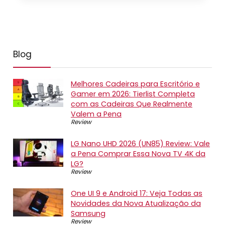
Blog
Melhores Cadeiras para Escritório e
Gamer em 2026: Tierlist Completa
com as Cadeiras Que Realmente
Valem a Pena
Review
LG Nano UHD 2026 (UN85) Review: Vale
a Pena Comprar Essa Nova TV 4K da
LG?
Review
One UI 9 e Android 17: Veja Todas as
Novidades da Nova Atualização da
Samsung
Review