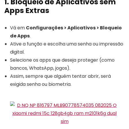
1. Bloqueio de Aplicativos sem
Apps Extras
Vá em
Configurações > Aplicativos > Bloqueio
de Apps
.
Ative a função e escolha uma senha ou impressão
digital.
Selecione os apps que deseja proteger (como
bancos, WhatsApp, jogos).
Assim, sempre que alguém tentar abrir, será
exigida senha ou biometria.