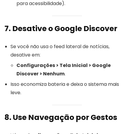
para acessibilidade).
7. Desative o Google Discover
Se você não usa o feed lateral de notícias,
desative em:
Configurações > Tela Inicial > Google
Discover > Nenhum
.
Isso economiza bateria e deixa o sistema mais
leve.
8. Use Navegação por Gestos