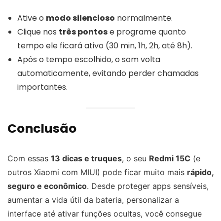
Ative o
modo silencioso
normalmente.
Clique nos
três pontos
e programe quanto
tempo ele ficará ativo (30 min, 1h, 2h, até 8h).
Após o tempo escolhido, o som volta
automaticamente, evitando perder chamadas
importantes.
Conclusão
Com essas
13 dicas e truques
, o seu
Redmi 15C
(e
outros Xiaomi com MIUI) pode ficar muito mais
rápido,
seguro e econômico
. Desde proteger apps sensíveis,
aumentar a vida útil da bateria, personalizar a
interface até ativar funções ocultas, você consegue