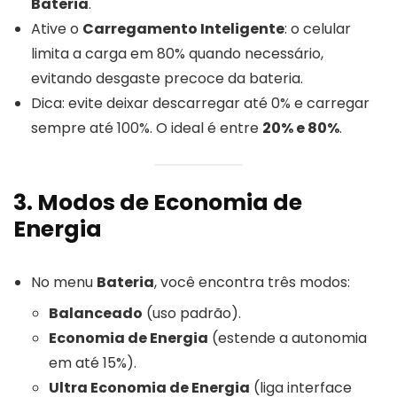
Bateria
.
Ative o
Carregamento Inteligente
: o celular
limita a carga em 80% quando necessário,
evitando desgaste precoce da bateria.
Dica: evite deixar descarregar até 0% e carregar
sempre até 100%. O ideal é entre
20% e 80%
.
3. Modos de Economia de
Energia
No menu
Bateria
, você encontra três modos:
Balanceado
(uso padrão).
Economia de Energia
(estende a autonomia
em até 15%).
Ultra Economia de Energia
(liga interface