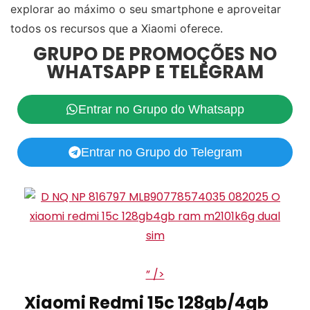
explorar ao máximo o seu smartphone e aproveitar
todos os recursos que a Xiaomi oferece.
GRUPO DE PROMOÇÕES NO
WHATSAPP E TELEGRAM
Entrar no Grupo do Whatsapp
Entrar no Grupo do Telegram
” />
Xiaomi Redmi 15c 128gb/4gb