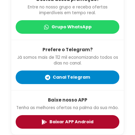
Entre no nosso grupo e receba ofertas
imperdíveis em tempo real.
Grupo WhatsApp
Prefere o Telegram?
Já somos mais de 112 mil economizando todos os
dias no canal.
Canal Telegram
Baixe nosso APP
Tenha as melhores ofertas na palma da sua mão.
Baixar APP Android