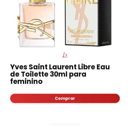
/>
Yves Saint Laurent Libre Eau
de Toilette 30ml para
feminino
Comprar