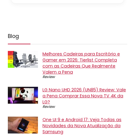
Blog
Melhores Cadeiras para Escritório e
Gamer em 2026: Tierlist Completa
com as Cadeiras Que Realmente
Valem a Pena
Review
LG Nano UHD 2026 (UN85) Review: Vale
a Pena Comprar Essa Nova TV 4K da
LG?
Review
One UI 9 e Android 17: Veja Todas as
Novidades da Nova Atualização da
Samsung