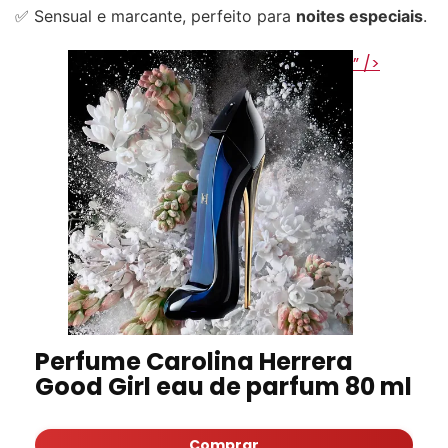
✅ Sensual e marcante, perfeito para
noites especiais
.
” />
Perfume Carolina Herrera
Good Girl eau de parfum 80 ml
Comprar