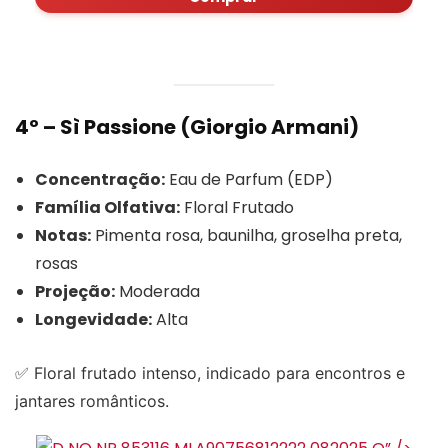
4º – Sì Passione (Giorgio Armani)
Concentração:
Eau de Parfum (EDP)
Família Olfativa:
Floral Frutado
Notas:
Pimenta rosa, baunilha, groselha preta,
rosas
Projeção:
Moderada
Longevidade:
Alta
✅ Floral frutado intenso, indicado para encontros e
jantares românticos.