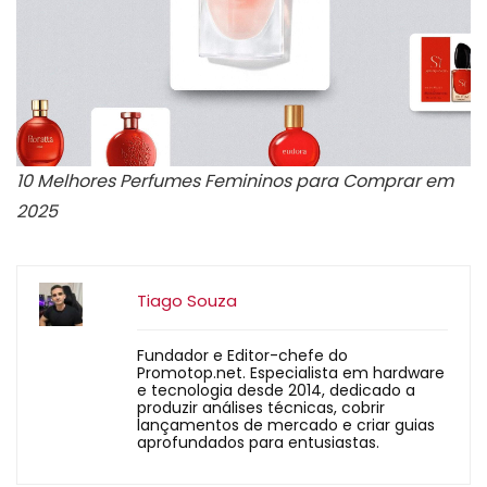
10 Melhores Perfumes Femininos para Comprar em
2025
Tiago Souza
Fundador e Editor-chefe do
Promotop.net. Especialista em hardware
e tecnologia desde 2014, dedicado a
produzir análises técnicas, cobrir
lançamentos de mercado e criar guias
aprofundados para entusiastas.