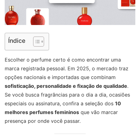
Índice
Escolher o perfume certo é como encontrar uma
marca registrada pessoal. Em 2025, o mercado traz
opções nacionais e importadas que combinam
sofisticação, personalidade e fixação de qualidade
.
Se você busca fragrâncias para o dia a dia, ocasiões
especiais ou assinatura, confira a seleção dos
10
melhores perfumes femininos
que vão marcar
presença por onde você passar.