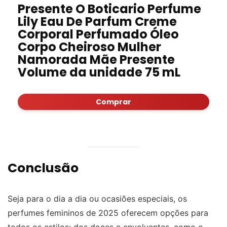
Presente O Boticario Perfume
Lily Eau De Parfum Creme
Corporal Perfumado Óleo
Corpo Cheiroso Mulher
Namorada Mãe Presente
Volume da unidade 75 mL
Comprar
Conclusão
Seja para o dia a dia ou ocasiões especiais, os
perfumes femininos de 2025 oferecem opções para