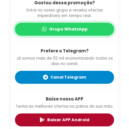
Gostou dessa promoção?
Entre no nosso grupo e receba ofertas
imperdíveis em tempo real.
Grupo WhatsApp
Prefere o Telegram?
Já somos mais de 112 mil economizando todos os
dias no canal.
Canal Telegram
Baixe nosso APP
Tenha as melhores ofertas na palma da sua mão.
Baixar APP Android