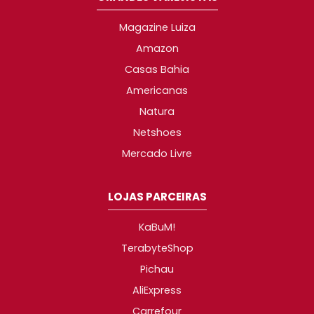
Magazine Luiza
Amazon
Casas Bahia
Americanas
Natura
Netshoes
Mercado Livre
LOJAS PARCEIRAS
KaBuM!
TerabyteShop
Pichau
AliExpress
Carrefour