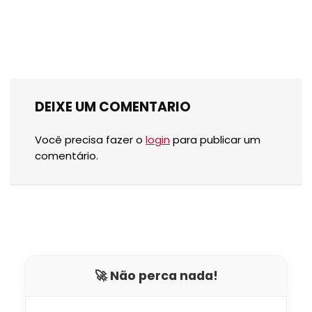
DEIXE UM COMENTARIO
Você precisa fazer o
login
para publicar um
comentário.
🚀 Não perca nada!