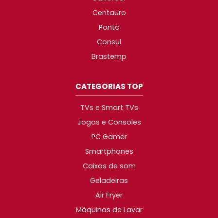
Centauro
Ponto
Consul
Brastemp
CATEGORIAS TOP
TVs e Smart TVs
Jogos e Consoles
PC Gamer
Smartphones
Caixas de som
Geladeiras
Air Fryer
Máquinas de Lavar