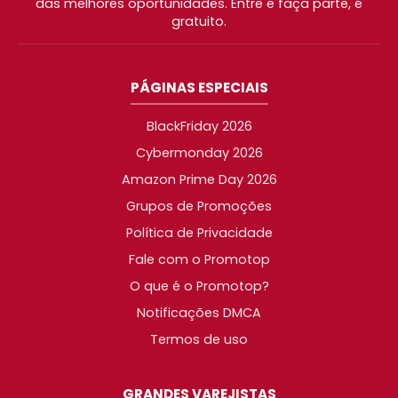
das melhores oportunidades. Entre e faça parte, é
gratuito.
PÁGINAS ESPECIAIS
BlackFriday 2026
Cybermonday 2026
Amazon Prime Day 2026
Grupos de Promoções
Política de Privacidade
Fale com o Promotop
O que é o Promotop?
Notificações DMCA
Termos de uso
GRANDES VAREJISTAS