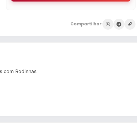
Compartilhar:
Iris com Rodinhas