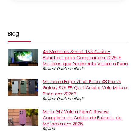
Blog
As Melhores Smart TVs Custo-
Benefício para Comprar em 2026: 5
Modelos que Realmente Valem a Pena
Review
,
Qual escolher?
Motorola Edge 70 vs Poco X8 Pro vs
Galaxy S25 FE: Qual Celular Vale Mais a
Pena em 2026?
Review
,
Qual escolher?
Moto G17 Vale a Pena? Review
Completo do Celular de Entrada da
Motorola em 2026
Review