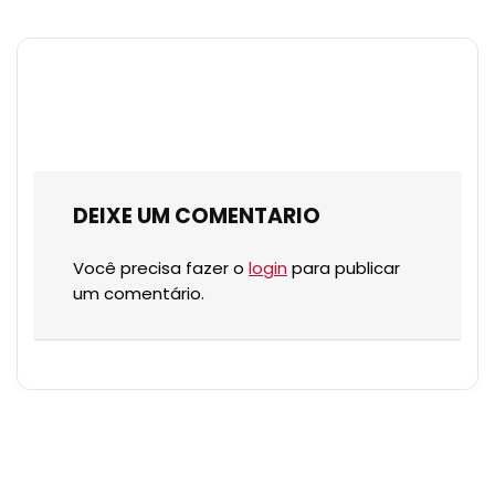
DEIXE UM COMENTARIO
Você precisa fazer o
login
para publicar
um comentário.