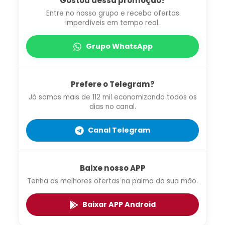
Gostou dessa promoção?
Entre no nosso grupo e receba ofertas
imperdíveis em tempo real.
Grupo WhatsApp
Prefere o Telegram?
Já somos mais de 112 mil economizando todos os
dias no canal.
Canal Telegram
Baixe nosso APP
Tenha as melhores ofertas na palma da sua mão.
Baixar APP Android