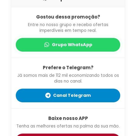
Gostou dessa promoção?
Entre no nosso grupo e receba ofertas
imperdíveis em tempo real.
Grupo WhatsApp
Prefere o Telegram?
Já somos mais de 112 mil economizando todos os
dias no canal.
Canal Telegram
Baixe nosso APP
Tenha as melhores ofertas na palma da sua mão.