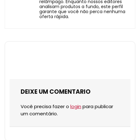
relâmpago. Enquanto nossos editores
analisam produtos a fundo, este perfil
garante que você não perca nenhuma
oferta rápida.
DEIXE UM COMENTARIO
Você precisa fazer o
login
para publicar
um comentário.