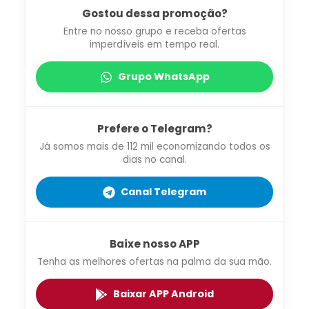
Gostou dessa promoção?
Entre no nosso grupo e receba ofertas
imperdíveis em tempo real.
Grupo WhatsApp
Prefere o Telegram?
Já somos mais de 112 mil economizando todos os
dias no canal.
Canal Telegram
Baixe nosso APP
Tenha as melhores ofertas na palma da sua mão.
Baixar APP Android