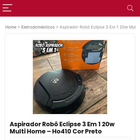
Home
>
Eletrodomésticos
>
Aspirador Robô Eclipse 3 Em 1 20w Multi
Aspirador Robô Eclipse 3 Em 1 20w
Multi Home – Ho410 Cor Preto