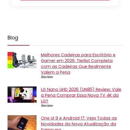
Blog
Melhores Cadeiras para Escritório e
Gamer em 2026: Tierlist Completa
com as Cadeiras Que Realmente
Valem a Pena
Review
LG Nano UHD 2026 (UN85) Review: Vale
a Pena Comprar Essa Nova TV 4K da
LG?
Review
One UI 9 e Android 17: Veja Todas as
Novidades da Nova Atualização da
Samsung