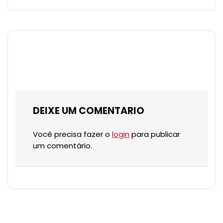
DEIXE UM COMENTARIO
Você precisa fazer o
login
para publicar
um comentário.