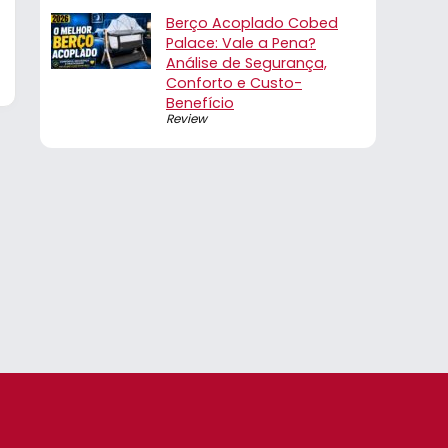
Berço Acoplado Cobed
Palace: Vale a Pena?
Análise de Segurança,
Conforto e Custo-
Benefício
Review