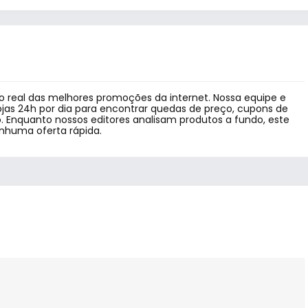
 real das melhores promoções da internet. Nossa equipe e
jas 24h por dia para encontrar quedas de preço, cupons de
 Enquanto nossos editores analisam produtos a fundo, este
enhuma oferta rápida.