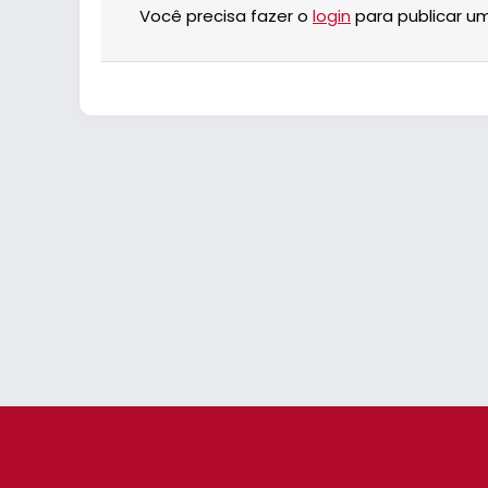
Você precisa fazer o
login
para publicar u