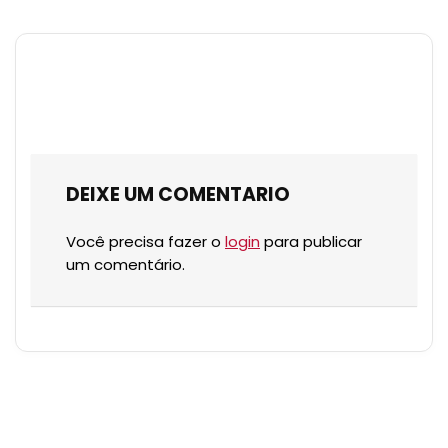
DEIXE UM COMENTARIO
Você precisa fazer o
login
para publicar
um comentário.