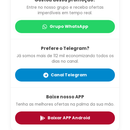
Entre no nosso grupo e receba ofertas
imperdíveis em tempo real.
Grupo WhatsApp
Prefere o Telegram?
Já somos mais de 112 mil economizando todos os
dias no canal.
Canal Telegram
Baixe nosso APP
Tenha as melhores ofertas na palma da sua mão.
Baixar APP Android