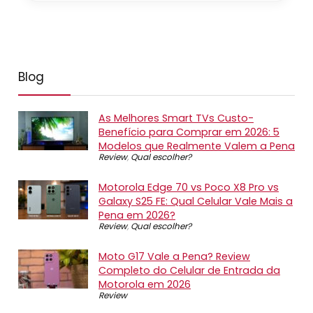
Blog
As Melhores Smart TVs Custo-
Benefício para Comprar em 2026: 5
Modelos que Realmente Valem a Pena
Review
,
Qual escolher?
Motorola Edge 70 vs Poco X8 Pro vs
Galaxy S25 FE: Qual Celular Vale Mais a
Pena em 2026?
Review
,
Qual escolher?
Moto G17 Vale a Pena? Review
Completo do Celular de Entrada da
Motorola em 2026
Review