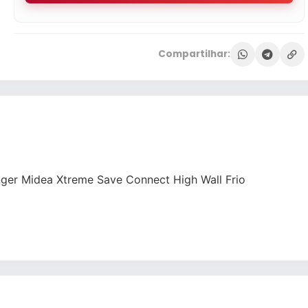
Compartilhar:
inger Midea Xtreme Save Connect High Wall Frio