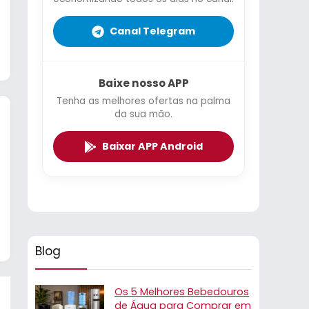
Canal Telegram
Baixe nosso APP
Tenha as melhores ofertas na palma
da sua mão.
Baixar APP Android
Blog
Os 5 Melhores Bebedouros
de Água para Comprar em