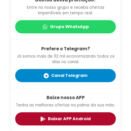
Entre no nosso grupo e receba ofertas
imperdíveis em tempo real.
Grupo WhatsApp
Prefere o Telegram?
Já somos mais de 112 mil economizando todos os
dias no canal.
Canal Telegram
Baixe nosso APP
Tenha as melhores ofertas na palma da sua mão.
Baixar APP Android