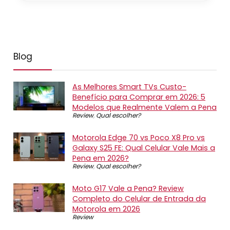
Blog
As Melhores Smart TVs Custo-
Benefício para Comprar em 2026: 5
Modelos que Realmente Valem a Pena
Review
,
Qual escolher?
Motorola Edge 70 vs Poco X8 Pro vs
Galaxy S25 FE: Qual Celular Vale Mais a
Pena em 2026?
Review
,
Qual escolher?
Moto G17 Vale a Pena? Review
Completo do Celular de Entrada da
Motorola em 2026
Review