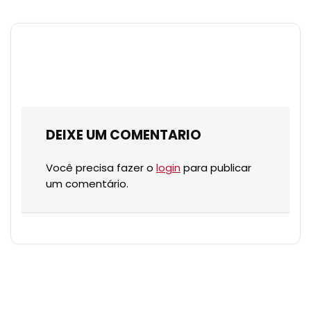
DEIXE UM COMENTARIO
Você precisa fazer o
login
para publicar
um comentário.