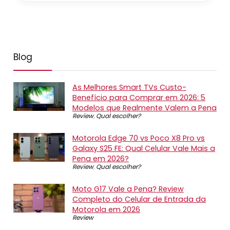
Blog
As Melhores Smart TVs Custo-
Benefício para Comprar em 2026: 5
Modelos que Realmente Valem a Pena
Review
,
Qual escolher?
Motorola Edge 70 vs Poco X8 Pro vs
Galaxy S25 FE: Qual Celular Vale Mais a
Pena em 2026?
Review
,
Qual escolher?
Moto G17 Vale a Pena? Review
Completo do Celular de Entrada da
Motorola em 2026
Review