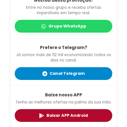
Gostou dessa promoção?
Entre no nosso grupo e receba ofertas
imperdíveis em tempo real.
Grupo WhatsApp
Prefere o Telegram?
Já somos mais de 112 mil economizando todos os
dias no canal.
Canal Telegram
Baixe nosso APP
Tenha as melhores ofertas na palma da sua mão.
Baixar APP Android