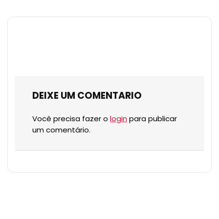
DEIXE UM COMENTARIO
Você precisa fazer o
login
para publicar
um comentário.