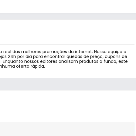
 real das melhores promoções da internet. Nossa equipe e
jas 24h por dia para encontrar quedas de preço, cupons de
 Enquanto nossos editores analisam produtos a fundo, este
enhuma oferta rápida.