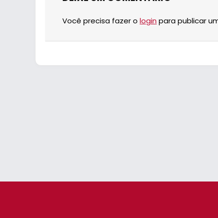
Você precisa fazer o
login
para publicar u