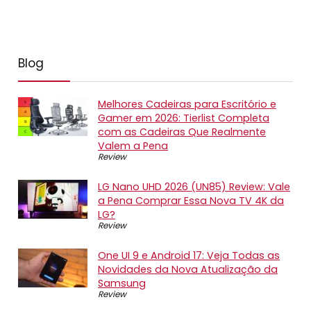
Blog
Melhores Cadeiras para Escritório e
Gamer em 2026: Tierlist Completa
com as Cadeiras Que Realmente
Valem a Pena
Review
LG Nano UHD 2026 (UN85) Review: Vale
a Pena Comprar Essa Nova TV 4K da
LG?
Review
One UI 9 e Android 17: Veja Todas as
Novidades da Nova Atualização da
Samsung
Review