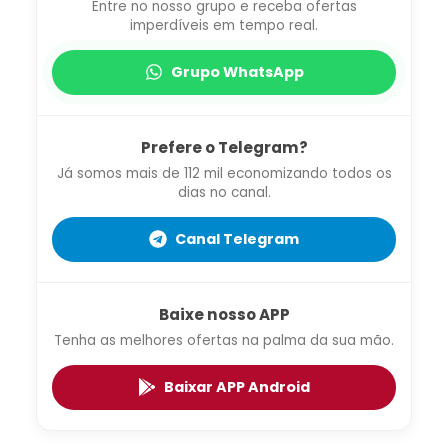
Entre no nosso grupo e receba ofertas
imperdíveis em tempo real.
Grupo WhatsApp
Prefere o Telegram?
Já somos mais de 112 mil economizando todos os
dias no canal.
Canal Telegram
Baixe nosso APP
Tenha as melhores ofertas na palma da sua mão.
Baixar APP Android