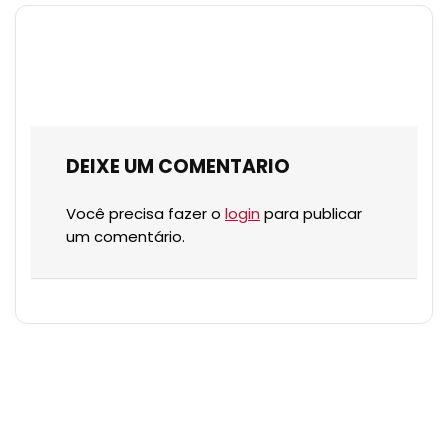
DEIXE UM COMENTARIO
Você precisa fazer o
login
para publicar
um comentário.