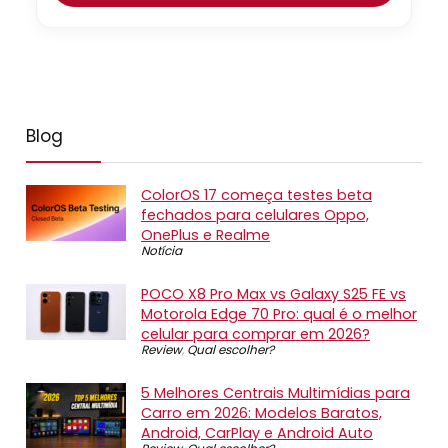
Blog
ColorOS 17 começa testes beta
fechados para celulares Oppo,
OnePlus e Realme
Notícia
POCO X8 Pro Max vs Galaxy S25 FE vs
Motorola Edge 70 Pro: qual é o melhor
celular para comprar em 2026?
Review
,
Qual escolher?
5 Melhores Centrais Multimídias para
Carro em 2026: Modelos Baratos,
Android, CarPlay e Android Auto