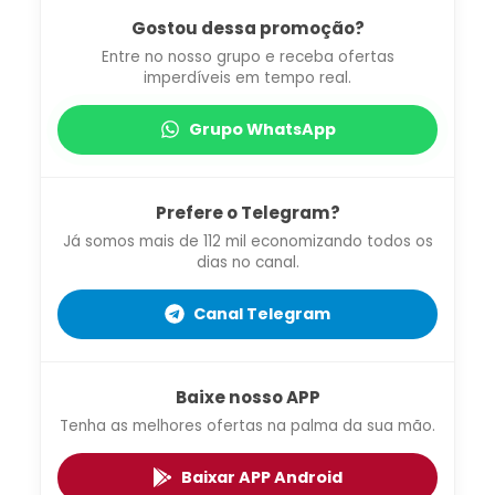
Gostou dessa promoção?
Entre no nosso grupo e receba ofertas
imperdíveis em tempo real.
Grupo WhatsApp
Prefere o Telegram?
Já somos mais de 112 mil economizando todos os
dias no canal.
Canal Telegram
Baixe nosso APP
Tenha as melhores ofertas na palma da sua mão.
Baixar APP Android