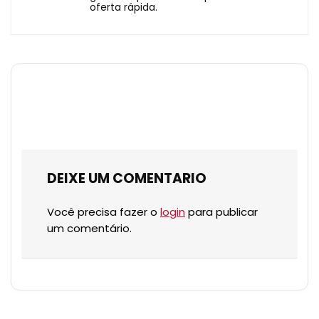
oferta rápida.
DEIXE UM COMENTARIO
Você precisa fazer o
login
para publicar
um comentário.