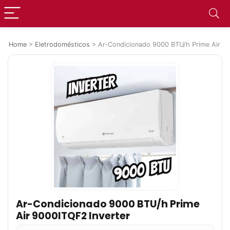
Home
>
Eletrodomésticos
>
Ar-Condicionado 9000 BTU/h Prime Air 90
Ar-Condicionado 9000 BTU/h Prime
Air 9000ITQF2 Inverter