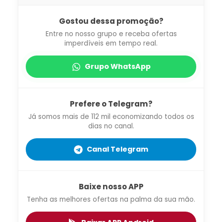
Gostou dessa promoção?
Entre no nosso grupo e receba ofertas
imperdíveis em tempo real.
Grupo WhatsApp
Prefere o Telegram?
Já somos mais de 112 mil economizando todos os
dias no canal.
Canal Telegram
Baixe nosso APP
Tenha as melhores ofertas na palma da sua mão.