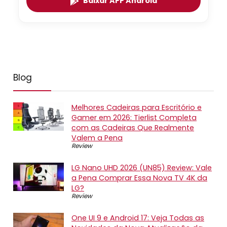
Baixar APP Android
Blog
Melhores Cadeiras para Escritório e
Gamer em 2026: Tierlist Completa
com as Cadeiras Que Realmente
Valem a Pena
Review
LG Nano UHD 2026 (UN85) Review: Vale
a Pena Comprar Essa Nova TV 4K da
LG?
Review
One UI 9 e Android 17: Veja Todas as