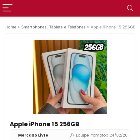
Home
>
Smartphones, Tablets e Telefones
>
Apple iPhone 15 256GB
Apple iPhone 15 256GB
Mercado Livre
Equipe Promotop
•
24/02/26