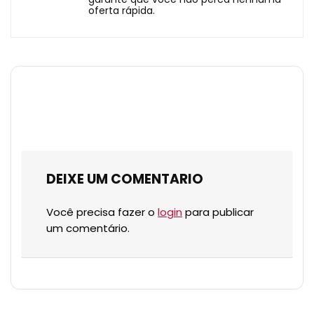
oferta rápida.
DEIXE UM COMENTARIO
Você precisa fazer o
login
para publicar
um comentário.