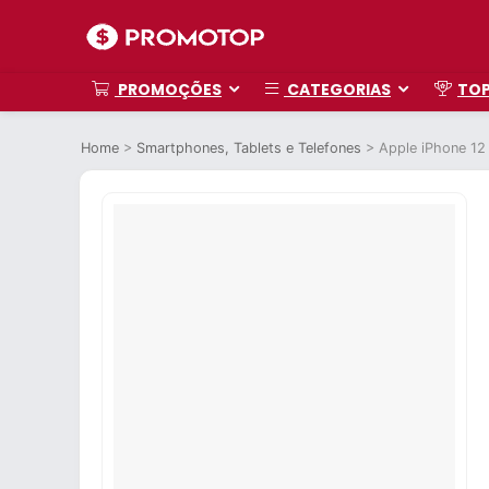
PROMOÇÕES
CATEGORIAS
TO
Home
>
Smartphones, Tablets e Telefones
>
Apple iPhone 12