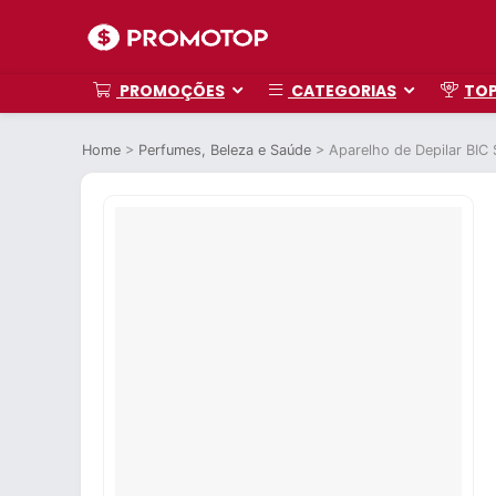
PROMOÇÕES
CATEGORIAS
TO
Home
>
Perfumes, Beleza e Saúde
>
Aparelho de Depilar BIC 