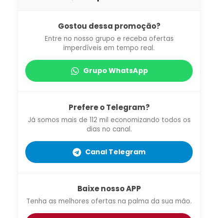
Gostou dessa promoção?
Entre no nosso grupo e receba ofertas
imperdíveis em tempo real.
Grupo WhatsApp
Prefere o Telegram?
Já somos mais de 112 mil economizando todos os
dias no canal.
Canal Telegram
Baixe nosso APP
Tenha as melhores ofertas na palma da sua mão.