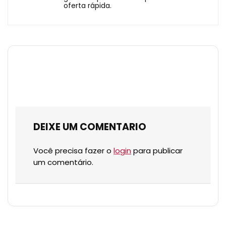
oferta rápida.
DEIXE UM COMENTARIO
Você precisa fazer o
login
para publicar
um comentário.