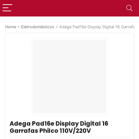
Home
>
Eletrodomésticos
>
Adega Pad16e Display Digital 16 Garrafas
Adega Pad16e Display Digital 16
Garrafas Philco 110V/220V